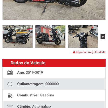
Reportar irregularidade
Dados do Veículo
Ano:
2019/2019
Quilometragem:
0000000
Combustível:
Gasolina
Câmbio:
Automático