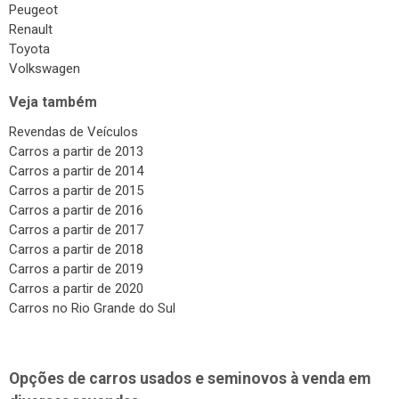
Peugeot
Renault
Toyota
Volkswagen
Veja também
Revendas de Veículos
Carros a partir de 2013
Carros a partir de 2014
Carros a partir de 2015
Carros a partir de 2016
Carros a partir de 2017
Carros a partir de 2018
Carros a partir de 2019
Carros a partir de 2020
Carros no Rio Grande do Sul
Opções de carros usados e seminovos à venda em