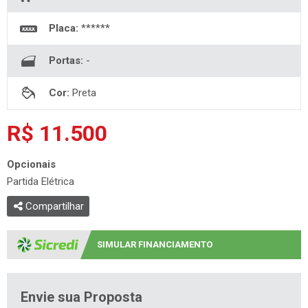
Placa:
******
Portas:
-
Cor:
Preta
R$ 11.500
Opcionais
Partida Elétrica
Compartilhar
SIMULAR FINANCIAMENTO
Envie sua Proposta