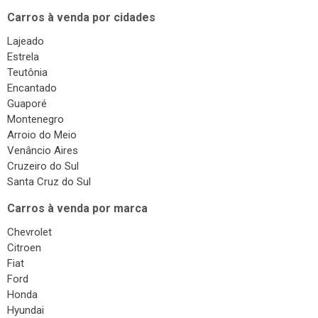
Carros à venda por cidades
Lajeado
Estrela
Teutônia
Encantado
Guaporé
Montenegro
Arroio do Meio
Venâncio Aires
Cruzeiro do Sul
Santa Cruz do Sul
Carros à venda por marca
Chevrolet
Citroen
Fiat
Ford
Honda
Hyundai