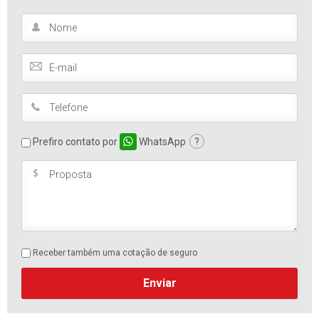
Prefiro contato por
WhatsApp
?
Receber também uma cotação de seguro
Enviar