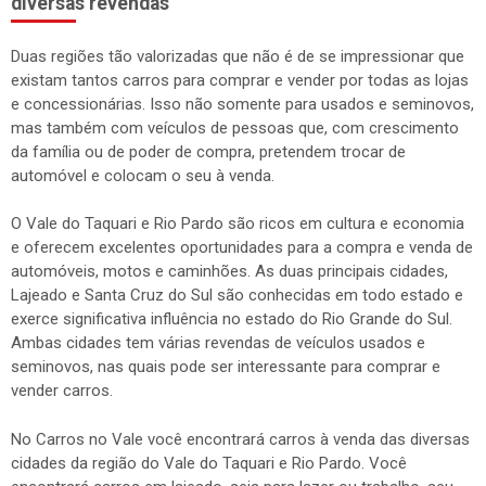
diversas revendas
Duas regiões tão valorizadas que não é de se impressionar que
existam tantos carros para comprar e vender por todas as lojas
e concessionárias. Isso não somente para usados e seminovos,
mas também com veículos de pessoas que, com crescimento
da família ou de poder de compra, pretendem trocar de
automóvel e colocam o seu à venda.
O Vale do Taquari e Rio Pardo são ricos em cultura e economia
e oferecem excelentes oportunidades para a compra e venda de
automóveis, motos e caminhões. As duas principais cidades,
Lajeado e Santa Cruz do Sul são conhecidas em todo estado e
exerce significativa influência no estado do Rio Grande do Sul.
Ambas cidades tem várias revendas de veículos usados e
seminovos, nas quais pode ser interessante para comprar e
vender carros.
No Carros no Vale você encontrará carros à venda das diversas
cidades da região do Vale do Taquari e Rio Pardo. Você