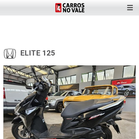
ELITE 125