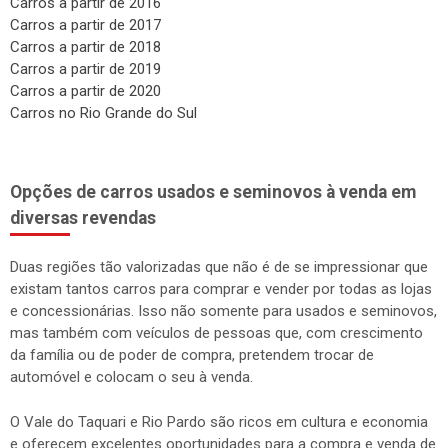
Carros a partir de 2016
Carros a partir de 2017
Carros a partir de 2018
Carros a partir de 2019
Carros a partir de 2020
Carros no Rio Grande do Sul
Opções de carros usados e seminovos à venda em
diversas revendas
Duas regiões tão valorizadas que não é de se impressionar que
existam tantos carros para comprar e vender por todas as lojas
e concessionárias. Isso não somente para usados e seminovos,
mas também com veículos de pessoas que, com crescimento
da família ou de poder de compra, pretendem trocar de
automóvel e colocam o seu à venda.
O Vale do Taquari e Rio Pardo são ricos em cultura e economia
e oferecem excelentes oportunidades para a compra e venda de