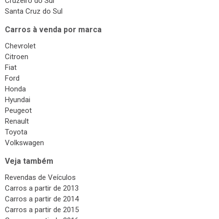
Cruzeiro do Sul
Santa Cruz do Sul
Carros à venda por marca
Chevrolet
Citroen
Fiat
Ford
Honda
Hyundai
Peugeot
Renault
Toyota
Volkswagen
Veja também
Revendas de Veículos
Carros a partir de 2013
Carros a partir de 2014
Carros a partir de 2015