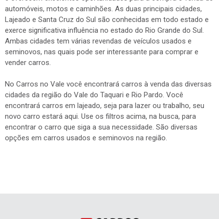
automóveis, motos e caminhões. As duas principais cidades,
Lajeado e Santa Cruz do Sul são conhecidas em todo estado e
exerce significativa influência no estado do Rio Grande do Sul.
Ambas cidades tem várias revendas de veículos usados e
seminovos, nas quais pode ser interessante para comprar e
vender carros.
No Carros no Vale você encontrará carros à venda das diversas
cidades da região do Vale do Taquari e Rio Pardo. Você
encontrará carros em lajeado, seja para lazer ou trabalho, seu
novo carro estará aqui. Use os filtros acima, na busca, para
encontrar o carro que siga a sua necessidade. São diversas
opções em carros usados e seminovos na região.