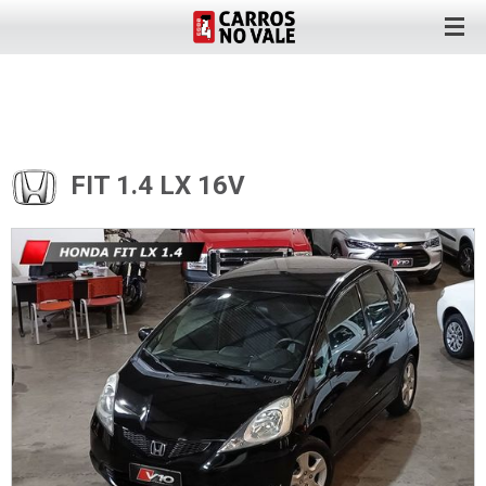
FIT 1.4 LX 16V