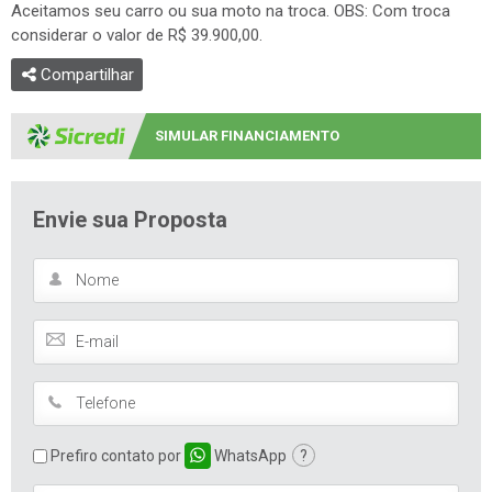
Aceitamos seu carro ou sua moto na troca. OBS: Com troca
considerar o valor de R$ 39.900,00.
Compartilhar
SIMULAR FINANCIAMENTO
Envie sua Proposta
Prefiro contato por
WhatsApp
?