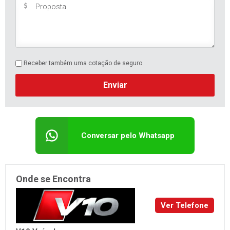
Receber também uma cotação de seguro
Enviar
Conversar pelo Whatsapp
Onde se Encontra
Ver Telefone