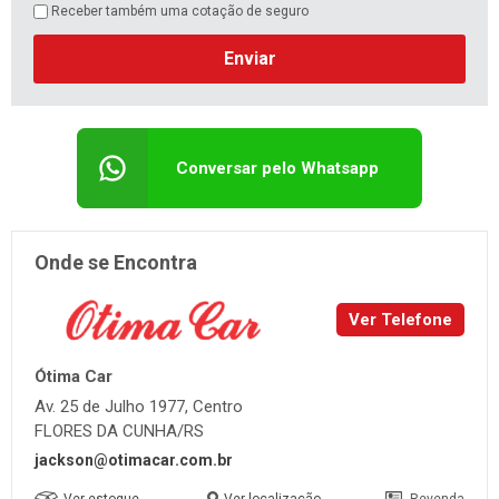
Receber também uma cotação de seguro
Enviar
Conversar pelo Whatsapp
Onde se Encontra
Ver Telefone
Ótima Car
Av. 25 de Julho 1977, Centro
FLORES DA CUNHA/RS
jackson@otimacar.com.br