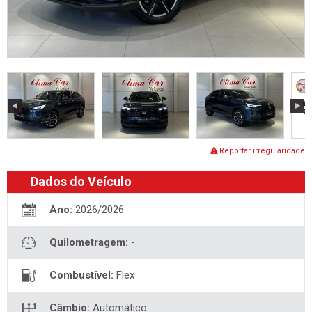
Reportar irregularidade
Dados do Veículo
Ano:
2026/2026
Quilometragem:
-
Combustível:
Flex
Câmbio:
Automático