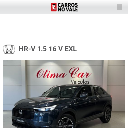
HR-V 1.5 16 V EXL