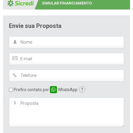
SIMULAR FINANCIAMENTO
Envie sua Proposta
Prefiro contato por
WhatsApp
?