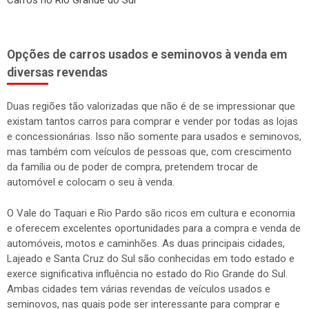
Carros no Rio Grande do Sul
Opções de carros usados e seminovos à venda em
diversas revendas
Duas regiões tão valorizadas que não é de se impressionar que
existam tantos carros para comprar e vender por todas as lojas
e concessionárias. Isso não somente para usados e seminovos,
mas também com veículos de pessoas que, com crescimento
da família ou de poder de compra, pretendem trocar de
automóvel e colocam o seu à venda.
O Vale do Taquari e Rio Pardo são ricos em cultura e economia
e oferecem excelentes oportunidades para a compra e venda de
automóveis, motos e caminhões. As duas principais cidades,
Lajeado e Santa Cruz do Sul são conhecidas em todo estado e
exerce significativa influência no estado do Rio Grande do Sul.
Ambas cidades tem várias revendas de veículos usados e
seminovos, nas quais pode ser interessante para comprar e