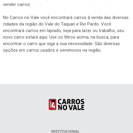
vender carros.
No Carros no Vale você encontrará carros à venda das diversas
cidades da região do Vale do Taquari e Rio Pardo. Você
encontrará carros em lajeado, seja para lazer ou trabalho, seu
novo carro estará aqui. Use os filtros acima, na busca, para
encontrar o carro que siga a sua necessidade. São diversas
opções em carros usados e seminovos na região.
INSTITUCIONAL