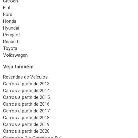
Citroen
Fiat
Ford
Honda
Hyundai
Peugeot
Renault
Toyota
Volkswagen
Veja também
Revendas de Veículos
Carros a partir de 2013
Carros a partir de 2014
Carros a partir de 2015
Carros a partir de 2016
Carros a partir de 2017
Carros a partir de 2018
Carros a partir de 2019
Carros a partir de 2020