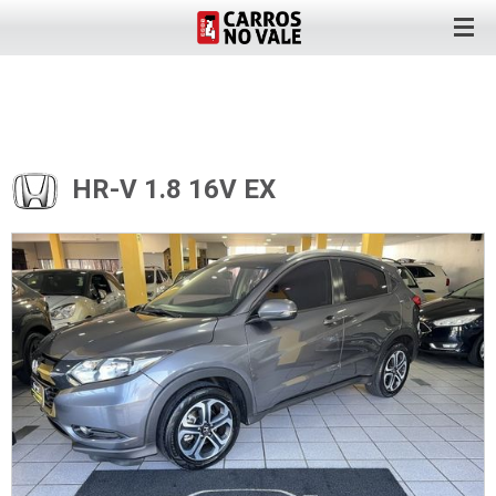
HR-V 1.8 16V EX