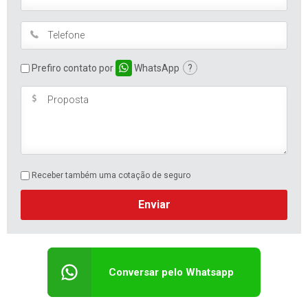
Prefiro contato por
WhatsApp
?
Receber também uma cotação de seguro
Enviar
Conversar pelo Whatsapp