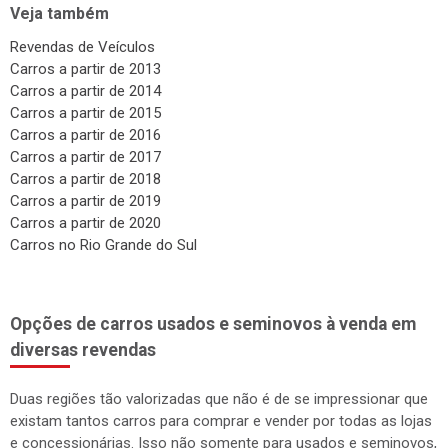
Veja também
Revendas de Veículos
Carros a partir de 2013
Carros a partir de 2014
Carros a partir de 2015
Carros a partir de 2016
Carros a partir de 2017
Carros a partir de 2018
Carros a partir de 2019
Carros a partir de 2020
Carros no Rio Grande do Sul
Opções de carros usados e seminovos à venda em
diversas revendas
Duas regiões tão valorizadas que não é de se impressionar que
existam tantos carros para comprar e vender por todas as lojas
e concessionárias. Isso não somente para usados e seminovos,