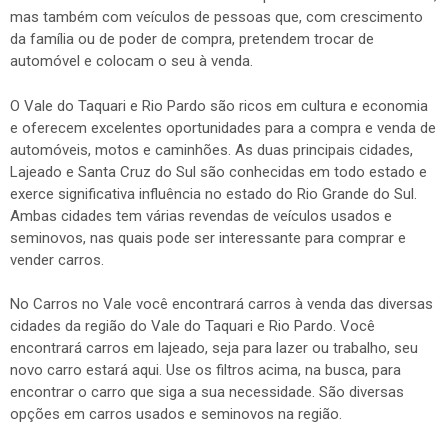
mas também com veículos de pessoas que, com crescimento
da família ou de poder de compra, pretendem trocar de
automóvel e colocam o seu à venda.
O Vale do Taquari e Rio Pardo são ricos em cultura e economia
e oferecem excelentes oportunidades para a compra e venda de
automóveis, motos e caminhões. As duas principais cidades,
Lajeado e Santa Cruz do Sul são conhecidas em todo estado e
exerce significativa influência no estado do Rio Grande do Sul.
Ambas cidades tem várias revendas de veículos usados e
seminovos, nas quais pode ser interessante para comprar e
vender carros.
No Carros no Vale você encontrará carros à venda das diversas
cidades da região do Vale do Taquari e Rio Pardo. Você
encontrará carros em lajeado, seja para lazer ou trabalho, seu
novo carro estará aqui. Use os filtros acima, na busca, para
encontrar o carro que siga a sua necessidade. São diversas
opções em carros usados e seminovos na região.