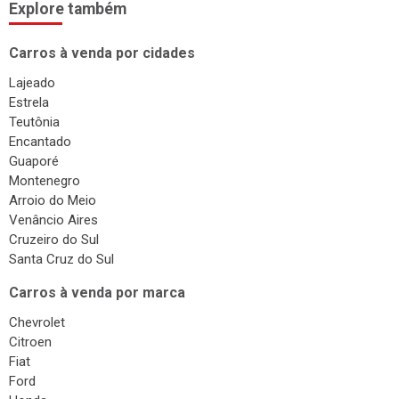
Explore também
Carros à venda por cidades
Lajeado
Estrela
Teutônia
Encantado
Guaporé
Montenegro
Arroio do Meio
Venâncio Aires
Cruzeiro do Sul
Santa Cruz do Sul
Carros à venda por marca
Chevrolet
Citroen
Fiat
Ford