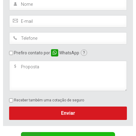
Prefiro contato por
WhatsApp
?
Receber também uma cotação de seguro
Enviar