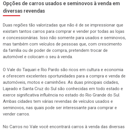
Opções de carros usados e seminovos à venda em
diversas revendas
Duas regiões tão valorizadas que não é de se impressionar que
existam tantos carros para comprar e vender por todas as lojas
e concessionárias. Isso não somente para usados e seminovos,
mas também com veículos de pessoas que, com crescimento
da família ou de poder de compra, pretendem trocar de
automóvel e colocam o seu à venda.
O Vale do Taquari e Rio Pardo são ricos em cultura e economia
e oferecem excelentes oportunidades para a compra e venda de
automóveis, motos e caminhões. As duas principais cidades,
Lajeado e Santa Cruz do Sul são conhecidas em todo estado e
exerce significativa influência no estado do Rio Grande do Sul.
Ambas cidades tem várias revendas de veículos usados e
seminovos, nas quais pode ser interessante para comprar e
vender carros.
No Carros no Vale você encontrará carros à venda das diversas