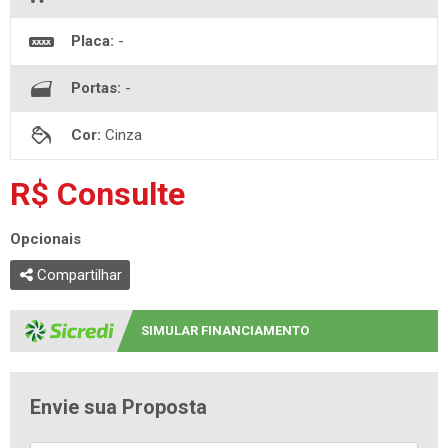
Placa:
-
Portas:
-
Cor:
Cinza
R$ Consulte
Opcionais
Compartilhar
SIMULAR FINANCIAMENTO
Envie sua Proposta