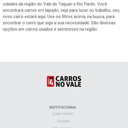
cidades da região do Vale do Taquari e Rio Pardo. Você
encontrará carros em lajeado, seja para lazer ou trabalho, seu
novo carro estará aqui. Use os filtros acima, na busca, para
encontrar o carro que siga a sua necessidade. São diversas
opções em carros usados e seminovos na região.
INSTITUCIONAL
Quem somos
Anuncie