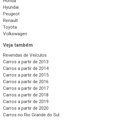
Honda
Hyundai
Peugeot
Renault
Toyota
Volkswagen
Veja também
Revendas de Veículos
Carros a partir de 2013
Carros a partir de 2014
Carros a partir de 2015
Carros a partir de 2016
Carros a partir de 2017
Carros a partir de 2018
Carros a partir de 2019
Carros a partir de 2020
Carros no Rio Grande do Sul