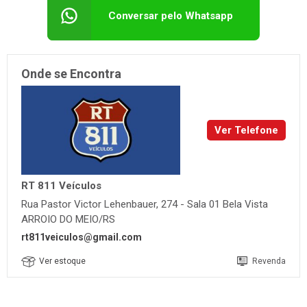
Conversar pelo Whatsapp
Onde se Encontra
Ver Telefone
RT 811 Veículos
Rua Pastor Victor Lehenbauer, 274 - Sala 01 Bela Vista
ARROIO DO MEIO/RS
rt811veiculos@gmail.com
Ver estoque
Revenda