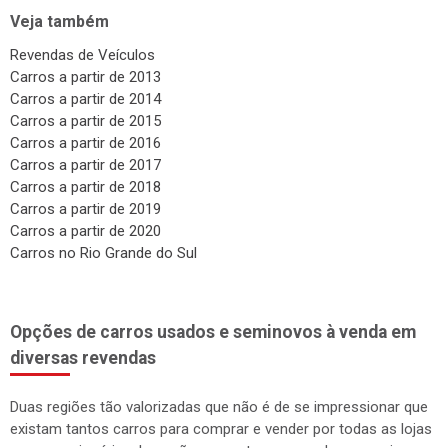
Veja também
Revendas de Veículos
Carros a partir de 2013
Carros a partir de 2014
Carros a partir de 2015
Carros a partir de 2016
Carros a partir de 2017
Carros a partir de 2018
Carros a partir de 2019
Carros a partir de 2020
Carros no Rio Grande do Sul
Opções de carros usados e seminovos à venda em
diversas revendas
Duas regiões tão valorizadas que não é de se impressionar que
existam tantos carros para comprar e vender por todas as lojas