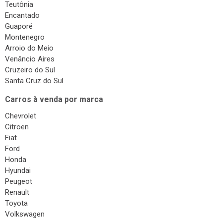
Teutônia
Encantado
Guaporé
Montenegro
Arroio do Meio
Venâncio Aires
Cruzeiro do Sul
Santa Cruz do Sul
Carros à venda por marca
Chevrolet
Citroen
Fiat
Ford
Honda
Hyundai
Peugeot
Renault
Toyota
Volkswagen