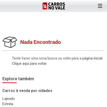
Nada Encontrado
Tente fazer uma nova busca ou volte para a
página inicial
.
Clique aqui para voltar
.
Explore também
Carros à venda por cidades
Lajeado
Estrela