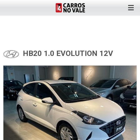
HB20 1.0 EVOLUTION 12V