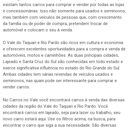
existam tantos carros para comprar e vender por todas as lojas
e concessionárias. Isso não somente para usados e seminovos,
mas também com veículos de pessoas que, com crescimento
da família ou de poder de compra, pretendem trocar de
automóvel e colocam o seu à venda.
O Vale do Taquari e Rio Pardo são ricos em cultura e economia
e oferecem excelentes oportunidades para a compra e venda de
automóveis, motos e caminhões. As duas principais cidades,
Lajeado e Santa Cruz do Sul são conhecidas em todo estado e
exerce significativa influência no estado do Rio Grande do Sul.
Ambas cidades tem várias revendas de veículos usados e
seminovos, nas quais pode ser interessante para comprar e
vender carros.
No Carros no Vale você encontrará carros à venda das diversas
cidades da região do Vale do Taquari e Rio Pardo. Você
encontrará carros em lajeado, seja para lazer ou trabalho, seu
novo carro estará aqui. Use os filtros acima, na busca, para
encontrar o carro que siga a sua necessidade. São diversas