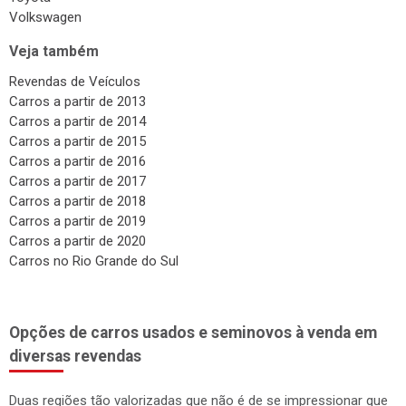
Volkswagen
Veja também
Revendas de Veículos
Carros a partir de 2013
Carros a partir de 2014
Carros a partir de 2015
Carros a partir de 2016
Carros a partir de 2017
Carros a partir de 2018
Carros a partir de 2019
Carros a partir de 2020
Carros no Rio Grande do Sul
Opções de carros usados e seminovos à venda em
diversas revendas
Duas regiões tão valorizadas que não é de se impressionar que