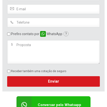
Prefiro contato por
WhatsApp
?
Receber também uma cotação de seguro
Enviar
Conversar pelo Whatsapp