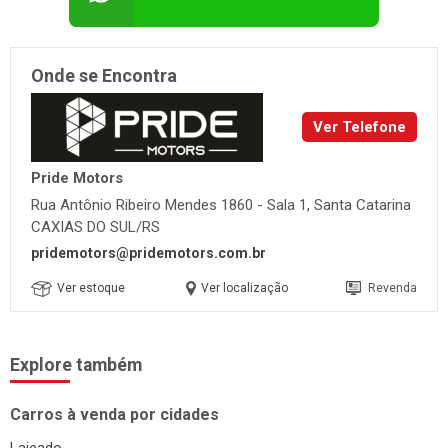
Onde se Encontra
Ver Telefone
Pride Motors
Rua Antônio Ribeiro Mendes 1860 - Sala 1, Santa Catarina
CAXIAS DO SUL/RS
pridemotors@pridemotors.com.br
Ver estoque
Ver localização
Revenda
Explore também
Carros à venda por cidades