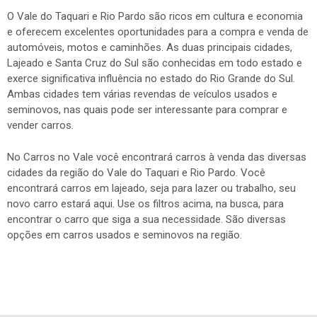
O Vale do Taquari e Rio Pardo são ricos em cultura e economia
e oferecem excelentes oportunidades para a compra e venda de
automóveis, motos e caminhões. As duas principais cidades,
Lajeado e Santa Cruz do Sul são conhecidas em todo estado e
exerce significativa influência no estado do Rio Grande do Sul.
Ambas cidades tem várias revendas de veículos usados e
seminovos, nas quais pode ser interessante para comprar e
vender carros.
No Carros no Vale você encontrará carros à venda das diversas
cidades da região do Vale do Taquari e Rio Pardo. Você
encontrará carros em lajeado, seja para lazer ou trabalho, seu
novo carro estará aqui. Use os filtros acima, na busca, para
encontrar o carro que siga a sua necessidade. São diversas
opções em carros usados e seminovos na região.