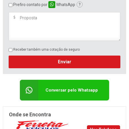
Prefiro contato por
WhatsApp
?
Receber também uma cotação de seguro
Enviar
Conversar pelo Whatsapp
Onde se Encontra