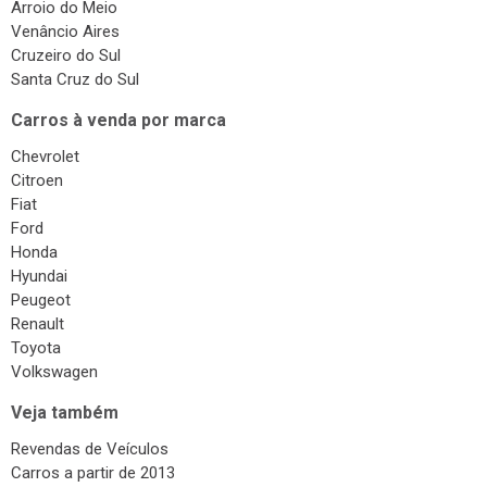
Arroio do Meio
Venâncio Aires
Cruzeiro do Sul
Santa Cruz do Sul
Carros à venda por marca
Chevrolet
Citroen
Fiat
Ford
Honda
Hyundai
Peugeot
Renault
Toyota
Volkswagen
Veja também
Revendas de Veículos
Carros a partir de 2013