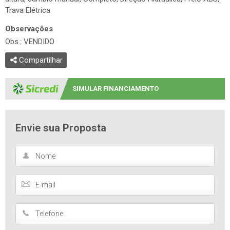
Trava Elétrica
Observações
Obs.: VENDIDO
Compartilhar
SIMULAR FINANCIAMENTO
Envie sua Proposta