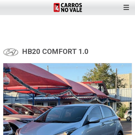
HB20 COMFORT 1.0