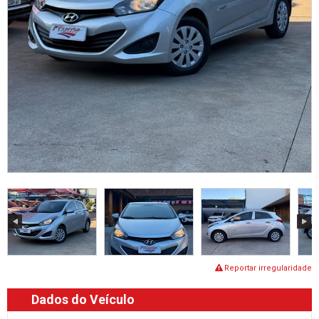
Reportar irregularidade
Dados do Veículo