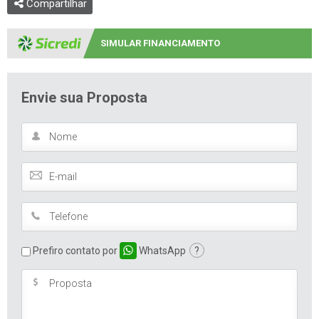
Compartilhar
SIMULAR FINANCIAMENTO
Envie sua Proposta
Prefiro contato por
WhatsApp
?