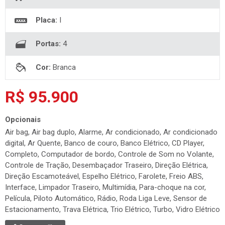
Placa:
I
Portas:
4
Cor:
Branca
R$ 95.900
Opcionais
Air bag, Air bag duplo, Alarme, Ar condicionado, Ar condicionado
digital, Ar Quente, Banco de couro, Banco Elétrico, CD Player,
Completo, Computador de bordo, Controle de Som no Volante,
Controle de Tração, Desembaçador Traseiro, Direção Elétrica,
Direção Escamoteável, Espelho Elétrico, Farolete, Freio ABS,
Interface, Limpador Traseiro, Multimídia, Para-choque na cor,
Película, Piloto Automático, Rádio, Roda Liga Leve, Sensor de
Estacionamento, Trava Elétrica, Trio Elétrico, Turbo, Vidro Elétrico