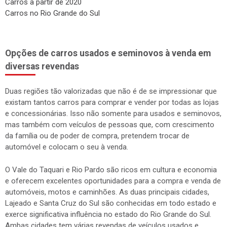
Carros a partir de 2020
Carros no Rio Grande do Sul
Opções de carros usados e seminovos à venda em
diversas revendas
Duas regiões tão valorizadas que não é de se impressionar que
existam tantos carros para comprar e vender por todas as lojas
e concessionárias. Isso não somente para usados e seminovos,
mas também com veículos de pessoas que, com crescimento
da família ou de poder de compra, pretendem trocar de
automóvel e colocam o seu à venda.
O Vale do Taquari e Rio Pardo são ricos em cultura e economia
e oferecem excelentes oportunidades para a compra e venda de
automóveis, motos e caminhões. As duas principais cidades,
Lajeado e Santa Cruz do Sul são conhecidas em todo estado e
exerce significativa influência no estado do Rio Grande do Sul.
Ambas cidades tem várias revendas de veículos usados e