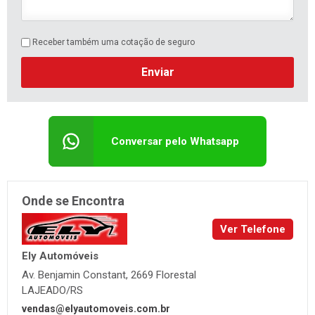
Receber também uma cotação de seguro
Enviar
Conversar pelo Whatsapp
Onde se Encontra
Ver Telefone
Ely Automóveis
Av. Benjamin Constant, 2669 Florestal
LAJEADO/RS
vendas@elyautomoveis.com.br