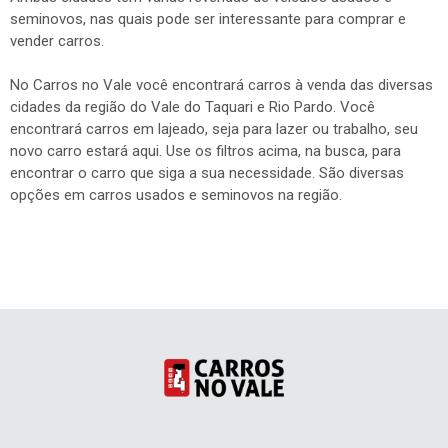
seminovos, nas quais pode ser interessante para comprar e
vender carros.
No Carros no Vale você encontrará carros à venda das diversas
cidades da região do Vale do Taquari e Rio Pardo. Você
encontrará carros em lajeado, seja para lazer ou trabalho, seu
novo carro estará aqui. Use os filtros acima, na busca, para
encontrar o carro que siga a sua necessidade. São diversas
opções em carros usados e seminovos na região.