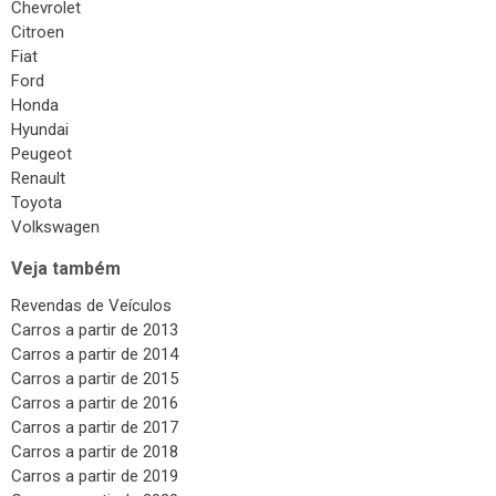
Chevrolet
Citroen
Fiat
Ford
Honda
Hyundai
Peugeot
Renault
Toyota
Volkswagen
Veja também
Revendas de Veículos
Carros a partir de 2013
Carros a partir de 2014
Carros a partir de 2015
Carros a partir de 2016
Carros a partir de 2017
Carros a partir de 2018
Carros a partir de 2019