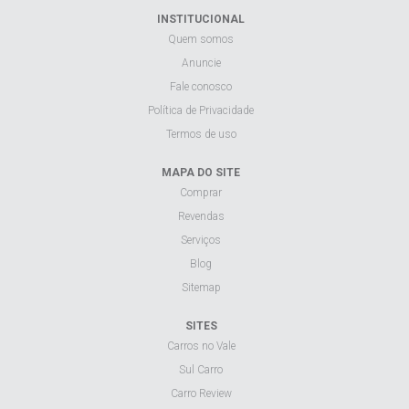
INSTITUCIONAL
Quem somos
Anuncie
Fale conosco
Política de Privacidade
Termos de uso
MAPA DO SITE
Comprar
Revendas
Serviços
Blog
Sitemap
SITES
Carros no Vale
Sul Carro
Carro Review