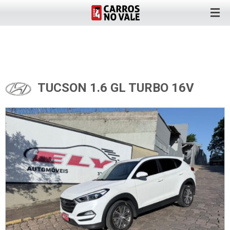
TUCSON 1.6 GL TURBO 16V