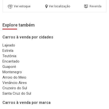
Ver estoque
Ver localização
Revenda
Explore também
Carros à venda por cidades
Lajeado
Estrela
Teutônia
Encantado
Guaporé
Montenegro
Arroio do Meio
Venâncio Aires
Cruzeiro do Sul
Santa Cruz do Sul
Carros à venda por marca