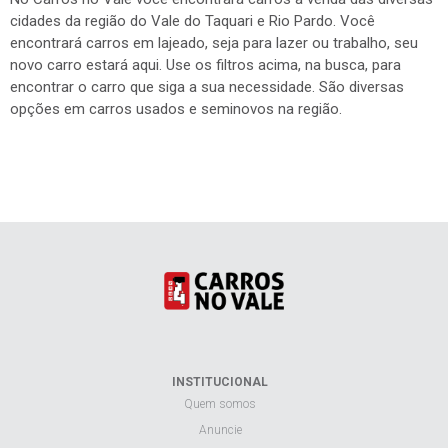
cidades da região do Vale do Taquari e Rio Pardo. Você
encontrará carros em lajeado, seja para lazer ou trabalho, seu
novo carro estará aqui. Use os filtros acima, na busca, para
encontrar o carro que siga a sua necessidade. São diversas
opções em carros usados e seminovos na região.
INSTITUCIONAL
Quem somos
Anuncie