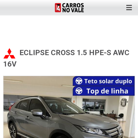
ECLIPSE CROSS 1.5 HPE-S AWC
16V