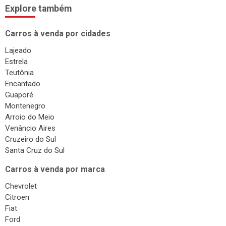
Explore também
Carros à venda por cidades
Lajeado
Estrela
Teutônia
Encantado
Guaporé
Montenegro
Arroio do Meio
Venâncio Aires
Cruzeiro do Sul
Santa Cruz do Sul
Carros à venda por marca
Chevrolet
Citroen
Fiat
Ford