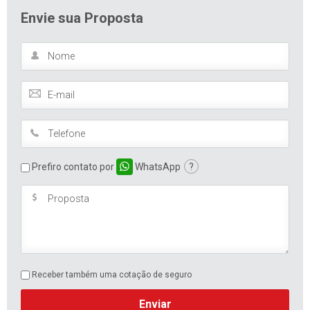
Envie sua Proposta
Prefiro contato por
WhatsApp
?
Receber também uma cotação de seguro
Enviar