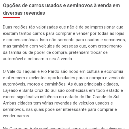
Opções de carros usados e seminovos à venda em
diversas revendas
Duas regiões tão valorizadas que não é de se impressionar que
existam tantos carros para comprar e vender por todas as lojas
e concessionárias. Isso não somente para usados e seminovos,
mas também com veículos de pessoas que, com crescimento
da família ou de poder de compra, pretendem trocar de
automóvel e colocam o seu à venda.
O Vale do Taquari e Rio Pardo são ricos em cultura e economia
e oferecem excelentes oportunidades para a compra e venda de
automóveis, motos e caminhões. As duas principais cidades,
Lajeado e Santa Cruz do Sul são conhecidas em todo estado e
exerce significativa influência no estado do Rio Grande do Sul.
Ambas cidades tem várias revendas de veículos usados e
seminovos, nas quais pode ser interessante para comprar e
vender carros.
No Carros no Vale você encontrará carros à venda das diversas