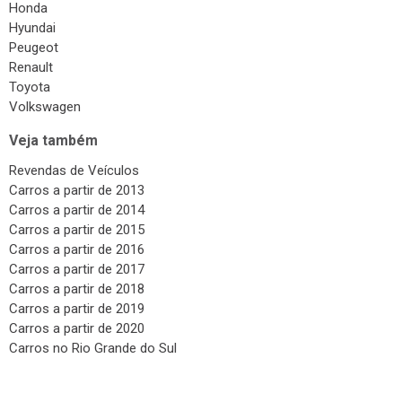
Honda
Hyundai
Peugeot
Renault
Toyota
Volkswagen
Veja também
Revendas de Veículos
Carros a partir de 2013
Carros a partir de 2014
Carros a partir de 2015
Carros a partir de 2016
Carros a partir de 2017
Carros a partir de 2018
Carros a partir de 2019
Carros a partir de 2020
Carros no Rio Grande do Sul