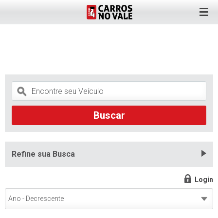
Refine sua Busca
Login