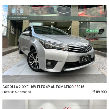
COROLLA 2.0 XEI 16V FLEX 4P AUTOMÁTICO
2016
Preto 4P Automático
89.900
R$