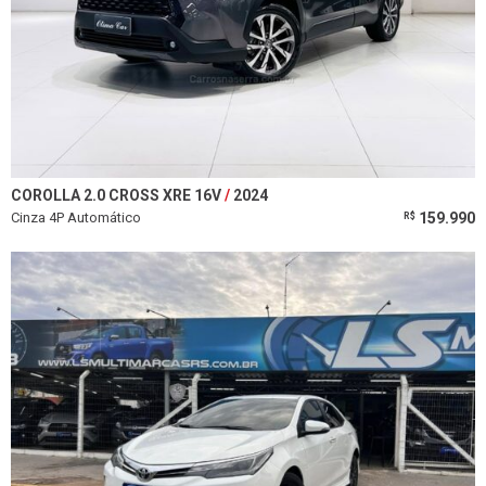
COROLLA 2.0 CROSS XRE 16V
2024
Cinza 4P Automático
159.990
R$