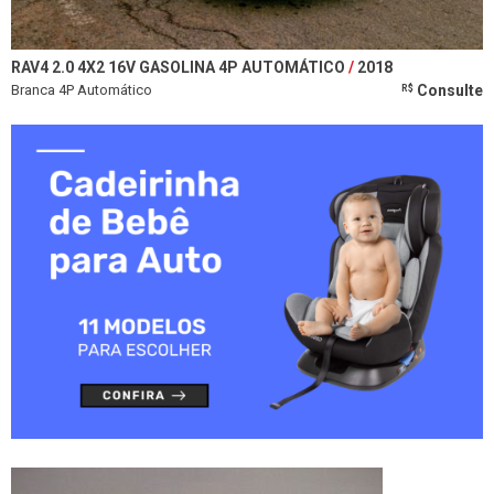
RAV4 2.0 4X2 16V GASOLINA 4P AUTOMÁTICO
2018
Branca 4P Automático
Consulte
R$