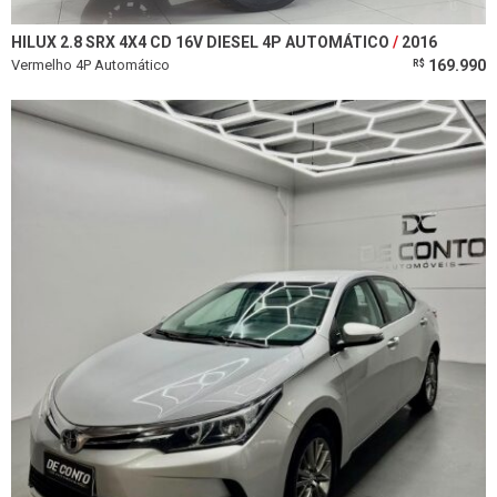
HILUX 2.8 SRX 4X4 CD 16V DIESEL 4P AUTOMÁTICO
2016
Vermelho 4P Automático
169.990
R$