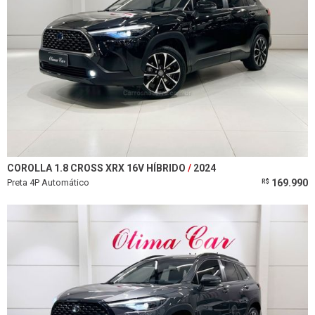
COROLLA 1.8 CROSS XRX 16V HÍBRIDO
2024
Preta 4P Automático
169.990
R$