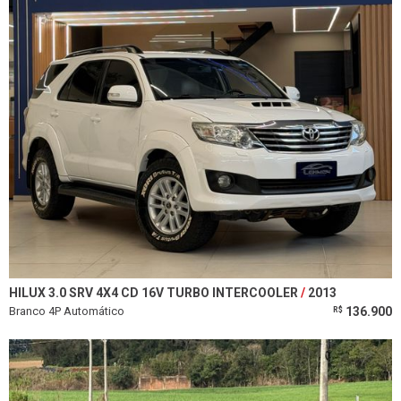
HILUX 3.0 SRV 4X4 CD 16V TURBO INTERCOOLER
2013
Branco 4P Automático
136.900
R$