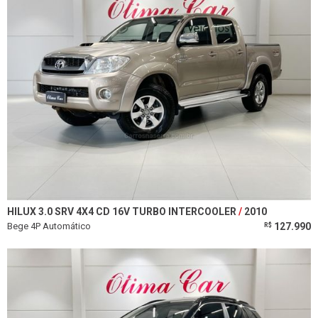
HILUX 3.0 SRV 4X4 CD 16V TURBO INTERCOOLER
2010
Bege 4P Automático
127.990
R$