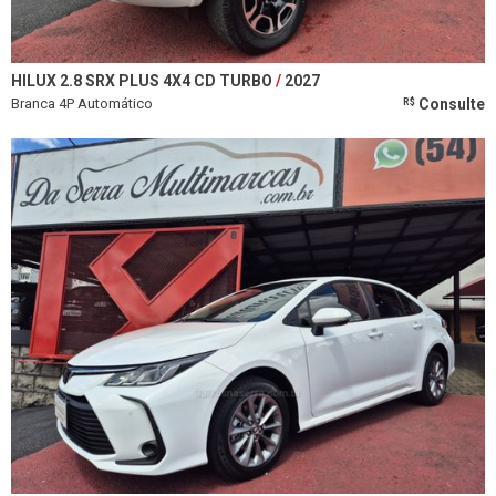
HILUX 2.8 SRX PLUS 4X4 CD TURBO
2027
Branca 4P Automático
Consulte
R$