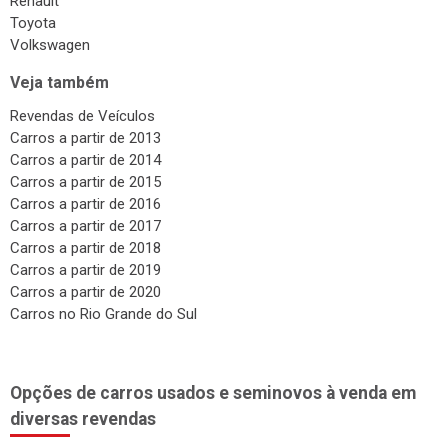
Renault
Toyota
Volkswagen
Veja também
Revendas de Veículos
Carros a partir de 2013
Carros a partir de 2014
Carros a partir de 2015
Carros a partir de 2016
Carros a partir de 2017
Carros a partir de 2018
Carros a partir de 2019
Carros a partir de 2020
Carros no Rio Grande do Sul
Opções de carros usados e seminovos à venda em
diversas revendas