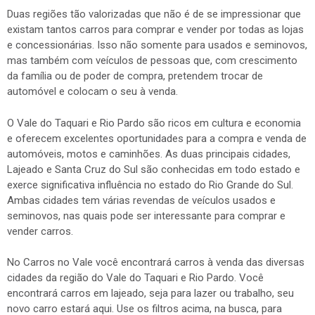
Duas regiões tão valorizadas que não é de se impressionar que
existam tantos carros para comprar e vender por todas as lojas
e concessionárias. Isso não somente para usados e seminovos,
mas também com veículos de pessoas que, com crescimento
da família ou de poder de compra, pretendem trocar de
automóvel e colocam o seu à venda.
O Vale do Taquari e Rio Pardo são ricos em cultura e economia
e oferecem excelentes oportunidades para a compra e venda de
automóveis, motos e caminhões. As duas principais cidades,
Lajeado e Santa Cruz do Sul são conhecidas em todo estado e
exerce significativa influência no estado do Rio Grande do Sul.
Ambas cidades tem várias revendas de veículos usados e
seminovos, nas quais pode ser interessante para comprar e
vender carros.
No Carros no Vale você encontrará carros à venda das diversas
cidades da região do Vale do Taquari e Rio Pardo. Você
encontrará carros em lajeado, seja para lazer ou trabalho, seu
novo carro estará aqui. Use os filtros acima, na busca, para