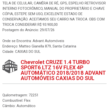
TELA DE CELULAR, CAMÊRA DE RÉ, GPS, ESPELHO RETROVISOR
INTERNO FOTOCRÔMICO, MANUAL DO PROPRIETÁRIO E CHAVE
CÓPIA, ESTEPE SEM USO, EXCELENTE ESTADO DE
CONSERVAÇÃO. ACEITAMOS SEU CARRO NA TROCA. OBS COM
TROCA CONSIDERAR R$ 93.900,00
Postagem do Anúncio: 29/07/26
Onde se Encontra: Advant Automóveis
Endereço: Matteo Gianella 879, Santa Catarina
Cidade: CAXIAS DO SUL
Chevrolet CRUZE 1.4 TURBO
SPORT6 LTZ 16V FLEX 4P
AUTOMÁTICO 2018/2018 ADVANT
AUTOMÓVEIS CAXIAS DO SUL
Quilometragem: 72251
Combustível: Flex
Câmbio: Automático