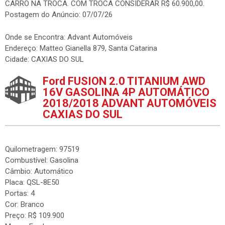
CARRO NA TROCA. COM TROCA CONSIDERAR R$ 60.900,00.
Postagem do Anúncio: 07/07/26
Onde se Encontra: Advant Automóveis
Endereço: Matteo Gianella 879, Santa Catarina
Cidade: CAXIAS DO SUL
Ford FUSION 2.0 TITANIUM AWD
16V GASOLINA 4P AUTOMÁTICO
2018/2018 ADVANT AUTOMÓVEIS
CAXIAS DO SUL
Quilometragem: 97519
Combustível: Gasolina
Câmbio: Automático
Placa: QSL-8E50
Portas: 4
Cor: Branco
Preço: R$ 109.900