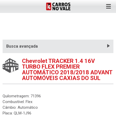
Busca avançada
Chevrolet TRACKER 1.4 16V
TURBO FLEX PREMIER
AUTOMÁTICO 2018/2018 ADVANT
AUTOMÓVEIS CAXIAS DO SUL
Quilometragem: 71396
Combustível: Flex
Câmbio: Automático
Placa: QLM-1J96