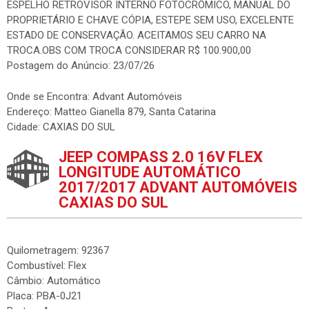
ESPELHO RETROVISOR INTERNO FOTOCRÔMICO, MANUAL DO
PROPRIETÁRIO E CHAVE CÓPIA, ESTEPE SEM USO, EXCELENTE
ESTADO DE CONSERVAÇÃO. ACEITAMOS SEU CARRO NA
TROCA.OBS COM TROCA CONSIDERAR R$ 100.900,00
Postagem do Anúncio: 23/07/26
Onde se Encontra: Advant Automóveis
Endereço: Matteo Gianella 879, Santa Catarina
Cidade: CAXIAS DO SUL
JEEP COMPASS 2.0 16V FLEX
LONGITUDE AUTOMÁTICO
2017/2017 ADVANT AUTOMÓVEIS
CAXIAS DO SUL
Quilometragem: 92367
Combustível: Flex
Câmbio: Automático
Placa: PBA-0J21