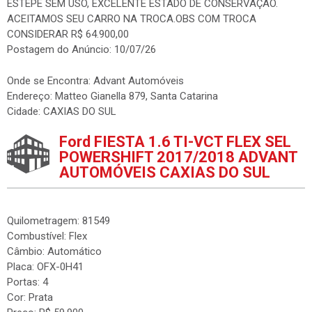
ESTEPE SEM USO, EXCELENTE ESTADO DE CONSERVAÇÃO.
ACEITAMOS SEU CARRO NA TROCA.OBS COM TROCA
CONSIDERAR R$ 64.900,00
Postagem do Anúncio: 10/07/26
Onde se Encontra: Advant Automóveis
Endereço: Matteo Gianella 879, Santa Catarina
Cidade: CAXIAS DO SUL
Ford FIESTA 1.6 TI-VCT FLEX SEL
POWERSHIFT 2017/2018 ADVANT
AUTOMÓVEIS CAXIAS DO SUL
Quilometragem: 81549
Combustível: Flex
Câmbio: Automático
Placa: OFX-0H41
Portas: 4
Cor: Prata