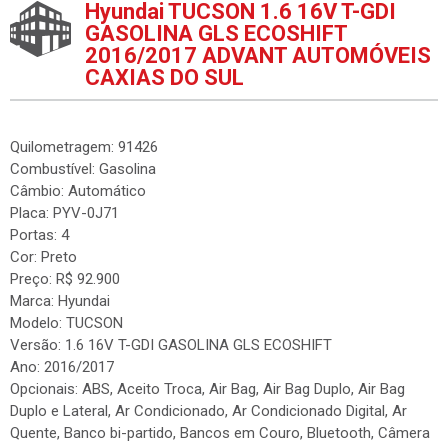
Hyundai TUCSON 1.6 16V T-GDI
GASOLINA GLS ECOSHIFT
2016/2017 ADVANT AUTOMÓVEIS
CAXIAS DO SUL
Quilometragem: 91426
Combustível: Gasolina
Câmbio: Automático
Placa: PYV-0J71
Portas: 4
Cor: Preto
Preço: R$ 92.900
Marca: Hyundai
Modelo: TUCSON
Versão: 1.6 16V T-GDI GASOLINA GLS ECOSHIFT
Ano: 2016/2017
Opcionais: ABS, Aceito Troca, Air Bag, Air Bag Duplo, Air Bag
Duplo e Lateral, Ar Condicionado, Ar Condicionado Digital, Ar
Quente, Banco bi-partido, Bancos em Couro, Bluetooth, Câmera