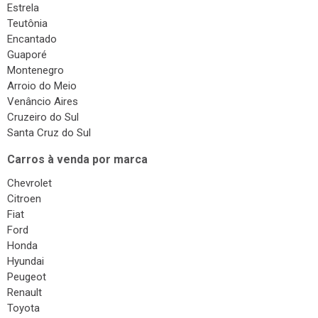
Estrela
Teutônia
Encantado
Guaporé
Montenegro
Arroio do Meio
Venâncio Aires
Cruzeiro do Sul
Santa Cruz do Sul
Carros à venda por marca
Chevrolet
Citroen
Fiat
Ford
Honda
Hyundai
Peugeot
Renault
Toyota