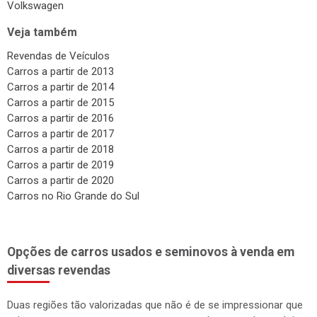
Volkswagen
Veja também
Revendas de Veículos
Carros a partir de 2013
Carros a partir de 2014
Carros a partir de 2015
Carros a partir de 2016
Carros a partir de 2017
Carros a partir de 2018
Carros a partir de 2019
Carros a partir de 2020
Carros no Rio Grande do Sul
Opções de carros usados e seminovos à venda em
diversas revendas
Duas regiões tão valorizadas que não é de se impressionar que