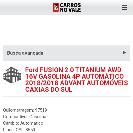
Busca avançada
Ford FUSION 2.0 TITANIUM AWD
16V GASOLINA 4P AUTOMÁTICO
2018/2018 ADVANT AUTOMÓVEIS
CAXIAS DO SUL
Quilometragem: 97519
Combustível: Gasolina
Câmbio: Automático
Placa: QSL-8E50