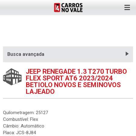
Busca avançada
JEEP RENEGADE 1.3 T270 TURBO
FLEX SPORT AT6 2023/2024
BETIOLO NOVOS E SEMINOVOS
LAJEADO
Quilometragem: 25127
Combustível: Flex
Câmbio: Automático
Placa: JCS-8J84