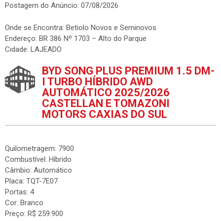
Postagem do Anúncio: 07/08/2026
Onde se Encontra: Betiolo Novos e Seminovos
Endereço: BR 386 Nº 1703 – Alto do Parque
Cidade: LAJEADO
BYD SONG PLUS PREMIUM 1.5 DM-
I TURBO HÍBRIDO AWD
AUTOMÁTICO 2025/2026
CASTELLAN E TOMAZONI
MOTORS CAXIAS DO SUL
Quilometragem: 7900
Combustível: Híbrido
Câmbio: Automático
Placa: TQT-7E07
Portas: 4
Cor: Branco
Preço: R$ 259.900