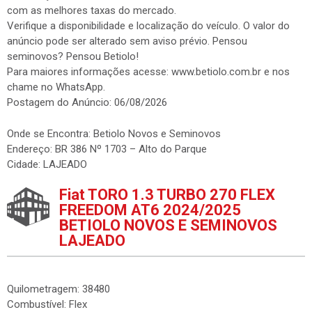
com as melhores taxas do mercado.
Verifique a disponibilidade e localização do veículo. O valor do
anúncio pode ser alterado sem aviso prévio. Pensou
seminovos? Pensou Betiolo!
Para maiores informações acesse: www.betiolo.com.br e nos
chame no WhatsApp.
Postagem do Anúncio: 06/08/2026
Onde se Encontra: Betiolo Novos e Seminovos
Endereço: BR 386 Nº 1703 – Alto do Parque
Cidade: LAJEADO
Fiat TORO 1.3 TURBO 270 FLEX
FREEDOM AT6 2024/2025
BETIOLO NOVOS E SEMINOVOS
LAJEADO
Quilometragem: 38480
Combustível: Flex