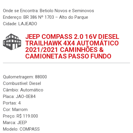
Onde se Encontra: Betiolo Novos e Seminovos
Endereço: BR 386 Nº 1703 – Alto do Parque
Cidade: LAJEADO
JEEP COMPASS 2.0 16V DIESEL
TRAILHAWK 4X4 AUTOMÁTICO
2021/2021 CAMINHÕES &
CAMIONETAS PASSO FUNDO
Quilometragem: 88000
Combustível: Diesel
Câmbio: Automático
Placa: JAO-0E84
Portas: 4
Cor: Marrom
Preço: R$ 119.000
Marca: JEEP
Modelo: COMPASS