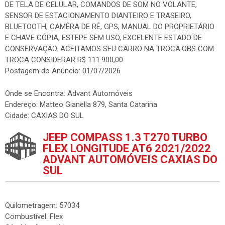
DE TELA DE CELULAR, COMANDOS DE SOM NO VOLANTE,
SENSOR DE ESTACIONAMENTO DIANTEIRO E TRASEIRO,
BLUETOOTH, CAMÊRA DE RÉ, GPS, MANUAL DO PROPRIETÁRIO
E CHAVE CÓPIA, ESTEPE SEM USO, EXCELENTE ESTADO DE
CONSERVAÇÃO. ACEITAMOS SEU CARRO NA TROCA.OBS COM
TROCA CONSIDERAR R$ 111.900,00
Postagem do Anúncio: 01/07/2026
Onde se Encontra: Advant Automóveis
Endereço: Matteo Gianella 879, Santa Catarina
Cidade: CAXIAS DO SUL
JEEP COMPASS 1.3 T270 TURBO
FLEX LONGITUDE AT6 2021/2022
ADVANT AUTOMÓVEIS CAXIAS DO
SUL
Quilometragem: 57034
Combustível: Flex