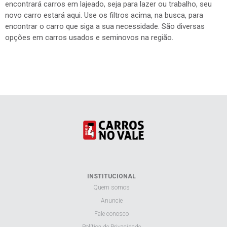
encontrará carros em lajeado, seja para lazer ou trabalho, seu
novo carro estará aqui. Use os filtros acima, na busca, para
encontrar o carro que siga a sua necessidade. São diversas
opções em carros usados e seminovos na região.
INSTITUCIONAL
Quem somos
Anuncie
Fale conosco
Política de Privacidade