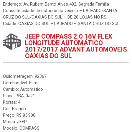
Endereço: Av. Rubem Bento Alves 492, Sagrada Família
Consulte cidade de estoque do veículo – LAJEADO/SANTA
CRUZ DO SUL/CAXIAS DO SUL + DE 20 LOJAS NO RS
Cidade: CAXIAS DO SUL – LAJEADO – SANTA CRUZ DO SUL
JEEP COMPASS 2.0 16V FLEX
LONGITUDE AUTOMÁTICO
2017/2017 ADVANT AUTOMÓVEIS
CAXIAS DO SUL
Quilometragem: 92367
Combustível: Flex
Câmbio: Automático
Placa: PBA-0J21
Portas: 4
Cor: Branco
Preço: R$ 85.900
Marca: JEEP
Modelo: COMPASS