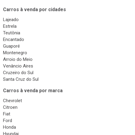
Carros à venda por cidades
Lajeado
Estrela
Teutônia
Encantado
Guaporé
Montenegro
Arroio do Meio
Venâncio Aires
Cruzeiro do Sul
Santa Cruz do Sul
Carros à venda por marca
Chevrolet
Citroen
Fiat
Ford
Honda
Hyundai