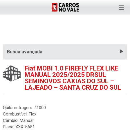
Busca avançada
Fiat MOBI 1.0 FIREFLY FLEX LIKE
MANUAL 2025/2025 DRSUL
SEMINOVOS CAXIAS DO SUL –
LAJEADO – SANTA CRUZ DO SUL
Quilometragem: 41000
Combustível: Flex
Câmbio: Manual
Placa: XXX-5A81