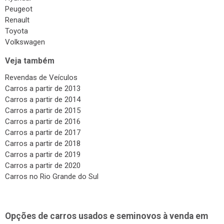
Peugeot
Renault
Toyota
Volkswagen
Veja também
Revendas de Veículos
Carros a partir de 2013
Carros a partir de 2014
Carros a partir de 2015
Carros a partir de 2016
Carros a partir de 2017
Carros a partir de 2018
Carros a partir de 2019
Carros a partir de 2020
Carros no Rio Grande do Sul
Opções de carros usados e seminovos à venda em