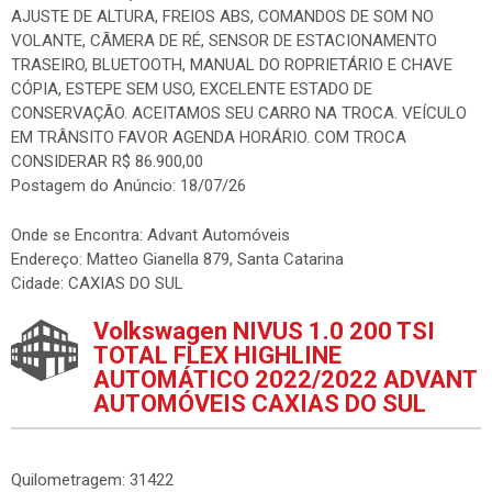
AJUSTE DE ALTURA, FREIOS ABS, COMANDOS DE SOM NO
VOLANTE, CÃMERA DE RÉ, SENSOR DE ESTACIONAMENTO
TRASEIRO, BLUETOOTH, MANUAL DO ROPRIETÁRIO E CHAVE
CÓPIA, ESTEPE SEM USO, EXCELENTE ESTADO DE
CONSERVAÇÃO. ACEITAMOS SEU CARRO NA TROCA. VEÍCULO
EM TRÂNSITO FAVOR AGENDA HORÁRIO. COM TROCA
CONSIDERAR R$ 86.900,00
Postagem do Anúncio: 18/07/26
Onde se Encontra: Advant Automóveis
Endereço: Matteo Gianella 879, Santa Catarina
Cidade: CAXIAS DO SUL
Volkswagen NIVUS 1.0 200 TSI
TOTAL FLEX HIGHLINE
AUTOMÁTICO 2022/2022 ADVANT
AUTOMÓVEIS CAXIAS DO SUL
Quilometragem: 31422