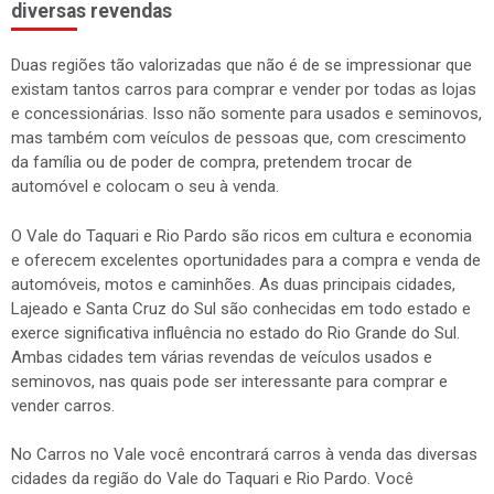
diversas revendas
Duas regiões tão valorizadas que não é de se impressionar que
existam tantos carros para comprar e vender por todas as lojas
e concessionárias. Isso não somente para usados e seminovos,
mas também com veículos de pessoas que, com crescimento
da família ou de poder de compra, pretendem trocar de
automóvel e colocam o seu à venda.
O Vale do Taquari e Rio Pardo são ricos em cultura e economia
e oferecem excelentes oportunidades para a compra e venda de
automóveis, motos e caminhões. As duas principais cidades,
Lajeado e Santa Cruz do Sul são conhecidas em todo estado e
exerce significativa influência no estado do Rio Grande do Sul.
Ambas cidades tem várias revendas de veículos usados e
seminovos, nas quais pode ser interessante para comprar e
vender carros.
No Carros no Vale você encontrará carros à venda das diversas
cidades da região do Vale do Taquari e Rio Pardo. Você