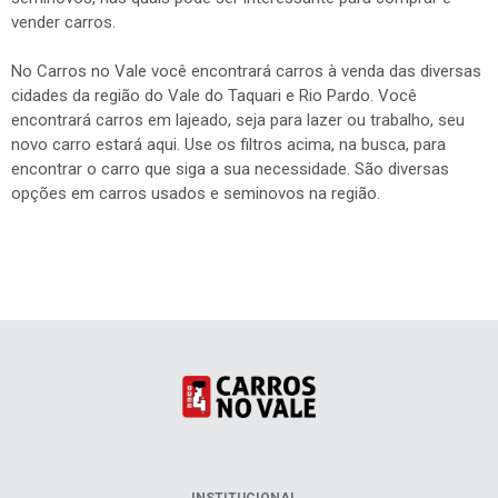
vender carros.
No Carros no Vale você encontrará carros à venda das diversas
cidades da região do Vale do Taquari e Rio Pardo. Você
encontrará carros em lajeado, seja para lazer ou trabalho, seu
novo carro estará aqui. Use os filtros acima, na busca, para
encontrar o carro que siga a sua necessidade. São diversas
opções em carros usados e seminovos na região.
INSTITUCIONAL