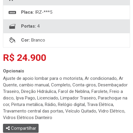
Placa:
IRZ-***5
Portas:
4
Cor:
Branco
R$ 24.900
Opcionais
Ajuste de apoio lombar para o motorista, Ar condicionado, Ar
Quente, cambio manual, Completo, Conta-giros, Desembaçador
Traseiro, Direção Hidráulica, Farol de Neblina, Farolete, Freio a
disco, Ipva Pago, Licenciado, Limpador Traseiro, Parachoque na
cor, Pintura metálica, Rádio, Relógio digital, Trava Elétrica,
Travamento central das portas, Veículo Quitado, Vidro Elétrico,
Vidros Elétricos Dianteiro
Compartilhar