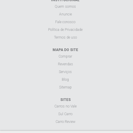
Quem somos
Anuncie
Fale conosco
Política de Privacidade
Termos de uso
MAPA DO SITE
Comprar
Revendas
Serviços
Blog
Sitemap
SITES
Carros no Vale
Sul Carro
Carro Review