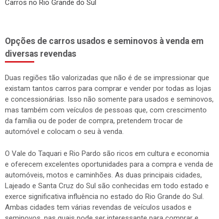
Carros no Rio Grande do Sul
Opções de carros usados e seminovos à venda em
diversas revendas
Duas regiões tão valorizadas que não é de se impressionar que
existam tantos carros para comprar e vender por todas as lojas
e concessionárias. Isso não somente para usados e seminovos,
mas também com veículos de pessoas que, com crescimento
da família ou de poder de compra, pretendem trocar de
automóvel e colocam o seu à venda.
O Vale do Taquari e Rio Pardo são ricos em cultura e economia
e oferecem excelentes oportunidades para a compra e venda de
automóveis, motos e caminhões. As duas principais cidades,
Lajeado e Santa Cruz do Sul são conhecidas em todo estado e
exerce significativa influência no estado do Rio Grande do Sul.
Ambas cidades tem várias revendas de veículos usados e
seminovos, nas quais pode ser interessante para comprar e