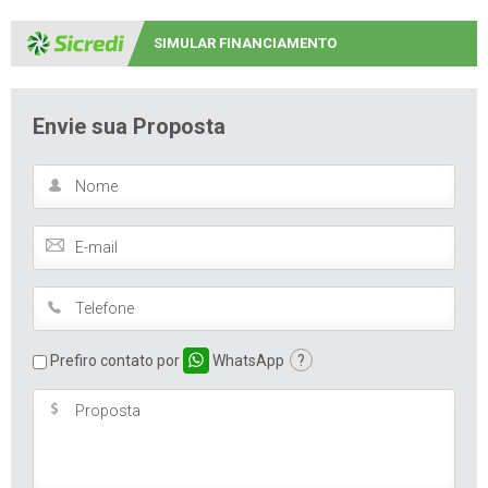
SIMULAR FINANCIAMENTO
Envie sua Proposta
Prefiro contato por
WhatsApp
?