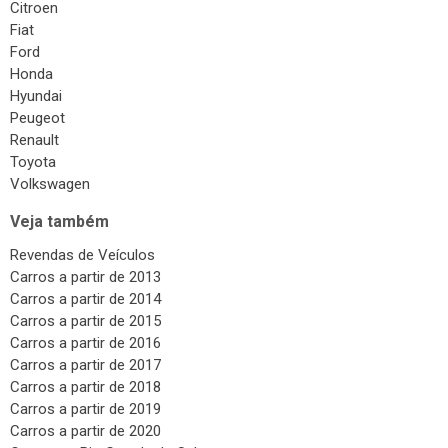
Citroen
Fiat
Ford
Honda
Hyundai
Peugeot
Renault
Toyota
Volkswagen
Veja também
Revendas de Veículos
Carros a partir de 2013
Carros a partir de 2014
Carros a partir de 2015
Carros a partir de 2016
Carros a partir de 2017
Carros a partir de 2018
Carros a partir de 2019
Carros a partir de 2020