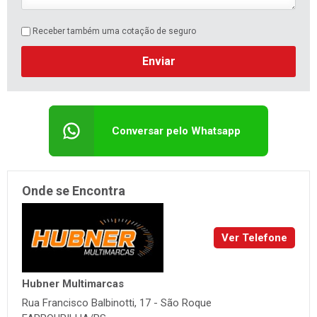
Receber também uma cotação de seguro
Enviar
Conversar pelo Whatsapp
Onde se Encontra
Ver Telefone
Hubner Multimarcas