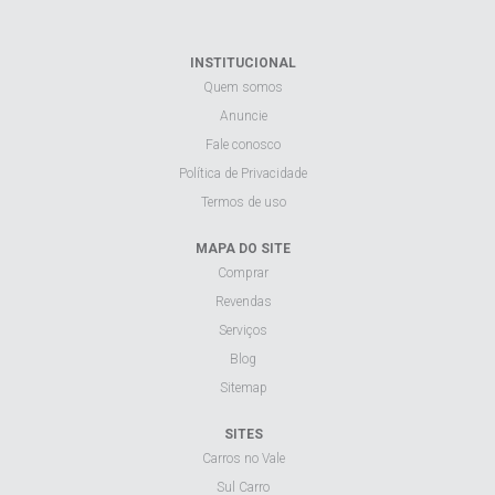
INSTITUCIONAL
Quem somos
Anuncie
Fale conosco
Política de Privacidade
Termos de uso
MAPA DO SITE
Comprar
Revendas
Serviços
Blog
Sitemap
SITES
Carros no Vale