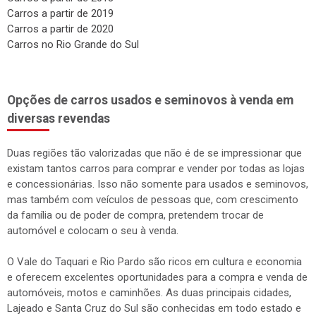
Carros a partir de 2017
Carros a partir de 2018
Carros a partir de 2019
Carros a partir de 2020
Carros no Rio Grande do Sul
Opções de carros usados e seminovos à venda em
diversas revendas
Duas regiões tão valorizadas que não é de se impressionar que
existam tantos carros para comprar e vender por todas as lojas
e concessionárias. Isso não somente para usados e seminovos,
mas também com veículos de pessoas que, com crescimento
da família ou de poder de compra, pretendem trocar de
automóvel e colocam o seu à venda.
O Vale do Taquari e Rio Pardo são ricos em cultura e economia
e oferecem excelentes oportunidades para a compra e venda de
automóveis, motos e caminhões. As duas principais cidades,