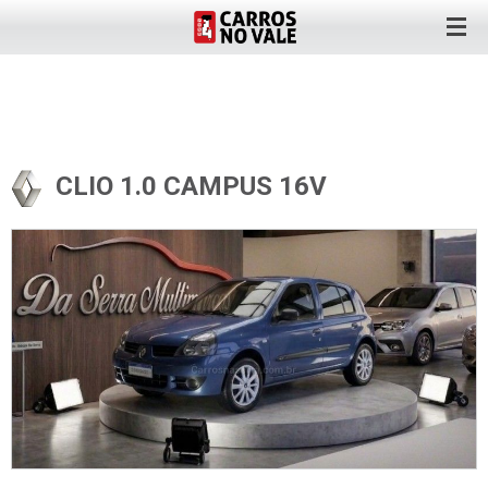
CLIO 1.0 CAMPUS 16V