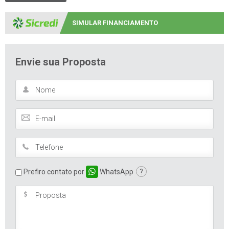
Compartilhar
SIMULAR FINANCIAMENTO
Envie sua Proposta
Prefiro contato por
WhatsApp
?