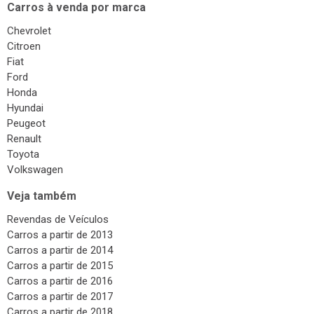
Santa Cruz do Sul
Carros à venda por marca
Chevrolet
Citroen
Fiat
Ford
Honda
Hyundai
Peugeot
Renault
Toyota
Volkswagen
Veja também
Revendas de Veículos
Carros a partir de 2013
Carros a partir de 2014
Carros a partir de 2015
Carros a partir de 2016