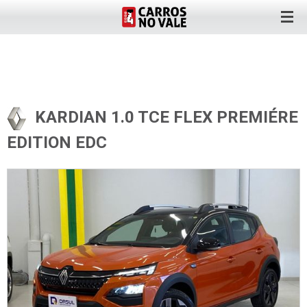
KARDIAN 1.0 TCE FLEX PREMIÉRE
EDITION EDC