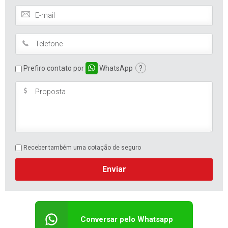
Prefiro contato por
WhatsApp
?
Receber também uma cotação de seguro
Enviar
Conversar pelo Whatsapp