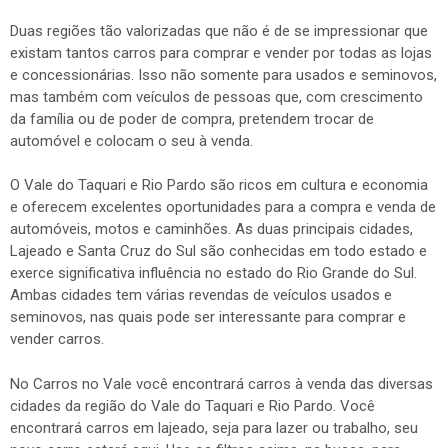
Duas regiões tão valorizadas que não é de se impressionar que
existam tantos carros para comprar e vender por todas as lojas
e concessionárias. Isso não somente para usados e seminovos,
mas também com veículos de pessoas que, com crescimento
da família ou de poder de compra, pretendem trocar de
automóvel e colocam o seu à venda.
O Vale do Taquari e Rio Pardo são ricos em cultura e economia
e oferecem excelentes oportunidades para a compra e venda de
automóveis, motos e caminhões. As duas principais cidades,
Lajeado e Santa Cruz do Sul são conhecidas em todo estado e
exerce significativa influência no estado do Rio Grande do Sul.
Ambas cidades tem várias revendas de veículos usados e
seminovos, nas quais pode ser interessante para comprar e
vender carros.
No Carros no Vale você encontrará carros à venda das diversas
cidades da região do Vale do Taquari e Rio Pardo. Você
encontrará carros em lajeado, seja para lazer ou trabalho, seu