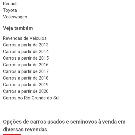
Renault
Toyota
Volkswagen
Veja também
Revendas de Veículos
Carros a partir de 2013
Carros a partir de 2014
Carros a partir de 2015
Carros a partir de 2016
Carros a partir de 2017
Carros a partir de 2018
Carros a partir de 2019
Carros a partir de 2020
Carros no Rio Grande do Sul
Opções de carros usados e seminovos à venda em
diversas revendas