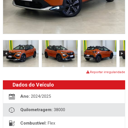
Reportar irregularidade
Dados do Veículo
Ano:
2024/2025
Quilometragem:
38000
Combustível:
Flex