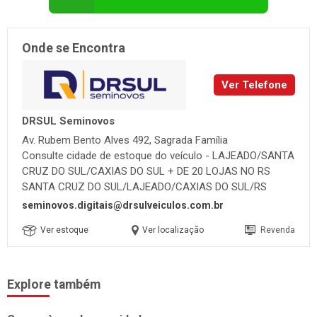
Onde se Encontra
Ver Telefone
DRSUL Seminovos
Av. Rubem Bento Alves 492, Sagrada Família
Consulte cidade de estoque do veículo - LAJEADO/SANTA
CRUZ DO SUL/CAXIAS DO SUL + DE 20 LOJAS NO RS
SANTA CRUZ DO SUL/LAJEADO/CAXIAS DO SUL/RS
seminovos.digitais@drsulveiculos.com.br
Ver estoque
Ver localização
Revenda
Explore também