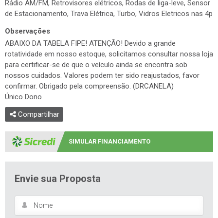
Rádio AM/FM, Retrovisores elétricos, Rodas de liga-leve, Sensor
de Estacionamento, Trava Elétrica, Turbo, Vidros Eletricos nas 4p
Observações
ABAIXO DA TABELA FIPE! ATENÇÃO! Devido a grande
rotatividade em nosso estoque, solicitamos consultar nossa loja
para certificar-se de que o veículo ainda se encontra sob
nossos cuidados. Valores podem ter sido reajustados, favor
confirmar. Obrigado pela compreensão. (DRCANELA)
Único Dono
Compartilhar
SIMULAR FINANCIAMENTO
Envie sua Proposta