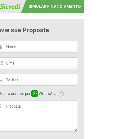
SIMULAR FINANCIAMENTO
nvie sua Proposta
refiro contato por
WhatsApp
?