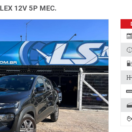
FLEX 12V 5P MEC.