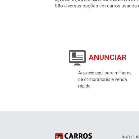
São diversas opções em carros usados 
ANUNCIAR
Anuncie aqui para milhares
de compradores e venda
rápido.
INSTITU