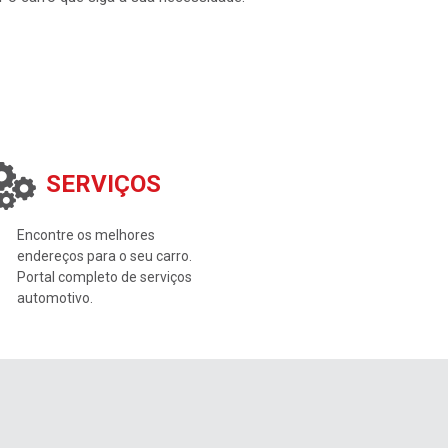
SERVIÇOS
Encontre os melhores
endereços para o seu carro.
Portal completo de serviços
automotivo.