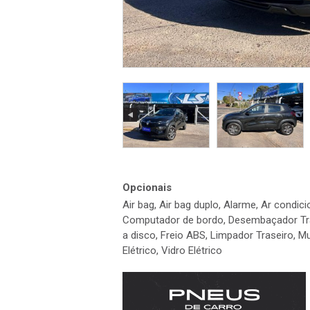
Opcionais
Air bag, Air bag duplo, Alarme, Ar condic
Computador de bordo, Desembaçador Trasei
a disco, Freio ABS, Limpador Traseiro, Mul
Elétrico, Vidro Elétrico