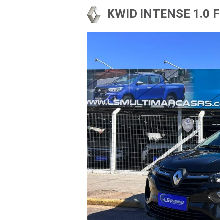
KWID INTENSE 1.0 