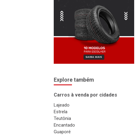
Explore também
Carros à venda por cidades
Lajeado
Estrela
Teutônia
Encantado
Guaporé