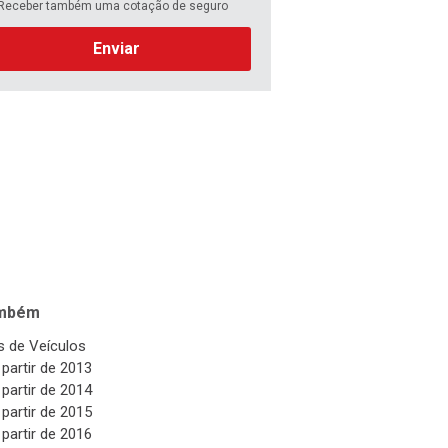
Receber também uma cotação de seguro
Enviar
ambém
 de Veículos
 partir de 2013
 partir de 2014
 partir de 2015
 partir de 2016