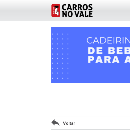
Voltar