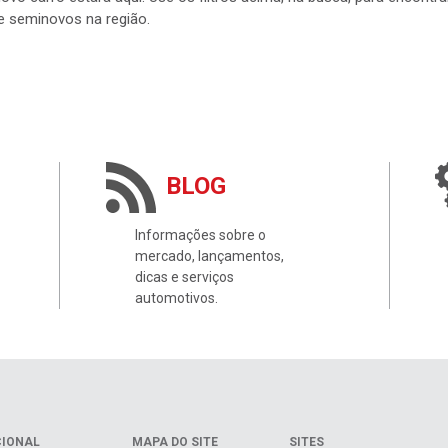
e seminovos na região.
BLOG
Informações sobre o
mercado, lançamentos,
dicas e serviços
automotivos.
CIONAL
MAPA DO SITE
SITES