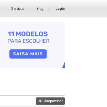
Serviços
Blog
Login
Compartilhar