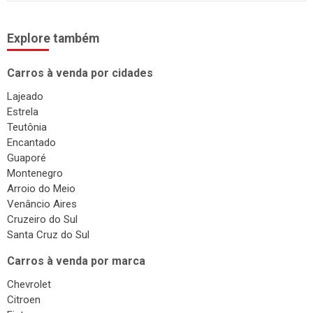
Explore também
Carros à venda por cidades
Lajeado
Estrela
Teutônia
Encantado
Guaporé
Montenegro
Arroio do Meio
Venâncio Aires
Cruzeiro do Sul
Santa Cruz do Sul
Carros à venda por marca
Chevrolet
Citroen