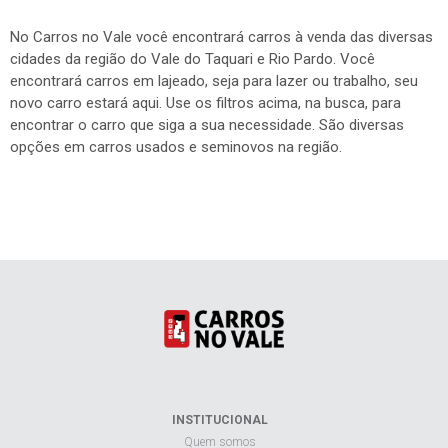
No Carros no Vale você encontrará carros à venda das diversas
cidades da região do Vale do Taquari e Rio Pardo. Você
encontrará carros em lajeado, seja para lazer ou trabalho, seu
novo carro estará aqui. Use os filtros acima, na busca, para
encontrar o carro que siga a sua necessidade. São diversas
opções em carros usados e seminovos na região.
INSTITUCIONAL
Quem somos