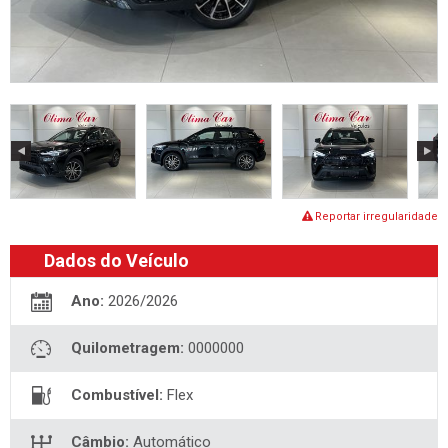
Reportar irregularidade
Dados do Veículo
Ano:
2026/2026
Quilometragem:
0000000
Combustível:
Flex
Câmbio:
Automático