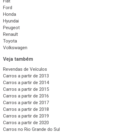
Fiat
Ford
Honda
Hyundai
Peugeot
Renault
Toyota
Volkswagen
Veja também
Revendas de Veículos
Carros a partir de 2013
Carros a partir de 2014
Carros a partir de 2015
Carros a partir de 2016
Carros a partir de 2017
Carros a partir de 2018
Carros a partir de 2019
Carros a partir de 2020
Carros no Rio Grande do Sul