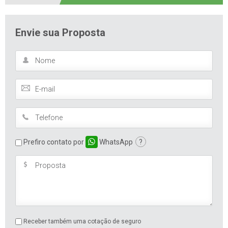
Envie sua Proposta
Prefiro contato por
WhatsApp
?
Receber também uma cotação de seguro