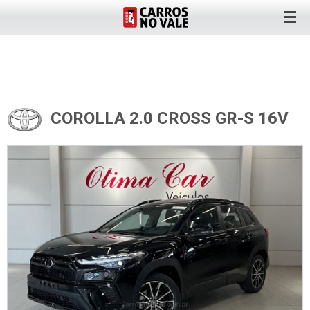
COROLLA 2.0 CROSS GR-S 16V