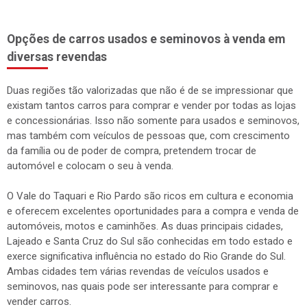
Opções de carros usados e seminovos à venda em
diversas revendas
Duas regiões tão valorizadas que não é de se impressionar que
existam tantos carros para comprar e vender por todas as lojas
e concessionárias. Isso não somente para usados e seminovos,
mas também com veículos de pessoas que, com crescimento
da família ou de poder de compra, pretendem trocar de
automóvel e colocam o seu à venda.
O Vale do Taquari e Rio Pardo são ricos em cultura e economia
e oferecem excelentes oportunidades para a compra e venda de
automóveis, motos e caminhões. As duas principais cidades,
Lajeado e Santa Cruz do Sul são conhecidas em todo estado e
exerce significativa influência no estado do Rio Grande do Sul.
Ambas cidades tem várias revendas de veículos usados e
seminovos, nas quais pode ser interessante para comprar e
vender carros.