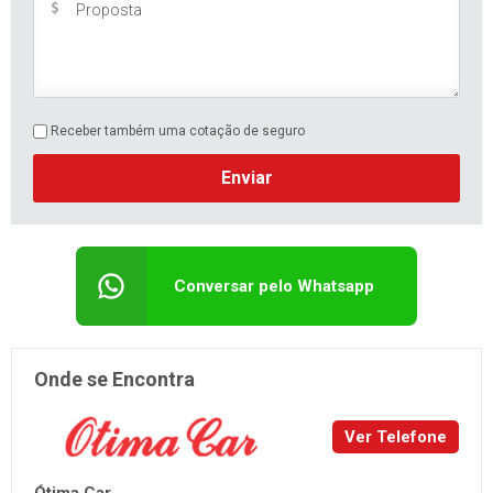
Receber também uma cotação de seguro
Enviar
Conversar pelo Whatsapp
Onde se Encontra
Ver Telefone
Ótima Car