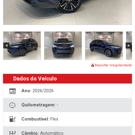
Reportar irregularidade
Dados do Veículo
Ano:
2026/2026
Quilometragem:
-
Combustível:
Flex
Câmbio:
Automático