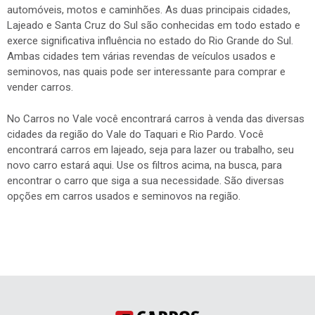
automóveis, motos e caminhões. As duas principais cidades,
Lajeado e Santa Cruz do Sul são conhecidas em todo estado e
exerce significativa influência no estado do Rio Grande do Sul.
Ambas cidades tem várias revendas de veículos usados e
seminovos, nas quais pode ser interessante para comprar e
vender carros.
No Carros no Vale você encontrará carros à venda das diversas
cidades da região do Vale do Taquari e Rio Pardo. Você
encontrará carros em lajeado, seja para lazer ou trabalho, seu
novo carro estará aqui. Use os filtros acima, na busca, para
encontrar o carro que siga a sua necessidade. São diversas
opções em carros usados e seminovos na região.