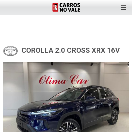
COROLLA 2.0 CROSS XRX 16V