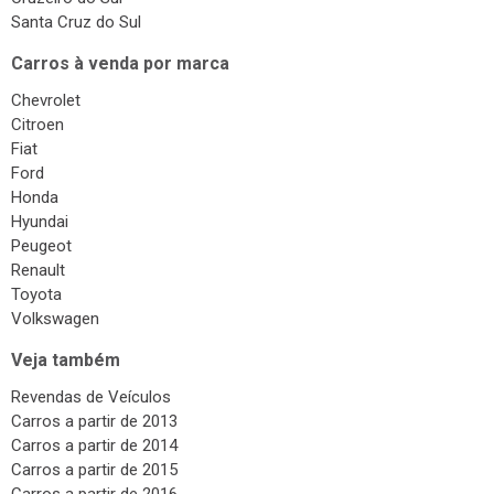
Santa Cruz do Sul
Carros à venda por marca
Chevrolet
Citroen
Fiat
Ford
Honda
Hyundai
Peugeot
Renault
Toyota
Volkswagen
Veja também
Revendas de Veículos
Carros a partir de 2013
Carros a partir de 2014
Carros a partir de 2015
Carros a partir de 2016