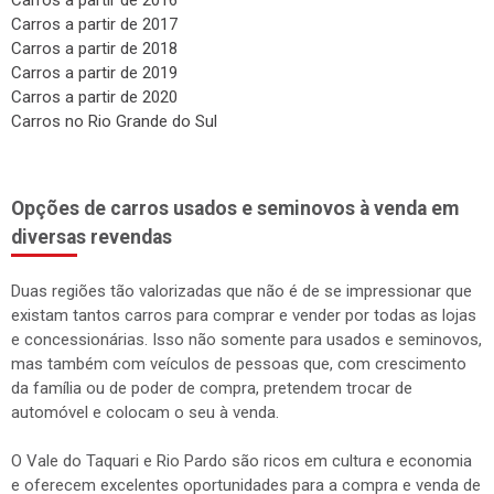
Carros a partir de 2017
Carros a partir de 2018
Carros a partir de 2019
Carros a partir de 2020
Carros no Rio Grande do Sul
Opções de carros usados e seminovos à venda em
diversas revendas
Duas regiões tão valorizadas que não é de se impressionar que
existam tantos carros para comprar e vender por todas as lojas
e concessionárias. Isso não somente para usados e seminovos,
mas também com veículos de pessoas que, com crescimento
da família ou de poder de compra, pretendem trocar de
automóvel e colocam o seu à venda.
O Vale do Taquari e Rio Pardo são ricos em cultura e economia
e oferecem excelentes oportunidades para a compra e venda de