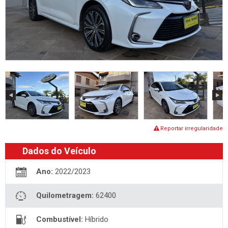
Reportar irregularidade
Dados do Veículo
Ano:
2022/2023
Quilometragem:
62400
Combustível:
Híbrido