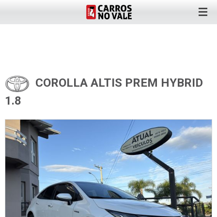
COROLLA ALTIS PREM HYBRID
1.8