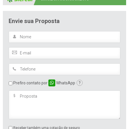
Envie sua Proposta
Prefiro contato por
WhatsApp
?
Receber também uma cotação de seguro