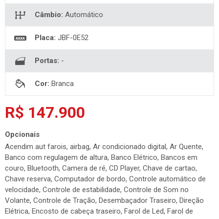
Câmbio:
Automático
Placa:
JBF-0E52
Portas:
-
Cor:
Branca
R$ 147.900
Opcionais
Acendim aut farois, airbag, Ar condicionado digital, Ar Quente,
Banco com regulagem de altura, Banco Elétrico, Bancos em
couro, Bluetooth, Camera de ré, CD Player, Chave de cartao,
Chave reserva, Computador de bordo, Controle automático de
velocidade, Controle de estabilidade, Controle de Som no
Volante, Controle de Tração, Desembaçador Traseiro, Direção
Elétrica, Encosto de cabeça traseiro, Farol de Led, Farol de