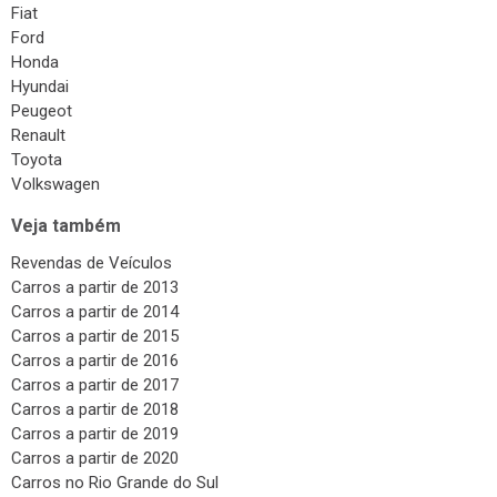
Fiat
Ford
Honda
Hyundai
Peugeot
Renault
Toyota
Volkswagen
Veja também
Revendas de Veículos
Carros a partir de 2013
Carros a partir de 2014
Carros a partir de 2015
Carros a partir de 2016
Carros a partir de 2017
Carros a partir de 2018
Carros a partir de 2019
Carros a partir de 2020
Carros no Rio Grande do Sul