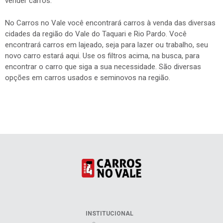
vender carros.
No Carros no Vale você encontrará carros à venda das diversas
cidades da região do Vale do Taquari e Rio Pardo. Você
encontrará carros em lajeado, seja para lazer ou trabalho, seu
novo carro estará aqui. Use os filtros acima, na busca, para
encontrar o carro que siga a sua necessidade. São diversas
opções em carros usados e seminovos na região.
INSTITUCIONAL