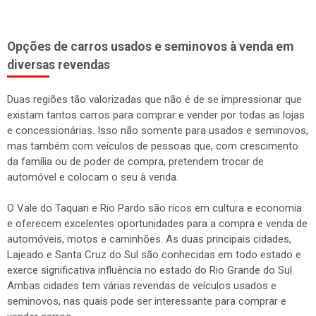
Opções de carros usados e seminovos à venda em
diversas revendas
Duas regiões tão valorizadas que não é de se impressionar que
existam tantos carros para comprar e vender por todas as lojas
e concessionárias. Isso não somente para usados e seminovos,
mas também com veículos de pessoas que, com crescimento
da família ou de poder de compra, pretendem trocar de
automóvel e colocam o seu à venda.
O Vale do Taquari e Rio Pardo são ricos em cultura e economia
e oferecem excelentes oportunidades para a compra e venda de
automóveis, motos e caminhões. As duas principais cidades,
Lajeado e Santa Cruz do Sul são conhecidas em todo estado e
exerce significativa influência no estado do Rio Grande do Sul.
Ambas cidades tem várias revendas de veículos usados e
seminovos, nas quais pode ser interessante para comprar e