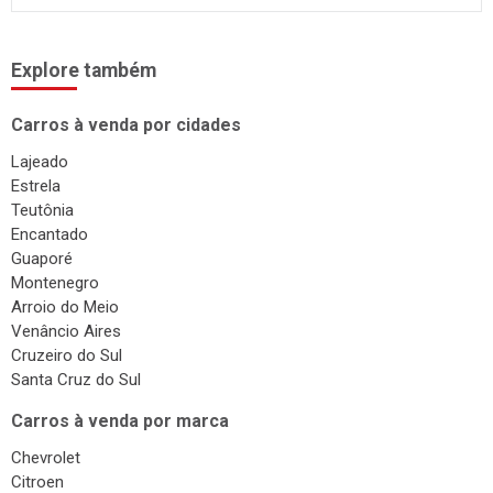
Explore também
Carros à venda por cidades
Lajeado
Estrela
Teutônia
Encantado
Guaporé
Montenegro
Arroio do Meio
Venâncio Aires
Cruzeiro do Sul
Santa Cruz do Sul
Carros à venda por marca
Chevrolet
Citroen