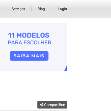
Serviços
Blog
Login
Compartilhar