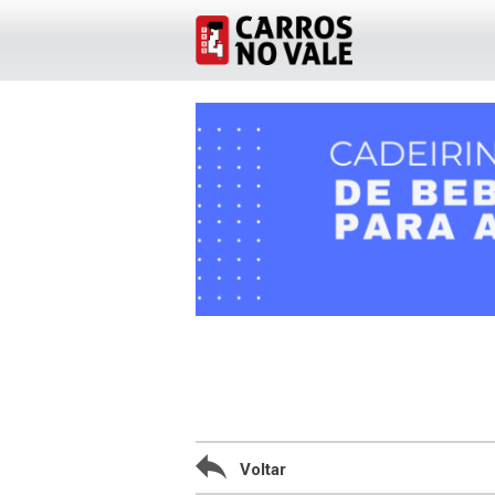
Voltar