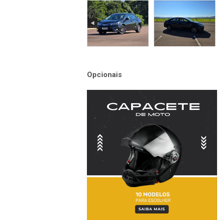
Opcionais