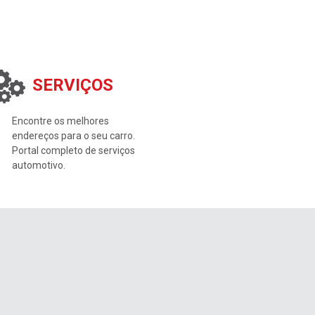
SERVIÇOS
Encontre os melhores
endereços para o seu carro.
Portal completo de serviços
automotivo.