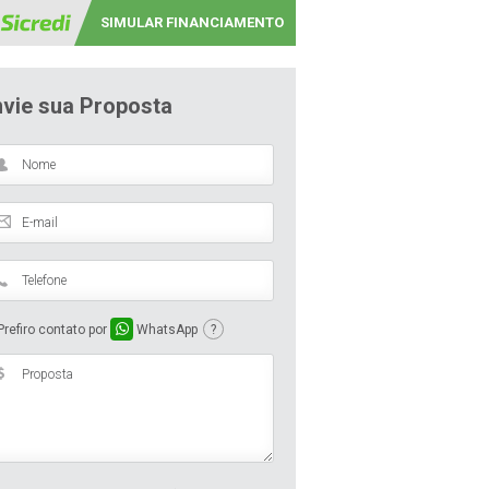
SIMULAR FINANCIAMENTO
nvie sua Proposta
refiro contato por
WhatsApp
?