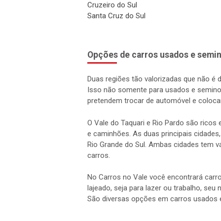
Cruzeiro do Sul
Santa Cruz do Sul
Opções de carros usados e semin
Duas regiões tão valorizadas que não é 
Isso não somente para usados e semino
pretendem trocar de automóvel e coloca
O Vale do Taquari e Rio Pardo são rico
e caminhões. As duas principais cidades,
Rio Grande do Sul. Ambas cidades tem vá
carros.
No Carros no Vale você encontrará carro
lajeado, seja para lazer ou trabalho, seu
São diversas opções em carros usados 