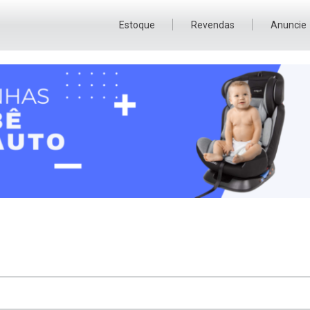
Estoque
Revendas
Anuncie