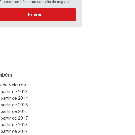
Receber também uma cotação de seguro
Enviar
ambém
 de Veículos
 partir de 2013
 partir de 2014
 partir de 2015
 partir de 2016
 partir de 2017
 partir de 2018
 partir de 2019