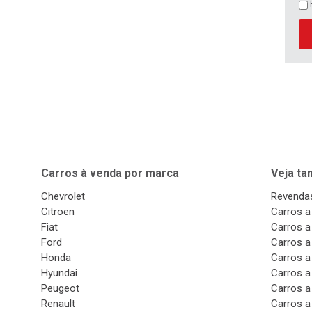
Carros à venda por marca
Veja t
Chevrolet
Revendas
Citroen
Carros a
Fiat
Carros a
Ford
Carros a
Honda
Carros a
Hyundai
Carros a
Peugeot
Carros a
Renault
Carros a