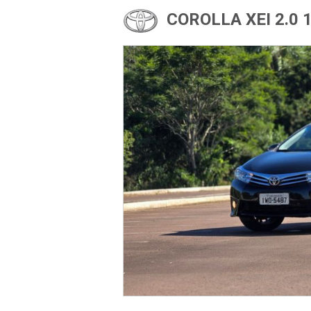
COROLLA XEI 2.0 