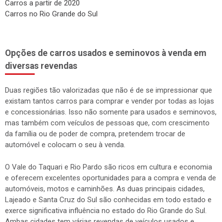
Carros a partir de 2020
Carros no Rio Grande do Sul
Opções de carros usados e seminovos à venda em
diversas revendas
Duas regiões tão valorizadas que não é de se impressionar que
existam tantos carros para comprar e vender por todas as lojas
e concessionárias. Isso não somente para usados e seminovos,
mas também com veículos de pessoas que, com crescimento
da família ou de poder de compra, pretendem trocar de
automóvel e colocam o seu à venda.
O Vale do Taquari e Rio Pardo são ricos em cultura e economia
e oferecem excelentes oportunidades para a compra e venda de
automóveis, motos e caminhões. As duas principais cidades,
Lajeado e Santa Cruz do Sul são conhecidas em todo estado e
exerce significativa influência no estado do Rio Grande do Sul.
Ambas cidades tem várias revendas de veículos usados e