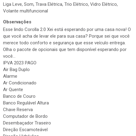
Liga Leve, Som, Trava Elétrica, Trio Elétrico, Vidro Elétrico,
Volante multifuncional
Observações
Esse lindo Corolla 2.0 Xei está esperando por uma casa nova! O
que você acha de levar ele para sua casa? Porque sei que você
merece todo conforto e segurança que esse veículo entrega.
Olha o pacote de opcionais que tem disponível esperando por
você...
IPVA 2023 PAGO
Air Bag Duplo
Alarme
Ar Condicionado
Ar Quente
Banco de Couro
Banco Regulável Altura
Chave Reserva
Computador de Bordo
Desembaçador Traseiro
Direção Escamoteável