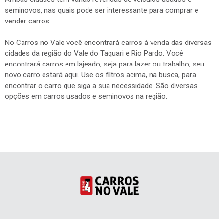
seminovos, nas quais pode ser interessante para comprar e
vender carros.
No Carros no Vale você encontrará carros à venda das diversas
cidades da região do Vale do Taquari e Rio Pardo. Você
encontrará carros em lajeado, seja para lazer ou trabalho, seu
novo carro estará aqui. Use os filtros acima, na busca, para
encontrar o carro que siga a sua necessidade. São diversas
opções em carros usados e seminovos na região.