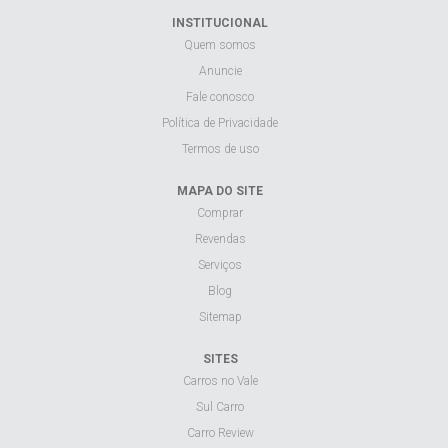
INSTITUCIONAL
Quem somos
Anuncie
Fale conosco
Política de Privacidade
Termos de uso
MAPA DO SITE
Comprar
Revendas
Serviços
Blog
Sitemap
SITES
Carros no Vale
Sul Carro
Carro Review