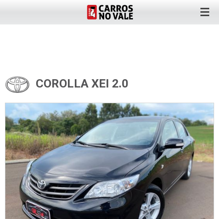
COROLLA XEI 2.0