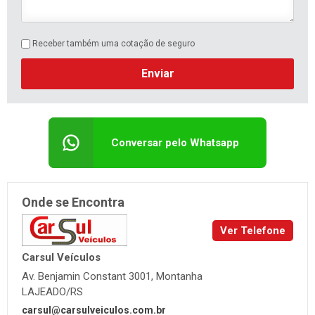
Receber também uma cotação de seguro
Enviar
Conversar pelo Whatsapp
Onde se Encontra
Ver Telefone
Carsul Veículos
Av. Benjamin Constant 3001, Montanha
LAJEADO/RS
carsul@carsulveiculos.com.br