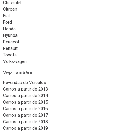
Chevrolet
Citroen
Fiat
Ford
Honda
Hyundai
Peugeot
Renault
Toyota
Volkswagen
Veja também
Revendas de Veículos
Carros a partir de 2013
Carros a partir de 2014
Carros a partir de 2015
Carros a partir de 2016
Carros a partir de 2017
Carros a partir de 2018
Carros a partir de 2019