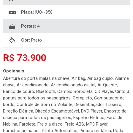
Placa:
IUO--958
Portas:
4
Cor:
Preto
R$ 73.900
Opcionais
Abertura do porta malas na chave, Air bag, Air bag duplo, Alarme
chave, Ar condicionado, Ar condicionado digital, Ar Quente,
Banco de couro, Bluetooth, Câmbio Borboleta, CD Player, Cinto 3
pontas para todos os passageiros, Completo, Computador de
bordo, Controle de Som no Volante, Desembaçador Traseiro,
Direção Elétrica, Direção Escamoteável, DVD Player, Encosto de
cabeça para todos os passageiros, Espelho Elétrico, Farol de
Neblina, Farolete, Freio a disco, Freio ABS, MP3 Player,
Parachoque na cor, Piloto Automático, Pintura metálica, Roda