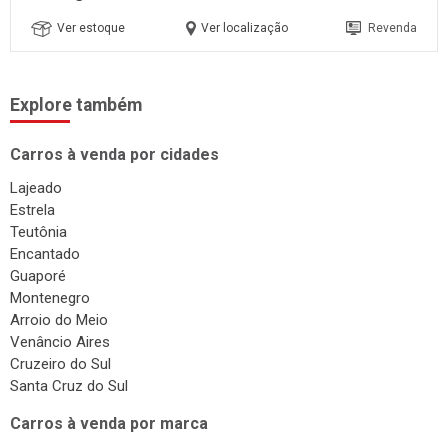
Ver estoque
Ver localização
Revenda
Explore também
Carros à venda por cidades
Lajeado
Estrela
Teutônia
Encantado
Guaporé
Montenegro
Arroio do Meio
Venâncio Aires
Cruzeiro do Sul
Santa Cruz do Sul
Carros à venda por marca