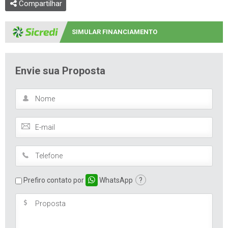
Compartilhar
SIMULAR FINANCIAMENTO
Envie sua Proposta
Prefiro contato por
WhatsApp
?