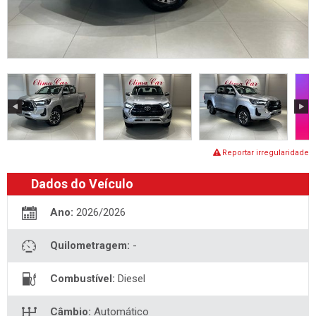
Reportar irregularidade
Dados do Veículo
Ano:
2026/2026
Quilometragem:
-
Combustível:
Diesel
Câmbio:
Automático