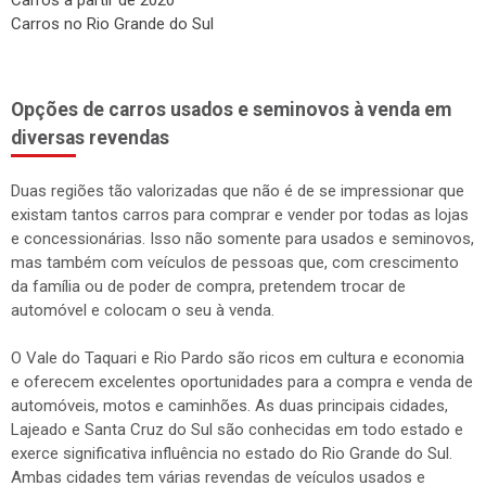
Carros no Rio Grande do Sul
Opções de carros usados e seminovos à venda em
diversas revendas
Duas regiões tão valorizadas que não é de se impressionar que
existam tantos carros para comprar e vender por todas as lojas
e concessionárias. Isso não somente para usados e seminovos,
mas também com veículos de pessoas que, com crescimento
da família ou de poder de compra, pretendem trocar de
automóvel e colocam o seu à venda.
O Vale do Taquari e Rio Pardo são ricos em cultura e economia
e oferecem excelentes oportunidades para a compra e venda de
automóveis, motos e caminhões. As duas principais cidades,
Lajeado e Santa Cruz do Sul são conhecidas em todo estado e
exerce significativa influência no estado do Rio Grande do Sul.
Ambas cidades tem várias revendas de veículos usados e