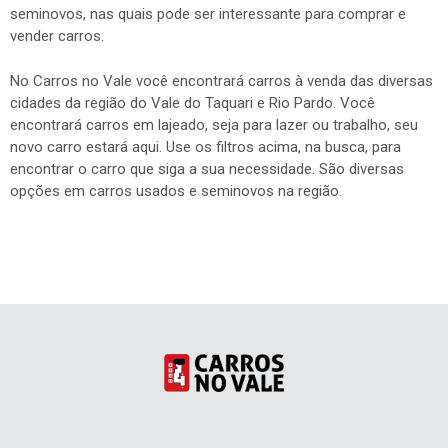
seminovos, nas quais pode ser interessante para comprar e
vender carros.
No Carros no Vale você encontrará carros à venda das diversas
cidades da região do Vale do Taquari e Rio Pardo. Você
encontrará carros em lajeado, seja para lazer ou trabalho, seu
novo carro estará aqui. Use os filtros acima, na busca, para
encontrar o carro que siga a sua necessidade. São diversas
opções em carros usados e seminovos na região.