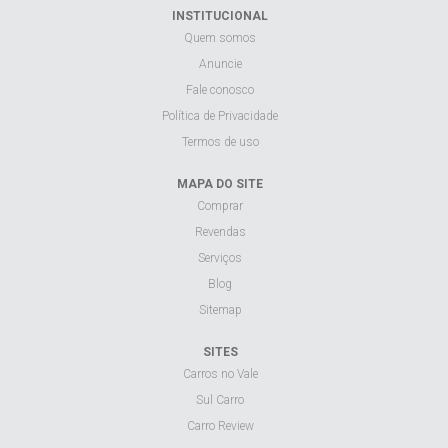
INSTITUCIONAL
Quem somos
Anuncie
Fale conosco
Política de Privacidade
Termos de uso
MAPA DO SITE
Comprar
Revendas
Serviços
Blog
Sitemap
SITES
Carros no Vale
Sul Carro
Carro Review