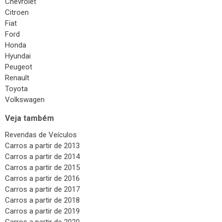
Chevrolet
Citroen
Fiat
Ford
Honda
Hyundai
Peugeot
Renault
Toyota
Volkswagen
Veja também
Revendas de Veículos
Carros a partir de 2013
Carros a partir de 2014
Carros a partir de 2015
Carros a partir de 2016
Carros a partir de 2017
Carros a partir de 2018
Carros a partir de 2019
Carros a partir de 2020