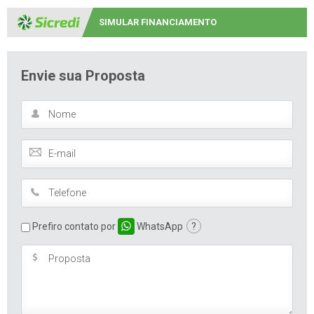
SIMULAR FINANCIAMENTO
Envie sua Proposta
Prefiro contato por
WhatsApp
?