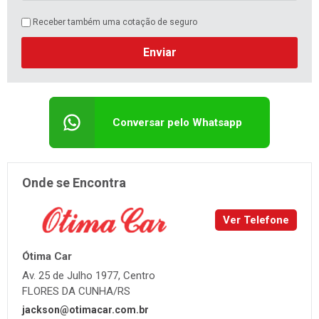
Receber também uma cotação de seguro
Enviar
Conversar pelo Whatsapp
Onde se Encontra
Ver Telefone
Ótima Car
Av. 25 de Julho 1977, Centro
FLORES DA CUNHA/RS
jackson@otimacar.com.br