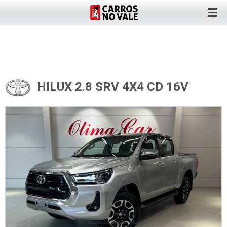
HILUX 2.8 SRV 4X4 CD 16V