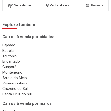
Ver estoque
Ver localização
Revenda
Explore também
Carros à venda por cidades
Lajeado
Estrela
Teutônia
Encantado
Guaporé
Montenegro
Arroio do Meio
Venâncio Aires
Cruzeiro do Sul
Santa Cruz do Sul
Carros à venda por marca