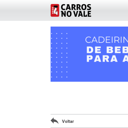
Voltar