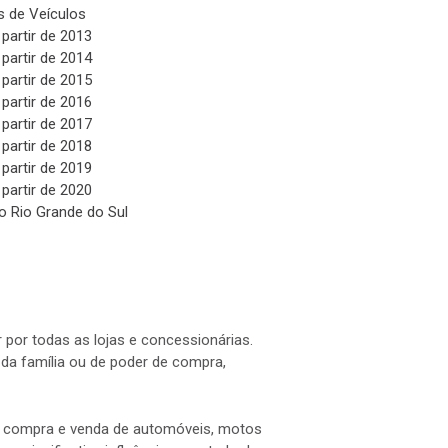
 de Veículos
 partir de 2013
 partir de 2014
 partir de 2015
 partir de 2016
 partir de 2017
 partir de 2018
 partir de 2019
 partir de 2020
o Rio Grande do Sul
 por todas as lojas e concessionárias.
a família ou de poder de compra,
 a compra e venda de automóveis, motos