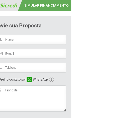
SIMULAR FINANCIAMENTO
nvie sua Proposta
refiro contato por
WhatsApp
?