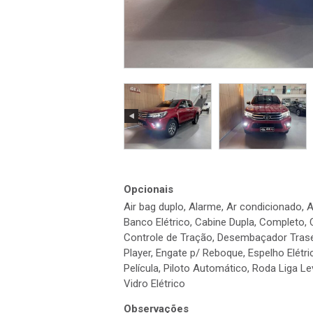
Opcionais
Air bag duplo, Alarme, Ar condicionado, A
Banco Elétrico, Cabine Dupla, Completo,
Controle de Tração, Desembaçador Trasei
Player, Engate p/ Reboque, Espelho Elétri
Película, Piloto Automático, Roda Liga Le
Vidro Elétrico
Observações