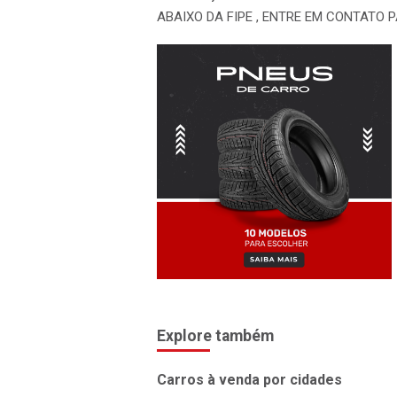
ABAIXO DA FIPE , ENTRE EM CONTATO 
Explore também
Carros à venda por cidades