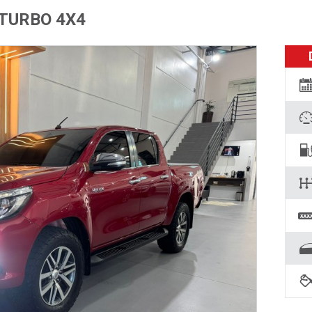
 TURBO 4X4