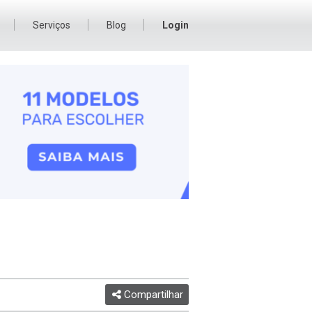
Serviços
Blog
Login
Compartilhar