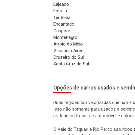
Lajeado
Estrela
Teutônia
Encantado
Guaporé
Montenegro
Arroio do Meio
Venâncio Aires
Cruzeiro do Sul
Santa Cruz do Sul
Opções de carros usados e semin
Duas regiões tão valorizadas que não é 
Isso não somente para usados e semino
pretendem trocar de automóvel e coloca
O Vale do Taquari e Rio Pardo são rico