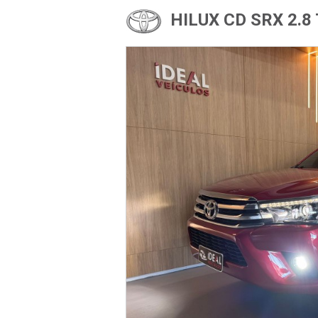
HILUX CD SRX 2.8