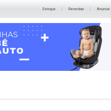
Estoque
Revendas
Anuncie