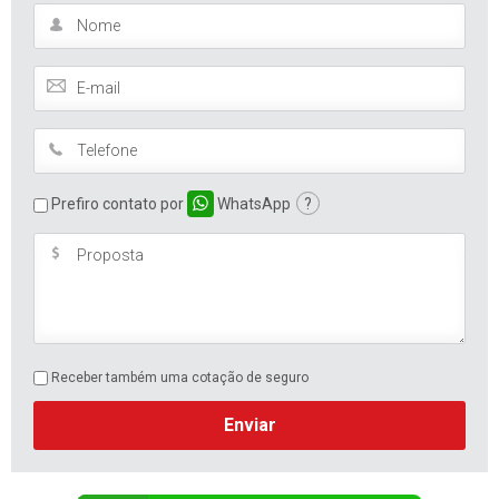
Prefiro contato por
WhatsApp
?
Receber também uma cotação de seguro
Enviar