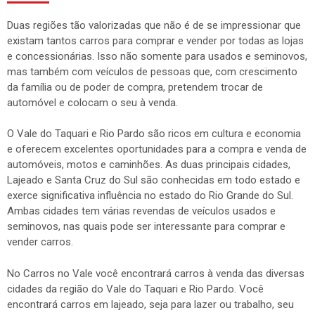
Duas regiões tão valorizadas que não é de se impressionar que
existam tantos carros para comprar e vender por todas as lojas
e concessionárias. Isso não somente para usados e seminovos,
mas também com veículos de pessoas que, com crescimento
da família ou de poder de compra, pretendem trocar de
automóvel e colocam o seu à venda.
O Vale do Taquari e Rio Pardo são ricos em cultura e economia
e oferecem excelentes oportunidades para a compra e venda de
automóveis, motos e caminhões. As duas principais cidades,
Lajeado e Santa Cruz do Sul são conhecidas em todo estado e
exerce significativa influência no estado do Rio Grande do Sul.
Ambas cidades tem várias revendas de veículos usados e
seminovos, nas quais pode ser interessante para comprar e
vender carros.
No Carros no Vale você encontrará carros à venda das diversas
cidades da região do Vale do Taquari e Rio Pardo. Você
encontrará carros em lajeado, seja para lazer ou trabalho, seu