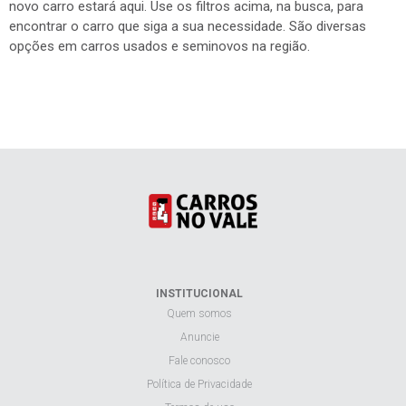
novo carro estará aqui. Use os filtros acima, na busca, para
encontrar o carro que siga a sua necessidade. São diversas
opções em carros usados e seminovos na região.
INSTITUCIONAL
Quem somos
Anuncie
Fale conosco
Política de Privacidade