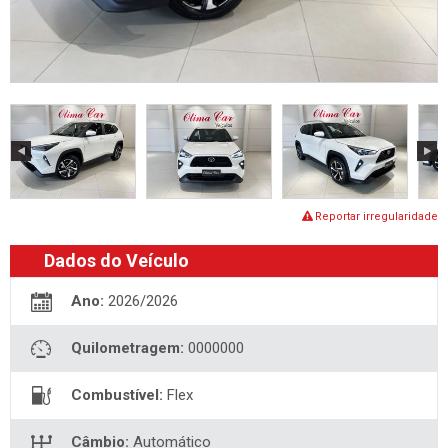
Reportar irregularidade
Dados do Veículo
Ano:
2026/2026
Quilometragem:
0000000
Combustível:
Flex
Câmbio:
Automático