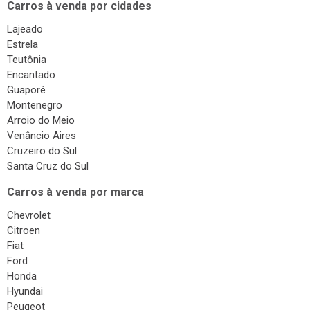
Carros à venda por cidades
Lajeado
Estrela
Teutônia
Encantado
Guaporé
Montenegro
Arroio do Meio
Venâncio Aires
Cruzeiro do Sul
Santa Cruz do Sul
Carros à venda por marca
Chevrolet
Citroen
Fiat
Ford
Honda
Hyundai
Peugeot