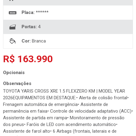
Placa:
******
Portas:
4
Cor:
Branca
R$ 163.990
Opcionais
Observações
TOYOTA YARIS CROSS XRE 1.5 FLEXZERO KM | MODEL YEAR
2026EQUIPAMENTOS EM DESTAQUE:• Alerta de colisão frontal•
Frenagem automática de emergência• Assistente de
permanência em faixa• Controle de velocidade adaptativo (ACC)•
Assistente de partida em rampa• Monitoramento de pressão
dos pneus• Faróis de LED com acendimento automático•
Assistente de farol alto• 6 Airbags (frontais, laterais e de