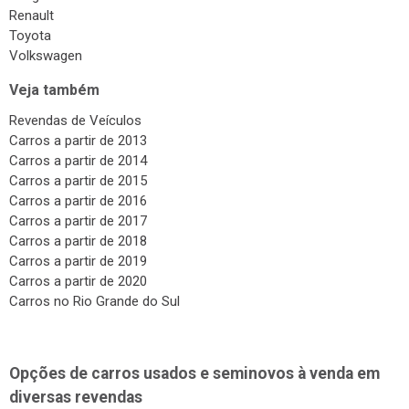
Renault
Toyota
Volkswagen
Veja também
Revendas de Veículos
Carros a partir de 2013
Carros a partir de 2014
Carros a partir de 2015
Carros a partir de 2016
Carros a partir de 2017
Carros a partir de 2018
Carros a partir de 2019
Carros a partir de 2020
Carros no Rio Grande do Sul
Opções de carros usados e seminovos à venda em
diversas revendas