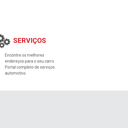
SERVIÇOS
Encontre os melhores
endereços para o seu carro.
Portal completo de serviços
automotivo.