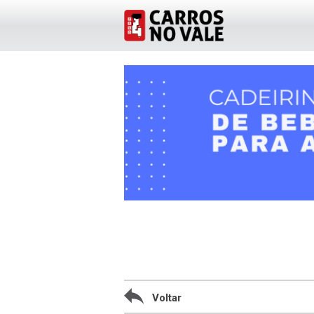
Voltar