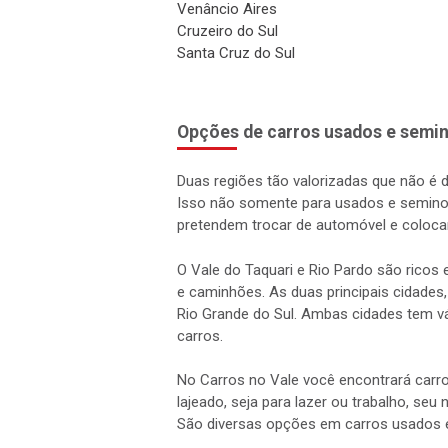
Venâncio Aires
Cruzeiro do Sul
Santa Cruz do Sul
Opções de carros usados e semin
Duas regiões tão valorizadas que não é 
Isso não somente para usados e semino
pretendem trocar de automóvel e coloca
O Vale do Taquari e Rio Pardo são rico
e caminhões. As duas principais cidades,
Rio Grande do Sul. Ambas cidades tem vá
carros.
No Carros no Vale você encontrará carro
lajeado, seja para lazer ou trabalho, seu
São diversas opções em carros usados 