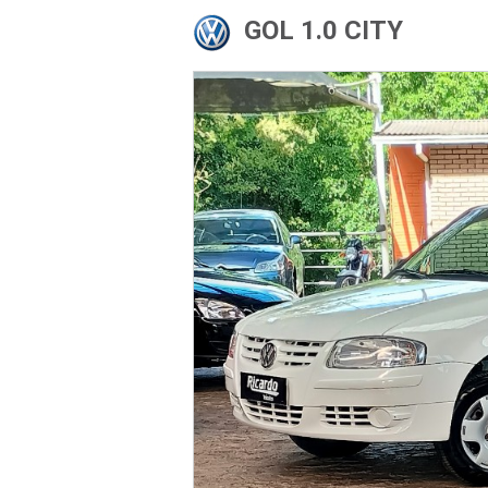
GOL 1.0 CITY