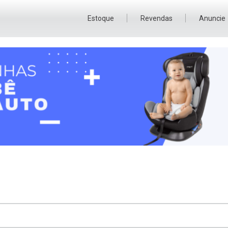
Estoque
Revendas
Anuncie