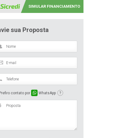
SIMULAR FINANCIAMENTO
nvie sua Proposta
refiro contato por
WhatsApp
?