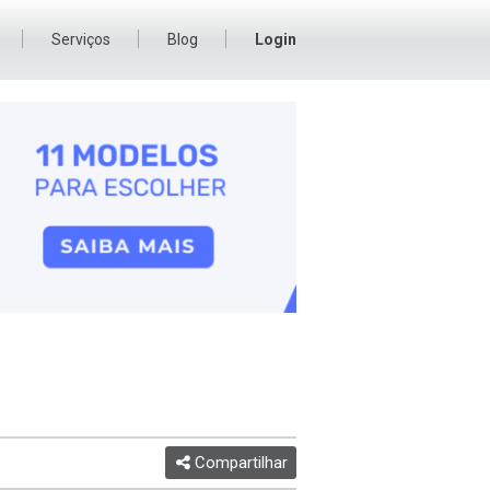
Serviços
Blog
Login
Compartilhar