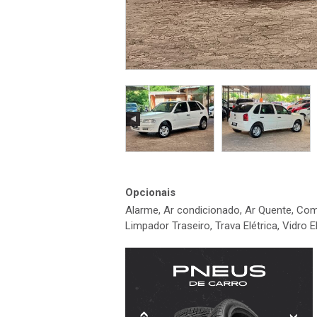
Opcionais
Alarme, Ar condicionado, Ar Quente, Com
Limpador Traseiro, Trava Elétrica, Vidro E