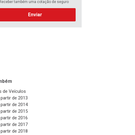
Receber também uma cotação de seguro
Enviar
ambém
 de Veículos
 partir de 2013
 partir de 2014
 partir de 2015
 partir de 2016
 partir de 2017
 partir de 2018