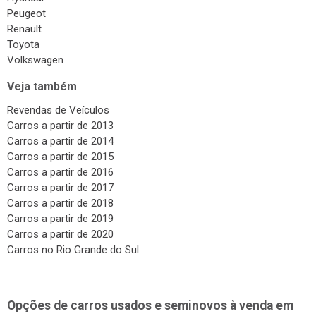
Peugeot
Renault
Toyota
Volkswagen
Veja também
Revendas de Veículos
Carros a partir de 2013
Carros a partir de 2014
Carros a partir de 2015
Carros a partir de 2016
Carros a partir de 2017
Carros a partir de 2018
Carros a partir de 2019
Carros a partir de 2020
Carros no Rio Grande do Sul
Opções de carros usados e seminovos à venda em