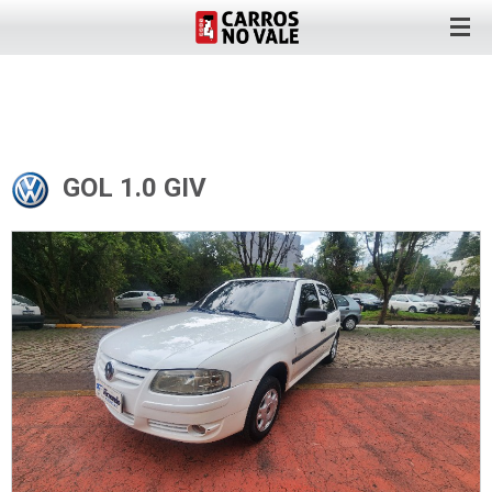
GOL 1.0 GIV