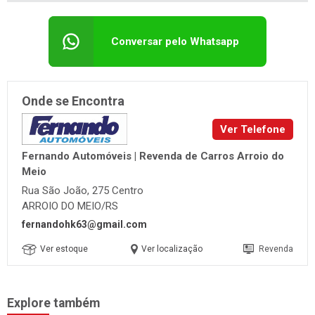
Conversar pelo Whatsapp
Onde se Encontra
Ver Telefone
Fernando Automóveis | Revenda de Carros Arroio do
Meio
Rua São João, 275 Centro
ARROIO DO MEIO/RS
fernandohk63@gmail.com
Ver estoque
Ver localização
Revenda
Explore também