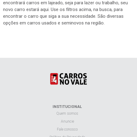
encontrará carros em lajeado, seja para lazer ou trabalho, seu
novo carro estará aqui. Use os filtros acima, na busca, para
encontrar o carro que siga a sua necessidade. São diversas
opções em carros usados e seminovos na região.
INSTITUCIONAL
Quem somos
Anuncie
Fale conosco