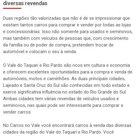
diversas revendas
Duas regiões tão valorizadas que não é de se impressionar que
existam tantos carros para comprar e vender por todas as lojas
e concessionárias. Isso não somente para usados e seminovos,
mas também com veículos de pessoas que, com crescimento
da família ou de poder de compra, pretendem trocar de
automóvel e colocam o seu à venda.
O Vale do Taquari e Rio Pardo são ricos em cultura e economia
e oferecem excelentes oportunidades para a compra e venda de
automóveis, motos e caminhões. As duas principais cidades,
Lajeado e Santa Cruz do Sul são conhecidas em todo estado e
exerce significativa influência no estado do Rio Grande do Sul.
Ambas cidades tem várias revendas de veículos usados e
seminovos, nas quais pode ser interessante para comprar e
vender carros.
No Carros no Vale você encontrará carros à venda das diversas
cidades da região do Vale do Taquari e Rio Pardo. Você