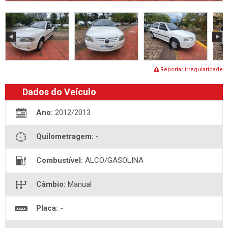
Reportar irregularidade
Dados do Veículo
Ano:
2012/2013
Quilometragem:
-
Combustível:
ALCO/GASOLINA
Câmbio:
Manual
Placa:
-