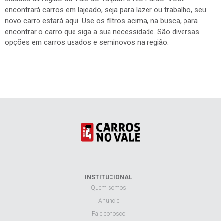
encontrará carros em lajeado, seja para lazer ou trabalho, seu
novo carro estará aqui. Use os filtros acima, na busca, para
encontrar o carro que siga a sua necessidade. São diversas
opções em carros usados e seminovos na região.
INSTITUCIONAL
Quem somos
Anuncie
Fale conosco