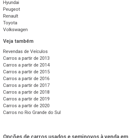
Hyundai
Peugeot
Renault
Toyota
Volkswagen
Veja também
Revendas de Veículos
Carros a partir de 2013
Carros a partir de 2014
Carros a partir de 2015
Carros a partir de 2016
Carros a partir de 2017
Carros a partir de 2018
Carros a partir de 2019
Carros a partir de 2020
Carros no Rio Grande do Sul
Opções de carros usados e seminovos à venda em