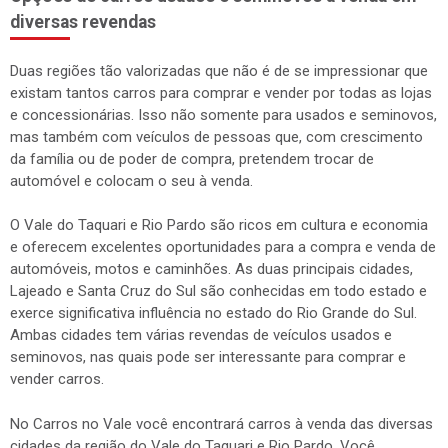
diversas revendas
Duas regiões tão valorizadas que não é de se impressionar que
existam tantos carros para comprar e vender por todas as lojas
e concessionárias. Isso não somente para usados e seminovos,
mas também com veículos de pessoas que, com crescimento
da família ou de poder de compra, pretendem trocar de
automóvel e colocam o seu à venda.
O Vale do Taquari e Rio Pardo são ricos em cultura e economia
e oferecem excelentes oportunidades para a compra e venda de
automóveis, motos e caminhões. As duas principais cidades,
Lajeado e Santa Cruz do Sul são conhecidas em todo estado e
exerce significativa influência no estado do Rio Grande do Sul.
Ambas cidades tem várias revendas de veículos usados e
seminovos, nas quais pode ser interessante para comprar e
vender carros.
No Carros no Vale você encontrará carros à venda das diversas
cidades da região do Vale do Taquari e Rio Pardo. Você