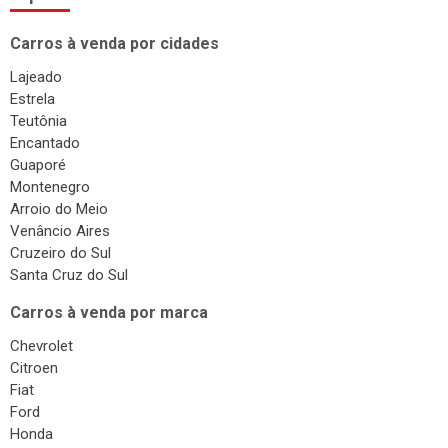
Carros à venda por cidades
Lajeado
Estrela
Teutônia
Encantado
Guaporé
Montenegro
Arroio do Meio
Venâncio Aires
Cruzeiro do Sul
Santa Cruz do Sul
Carros à venda por marca
Chevrolet
Citroen
Fiat
Ford
Honda