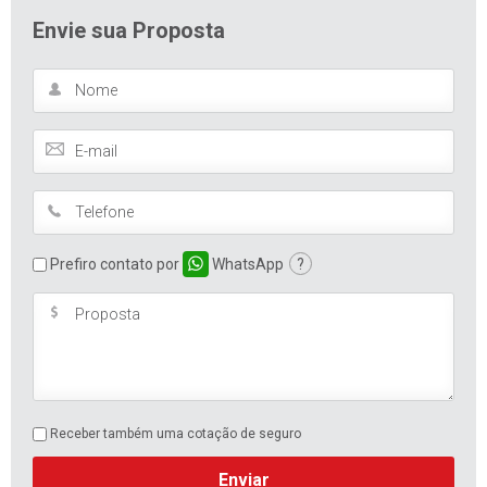
Envie sua Proposta
Prefiro contato por
WhatsApp
?
Receber também uma cotação de seguro
Enviar