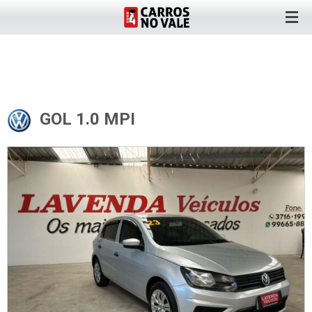
GOL 1.0 MPI