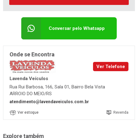
Conversar pelo Whatsapp
Onde se Encontra
Ver Telefone
Lavenda Veículos
Rua Rui Barbosa, 166, Sala 01, Bairro Bela Vista
ARROIO DO MEIO/RS
atendimento@lavendaveiculos.com.br
Ver estoque
Revenda
Explore também