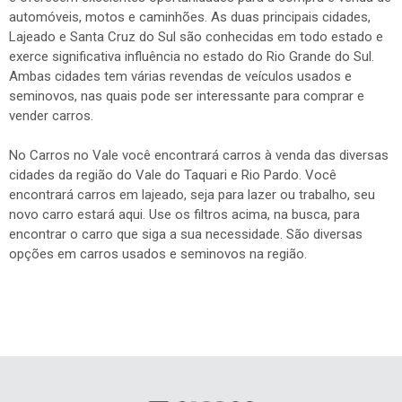
vender carros.
No Carros no Vale você encontrará carros à venda das diversas
cidades da região do Vale do Taquari e Rio Pardo. Você
encontrará carros em lajeado, seja para lazer ou trabalho, seu
novo carro estará aqui. Use os filtros acima, na busca, para
encontrar o carro que siga a sua necessidade. São diversas
opções em carros usados e seminovos na região.
INSTITUCIONAL