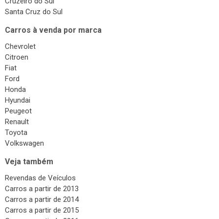
Citroen
Fiat
Ford
Honda
Hyundai
Peugeot
Renault
Toyota
Volkswagen
Veja também
Revendas de Veículos
Carros a partir de 2013
Carros a partir de 2014
Carros a partir de 2015
Carros a partir de 2016
Carros a partir de 2017
Carros a partir de 2018
Carros a partir de 2019
Carros a partir de 2020