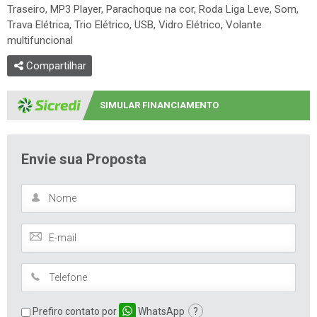
SIMULAR FINANCIAMENTO
Envie sua Proposta
Prefiro contato por
WhatsApp
?