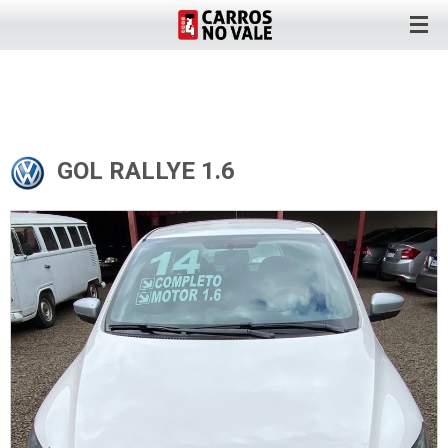
GOL RALLYE 1.6