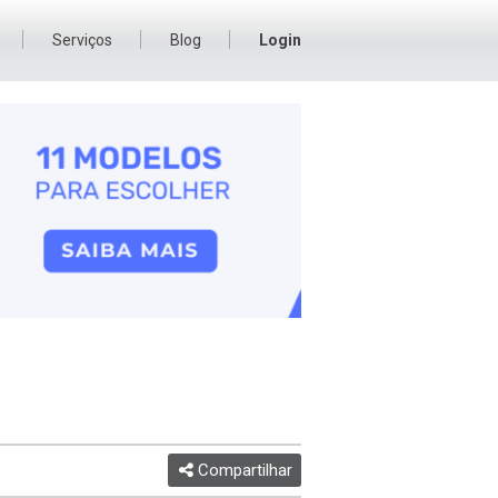
Serviços
Blog
Login
Compartilhar