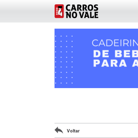
Voltar