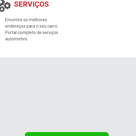
SERVIÇOS
Encontre os melhores
endereços para o seu carro.
Portal completo de serviços
automotivo.