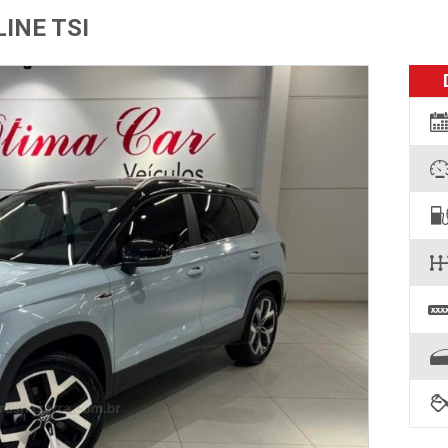
LINE TSI