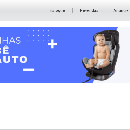
Estoque
Revendas
Anuncie