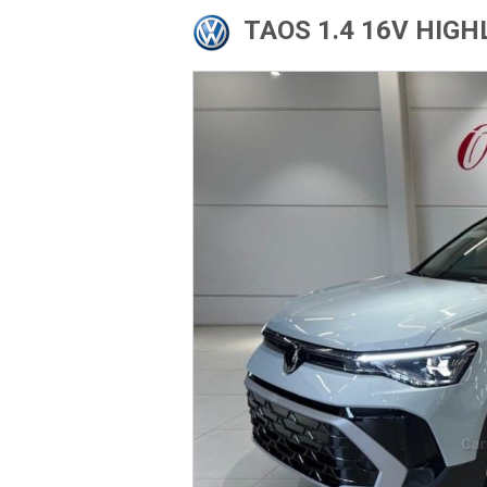
TAOS 1.4 16V HIGH