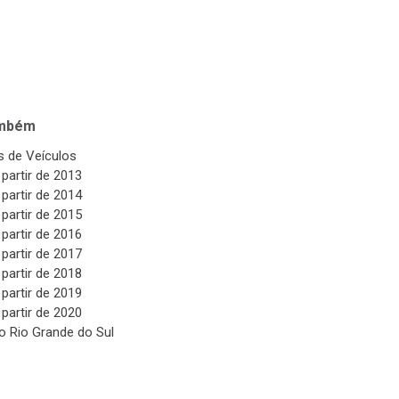
ambém
 de Veículos
 partir de 2013
 partir de 2014
 partir de 2015
 partir de 2016
 partir de 2017
 partir de 2018
 partir de 2019
 partir de 2020
o Rio Grande do Sul