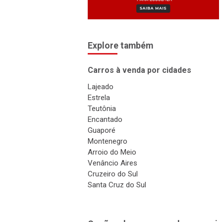
Explore também
Carros à venda por cidades
Lajeado
Estrela
Teutônia
Encantado
Guaporé
Montenegro
Arroio do Meio
Venâncio Aires
Cruzeiro do Sul
Santa Cruz do Sul