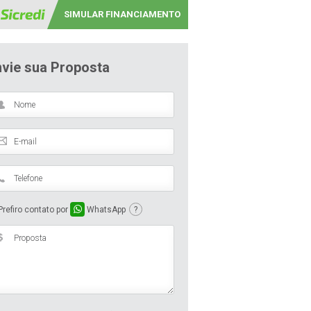
SIMULAR FINANCIAMENTO
nvie sua Proposta
refiro contato por
WhatsApp
?