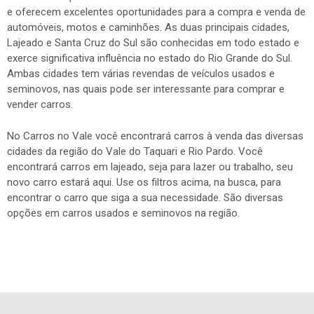
e oferecem excelentes oportunidades para a compra e venda de
automóveis, motos e caminhões. As duas principais cidades,
Lajeado e Santa Cruz do Sul são conhecidas em todo estado e
exerce significativa influência no estado do Rio Grande do Sul.
Ambas cidades tem várias revendas de veículos usados e
seminovos, nas quais pode ser interessante para comprar e
vender carros.
No Carros no Vale você encontrará carros à venda das diversas
cidades da região do Vale do Taquari e Rio Pardo. Você
encontrará carros em lajeado, seja para lazer ou trabalho, seu
novo carro estará aqui. Use os filtros acima, na busca, para
encontrar o carro que siga a sua necessidade. São diversas
opções em carros usados e seminovos na região.