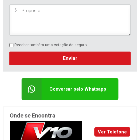
Receber também uma cotação de seguro
Enviar
Conversar pelo Whatsapp
Onde se Encontra
Ver Telefone