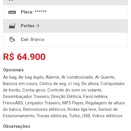
Placa:
******
Portas:
4
Cor:
Branca
R$ 64.900
Opcionais
Air bag, Air bag duplo, Alarme, Ar condicionado, Ar Quente,
Bancos em couro, Cintos de seg. c/ reg. De altura, Computador
de bordo, Conta-giros, Controle do som no volante,
Desembaçador Traseiro, Direção Elétrica, Farol neblina,
FreiosABS, Limpador Traseiro, MP3 Player, Regulagem de altura
do banco, Retrovisores elétricos, Rodas liga leve, Sensor de
Estacionamento, Travas elétricas, Turbo, USB, Vidros elétricos
Observações