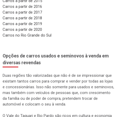
Carros a partir de 2015
Carros a partir de 2016
Carros a partir de 2017
Carros a partir de 2018
Carros a partir de 2019
Carros a partir de 2020
Carros no Rio Grande do Sul
Opções de carros usados e seminovos à venda em
diversas revendas
Duas regiões tão valorizadas que não é de se impressionar que
existam tantos carros para comprar e vender por todas as lojas
e concessionárias. Isso não somente para usados e seminovos,
mas também com veículos de pessoas que, com crescimento
da família ou de poder de compra, pretendem trocar de
automóvel e colocam o seu à venda.
O Vale do Taquari e Rio Pardo são ricos em cultura e economia