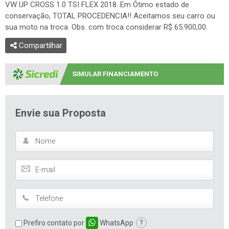
VW UP CROSS 1.0 TSI FLEX 2018. Em Ótimo estado de
conservação, TOTAL PROCEDENCIA!! Aceitamos seu carro ou
sua moto na troca. Obs. com troca considerar R$ 65.900,00.
Compartilhar
SIMULAR FINANCIAMENTO
Envie sua Proposta
Prefiro contato por
WhatsApp
?