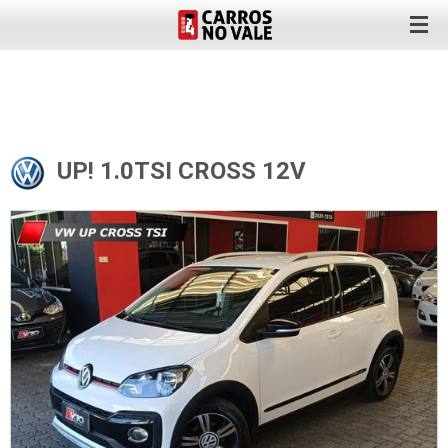
UP! 1.0TSI CROSS 12V