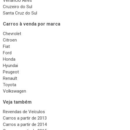
Venâncio Aires
Cruzeiro do Sul
Santa Cruz do Sul
Carros à venda por marca
Chevrolet
Citroen
Fiat
Ford
Honda
Hyundai
Peugeot
Renault
Toyota
Volkswagen
Veja também
Revendas de Veículos
Carros a partir de 2013
Carros a partir de 2014