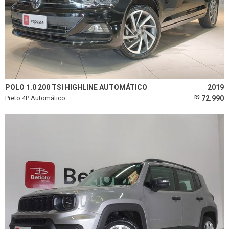
POLO 1.0 200 TSI HIGHLINE AUTOMÁTICO
2019
Preto 4P Automático
72.990
R$