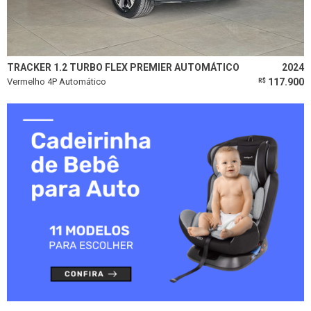
TRACKER 1.2 TURBO FLEX PREMIER AUTOMÁTICO
2024
Vermelho 4P Automático
117.900
R$