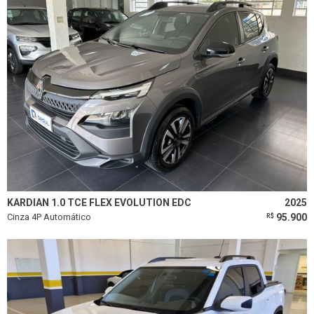
KARDIAN 1.0 TCE FLEX EVOLUTION EDC
2025
Cinza 4P Automático
95.900
R$