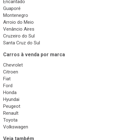
Encantado
Guaporé
Montenegro
Arroio do Meio
Venâncio Aires
Cruzeiro do Sul
Santa Cruz do Sul
Carros à venda por marca
Chevrolet
Citroen
Fiat
Ford
Honda
Hyundai
Peugeot
Renault
Toyota
Volkswagen
Veja também