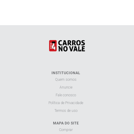
INSTITUCIONAL
Quem somos
Anuncie
Fale conosco
Política de Privacidade
Termos de uso
MAPA DO SITE
Comprar