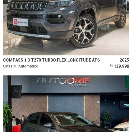
COMPASS 1.3 T270 TURBO FLEX LONGITUDE AT6
2025
Cinza 4P Automático
139.990
R$