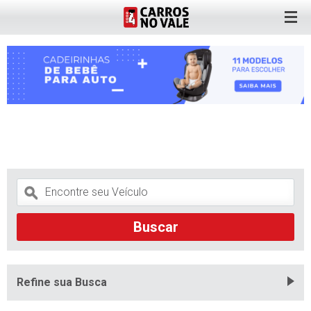
Refine sua Busca