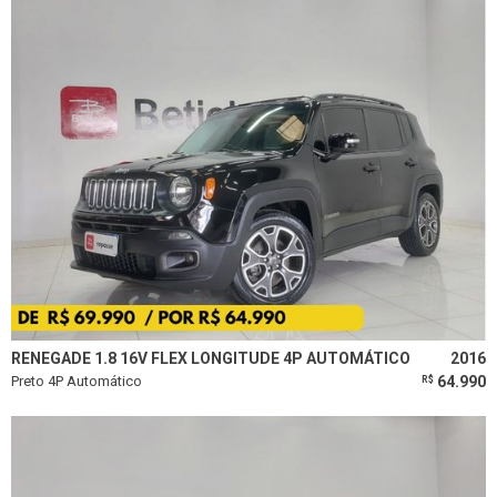
RENEGADE 1.8 16V FLEX LONGITUDE 4P AUTOMÁTICO
2016
Preto 4P Automático
64.990
R$