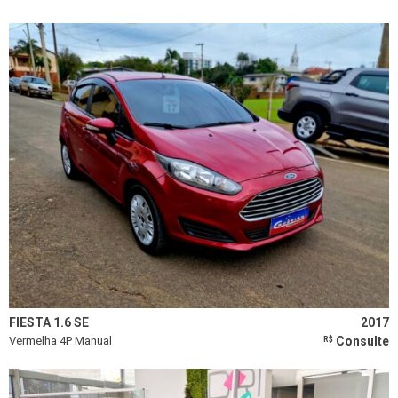
FIESTA 1.6 SE
2017
Vermelha 4P Manual
Consulte
R$