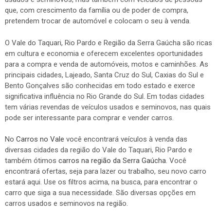
que, com crescimento da família ou de poder de compra,
pretendem trocar de automóvel e colocam o seu à venda.
O Vale do Taquari, Rio Pardo e Região da Serra Gaúcha são ricas
em cultura e economia e oferecem excelentes oportunidades
para a compra e venda de automóveis, motos e caminhões. As
principais cidades, Lajeado, Santa Cruz do Sul, Caxias do Sul e
Bento Gonçalves são conhecidas em todo estado e exerce
significativa influência no Rio Grande do Sul. Em todas cidades
tem várias revendas de veículos usados e seminovos, nas quais
pode ser interessante para comprar e vender carros.
No
Carros no Vale
você encontrará veículos à venda das
diversas cidades da região do Vale do Taquari, Rio Pardo e
também ótimos
carros na região da Serra Gaúcha
. Você
encontrará ofertas, seja para lazer ou trabalho, seu novo carro
estará aqui. Use os filtros acima, na busca, para encontrar o
carro que siga a sua necessidade. São diversas opções em
carros usados e seminovos na região.