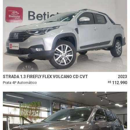
STRADA 1.3 FIREFLY FLEX VOLCANO CD CVT
2023
Prata 4P Automático
112.990
R$