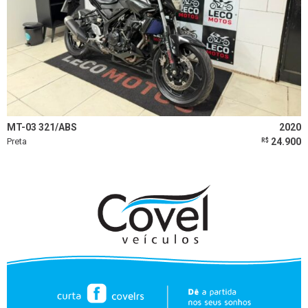
MT-03 321/ABS
2020
Preta
24.900
R$