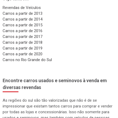
Revendas de Veículos
Carros a partir de 2013
Carros a partir de 2014
Carros a partir de 2015
Carros a partir de 2016
Carros a partir de 2017
Carros a partir de 2018
Carros a partir de 2019
Carros a partir de 2020
Carros no Rio Grande do Sul
Encontre carros usados e seminovos à venda em
diversas revendas
As regiões do sul são tão valorizadas que não é de se
impressionar que existam tantos carros para comprar e vender
por todas as lojas e concessionárias. Isso não somente para
usados e seminovos, mas também com veículos de pessoas