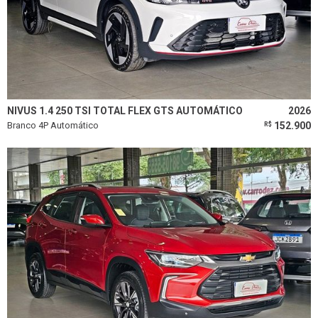
NIVUS 1.4 250 TSI TOTAL FLEX GTS AUTOMÁTICO
2026
Branco 4P Automático
152.900
R$