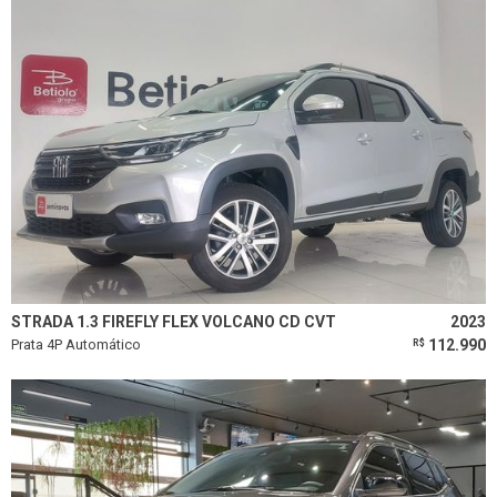
STRADA 1.3 FIREFLY FLEX VOLCANO CD CVT
2023
Prata 4P Automático
112.990
R$