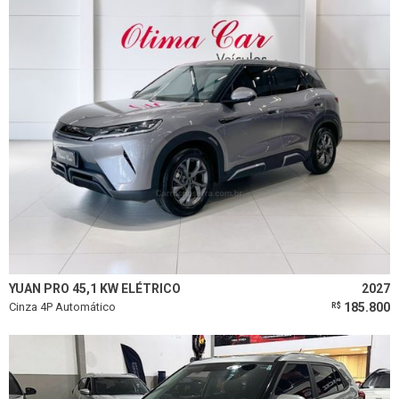
YUAN PRO 45,1 KW ELÉTRICO
2027
Cinza 4P Automático
185.800
R$