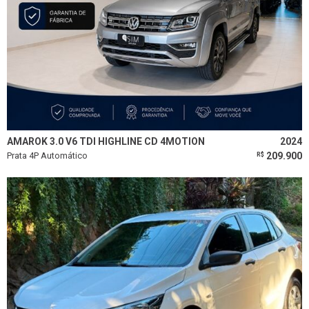
AMAROK 3.0 V6 TDI HIGHLINE CD 4MOTION
2024
Prata 4P Automático
209.900
R$