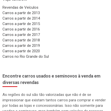
Revendas de Veículos
Carros a partir de 2013
Carros a partir de 2014
Carros a partir de 2015
Carros a partir de 2016
Carros a partir de 2017
Carros a partir de 2018
Carros a partir de 2019
Carros a partir de 2020
Carros no Rio Grande do Sul
Encontre carros usados e seminovos à venda em
diversas revendas
As regiões do sul são tão valorizadas que não é de se
impressionar que existam tantos carros para comprar e vender
por todas as lojas e concessionárias. Isso não somente para