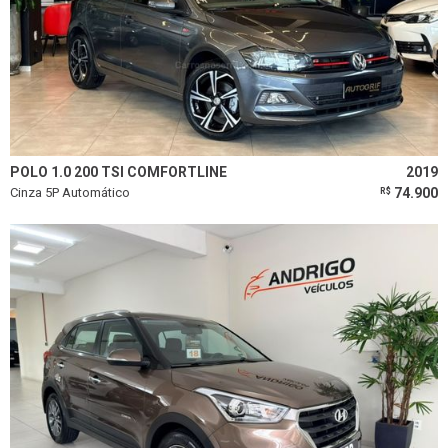
POLO 1.0 200 TSI COMFORTLINE
2019
Cinza 5P Automático
74.900
R$