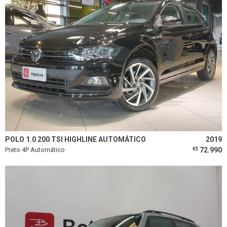
POLO 1.0 200 TSI HIGHLINE AUTOMÁTICO
2019
Preto 4P Automático
72.990
R$