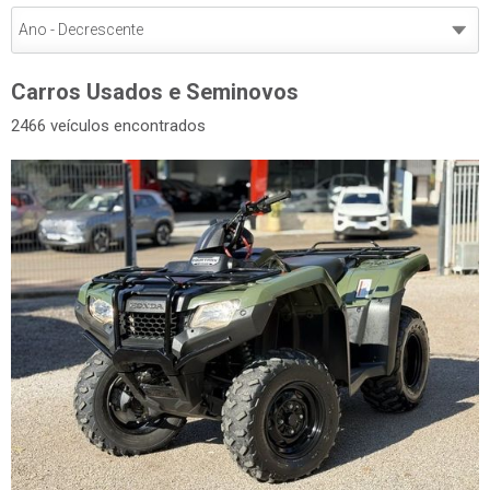
Carros Usados e Seminovos
2466 veículos encontrados