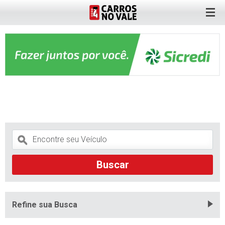
Refine sua Busca