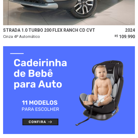
STRADA 1.0 TURBO 200 FLEX RANCH CD CVT
2024
Cinza 4P Automático
109.990
R$