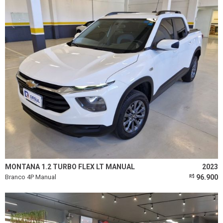
MONTANA 1.2 TURBO FLEX LT MANUAL
2023
Branco 4P Manual
96.900
R$