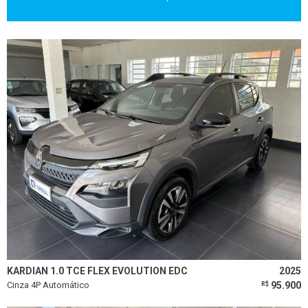
KARDIAN 1.0 TCE FLEX EVOLUTION EDC
2025
Cinza 4P Automático
95.900
R$