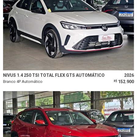
NIVUS 1.4 250 TSI TOTAL FLEX GTS AUTOMÁTICO
2026
Branco 4P Automático
152.900
R$