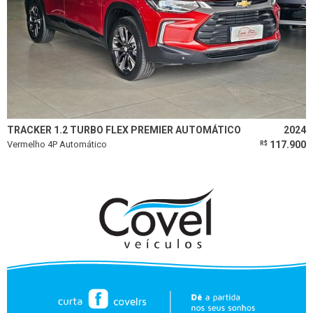
TRACKER 1.2 TURBO FLEX PREMIER AUTOMÁTICO
2024
Vermelho 4P Automático
117.900
R$