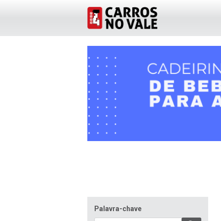
Palavra-chave