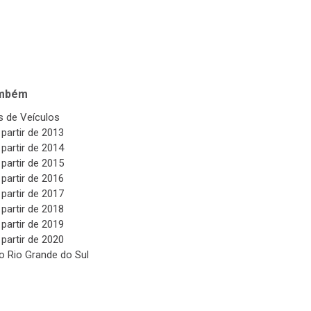
ambém
 de Veículos
 partir de 2013
 partir de 2014
 partir de 2015
 partir de 2016
 partir de 2017
 partir de 2018
 partir de 2019
 partir de 2020
o Rio Grande do Sul