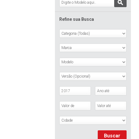
Refine sua Busca