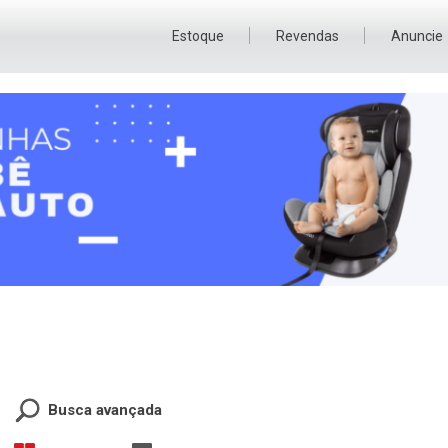
Estoque
Revendas
Anuncie
Busca avançada