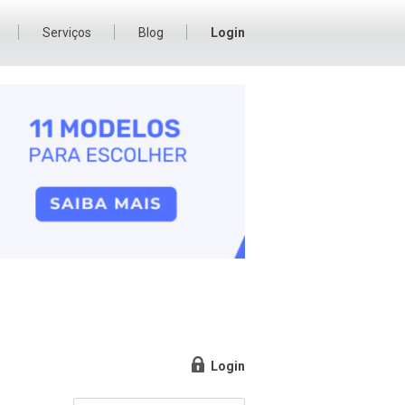
Serviços
Blog
Login
Login