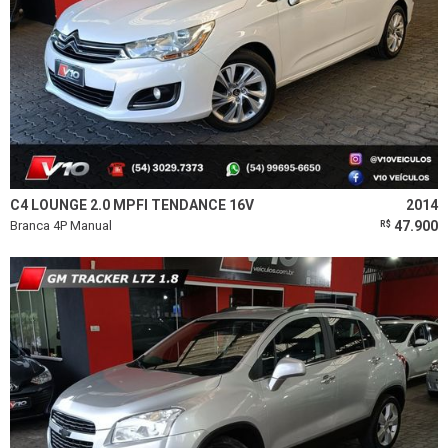
C4 LOUNGE 2.0 MPFI TENDANCE 16V
2014
Branca 4P Manual
47.900
R$