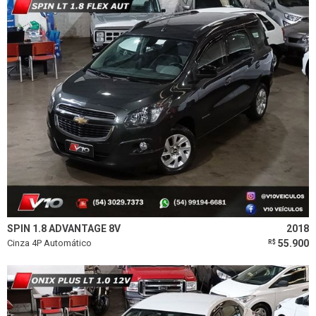
SPIN 1.8 ADVANTAGE 8V
2018
Cinza 4P Automático
55.900
R$