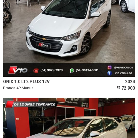
ONIX 1.0 LT2 PLUS 12V
2024
Branca 4P Manual
72.900
R$