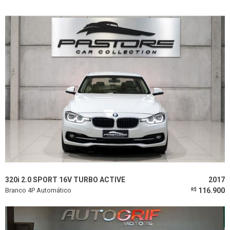
320i 2.0 SPORT 16V TURBO ACTIVE
2017
Branco 4P Automático
116.900
R$