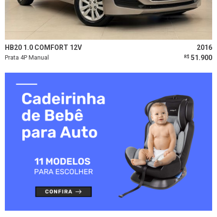
HB20 1.0 COMFORT 12V
2016
Prata 4P Manual
51.900
R$