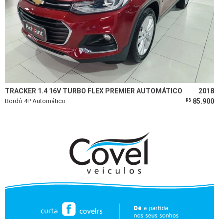
TRACKER 1.4 16V TURBO FLEX PREMIER AUTOMÁTICO
2018
Bordô 4P Automático
85.900
R$