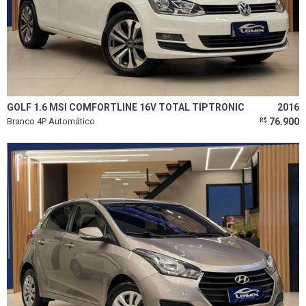
GOLF 1.6 MSI COMFORTLINE 16V TOTAL TIPTRONIC
2016
Branco 4P Automático
76.900
R$