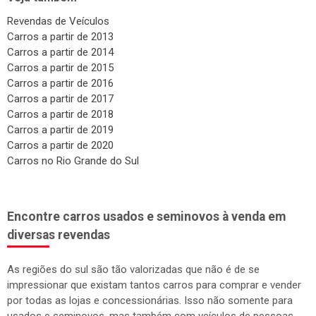
Revendas de Veículos
Carros a partir de 2013
Carros a partir de 2014
Carros a partir de 2015
Carros a partir de 2016
Carros a partir de 2017
Carros a partir de 2018
Carros a partir de 2019
Carros a partir de 2020
Carros no Rio Grande do Sul
Encontre carros usados e seminovos à venda em
diversas revendas
As regiões do sul são tão valorizadas que não é de se
impressionar que existam tantos carros para comprar e vender
por todas as lojas e concessionárias. Isso não somente para