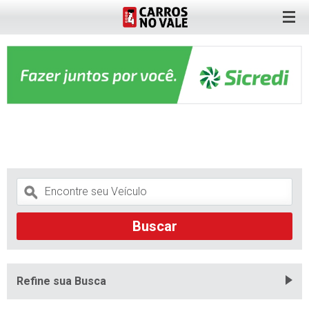
Refine sua Busca