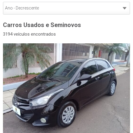
Carros Usados e Seminovos
3194 veículos encontrados