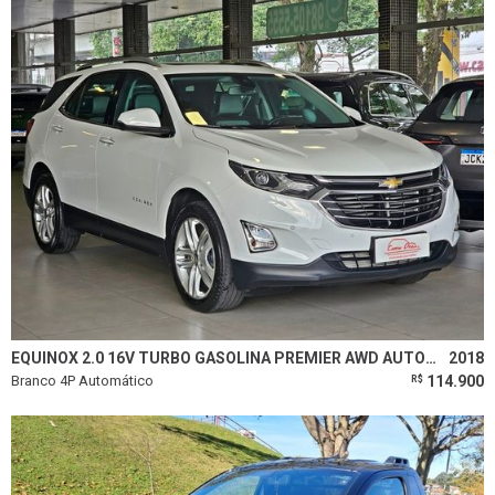
EQUINOX 2.0 16V TURBO GASOLINA PREMIER AWD AUTOMÁTICO
2018
Branco 4P Automático
114.900
R$