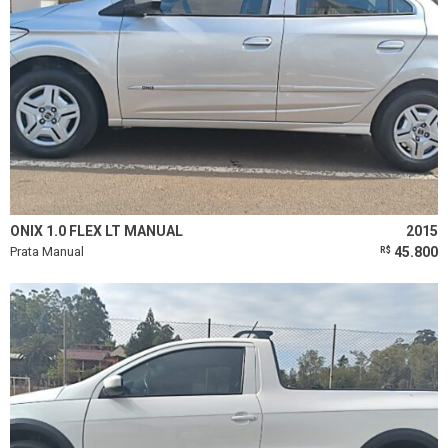
ONIX 1.0 FLEX LT MANUAL
2015
Prata Manual
45.800
R$