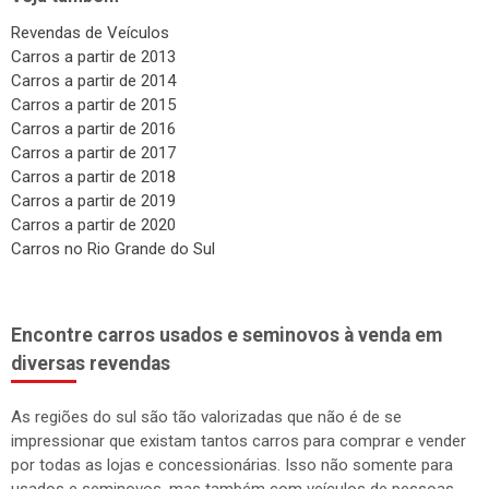
Revendas de Veículos
Carros a partir de 2013
Carros a partir de 2014
Carros a partir de 2015
Carros a partir de 2016
Carros a partir de 2017
Carros a partir de 2018
Carros a partir de 2019
Carros a partir de 2020
Carros no Rio Grande do Sul
Encontre carros usados e seminovos à venda em
diversas revendas
As regiões do sul são tão valorizadas que não é de se
impressionar que existam tantos carros para comprar e vender
por todas as lojas e concessionárias. Isso não somente para