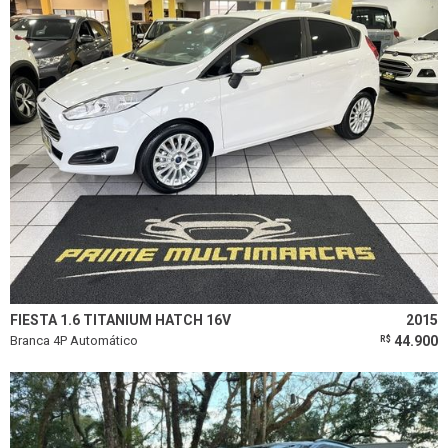
FIESTA 1.6 TITANIUM HATCH 16V
2015
Branca 4P Automático
44.900
R$