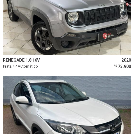
RENEGADE 1.8 16V
2020
Prata 4P Automático
73.900
R$