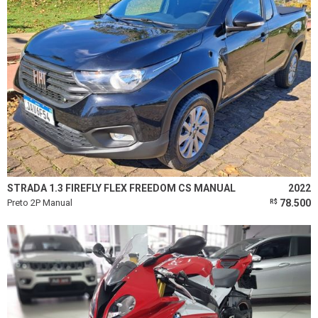
STRADA 1.3 FIREFLY FLEX FREEDOM CS MANUAL
2022
Preto 2P Manual
78.500
R$