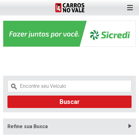
Refine sua Busca