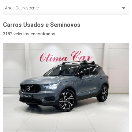
Carros Usados e Seminovos
3182 veículos encontrados