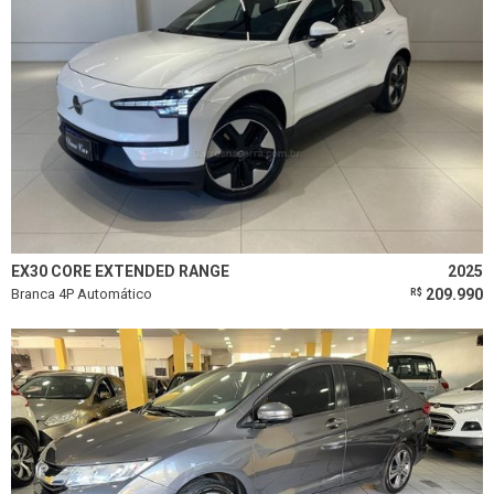
EX30 CORE EXTENDED RANGE
2025
Branca 4P Automático
209.990
R$