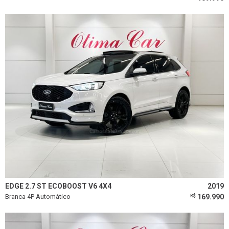
EDGE 2.7 ST ECOBOOST V6 4X4
2019
Branca 4P Automático
169.990
R$