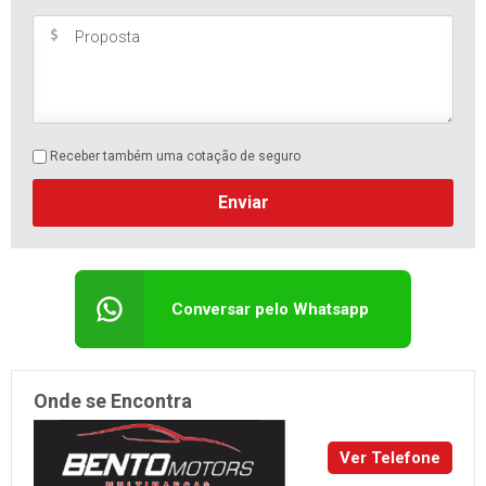
Receber também uma cotação de seguro
Enviar
Conversar pelo Whatsapp
Onde se Encontra
Ver Telefone