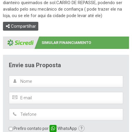
dianteiro queimados de sol.CARRO DE REPASSE, podendo ser
avaliado pelo seu mecânico de confiança ( pode trazer ele na
loja, ou se ele for aqui da cidade pode levar até ele)
Compartilhar
SIMULAR FINANCIAMENTO
Envie sua Proposta
Prefiro contato por
WhatsApp
?