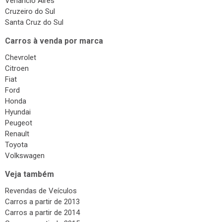
Venâncio Aires
Cruzeiro do Sul
Santa Cruz do Sul
Carros à venda por marca
Chevrolet
Citroen
Fiat
Ford
Honda
Hyundai
Peugeot
Renault
Toyota
Volkswagen
Veja também
Revendas de Veículos
Carros a partir de 2013
Carros a partir de 2014