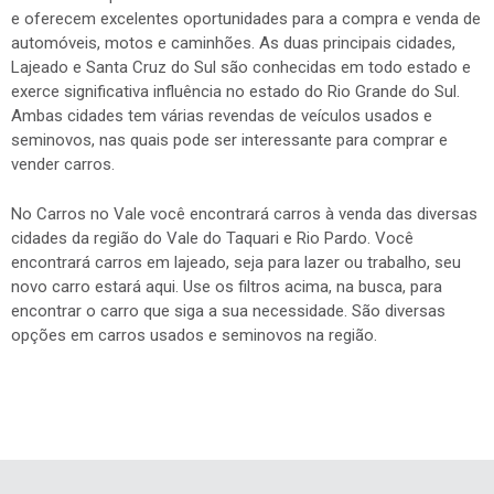
e oferecem excelentes oportunidades para a compra e venda de
automóveis, motos e caminhões. As duas principais cidades,
Lajeado e Santa Cruz do Sul são conhecidas em todo estado e
exerce significativa influência no estado do Rio Grande do Sul.
Ambas cidades tem várias revendas de veículos usados e
seminovos, nas quais pode ser interessante para comprar e
vender carros.
No Carros no Vale você encontrará carros à venda das diversas
cidades da região do Vale do Taquari e Rio Pardo. Você
encontrará carros em lajeado, seja para lazer ou trabalho, seu
novo carro estará aqui. Use os filtros acima, na busca, para
encontrar o carro que siga a sua necessidade. São diversas
opções em carros usados e seminovos na região.