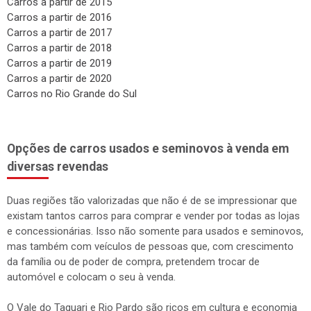
Carros a partir de 2015
Carros a partir de 2016
Carros a partir de 2017
Carros a partir de 2018
Carros a partir de 2019
Carros a partir de 2020
Carros no Rio Grande do Sul
Opções de carros usados e seminovos à venda em
diversas revendas
Duas regiões tão valorizadas que não é de se impressionar que
existam tantos carros para comprar e vender por todas as lojas
e concessionárias. Isso não somente para usados e seminovos,
mas também com veículos de pessoas que, com crescimento
da família ou de poder de compra, pretendem trocar de
automóvel e colocam o seu à venda.
O Vale do Taquari e Rio Pardo são ricos em cultura e economia