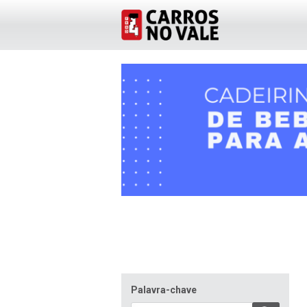
Palavra-chave