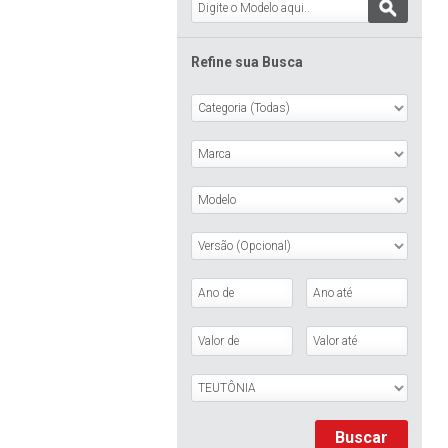
Refine sua Busca