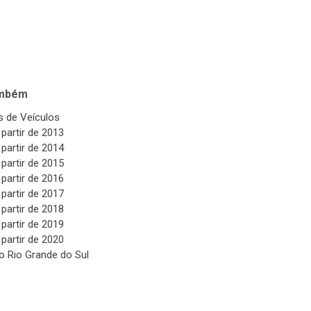
ambém
 de Veículos
 partir de 2013
 partir de 2014
 partir de 2015
 partir de 2016
 partir de 2017
 partir de 2018
 partir de 2019
 partir de 2020
o Rio Grande do Sul