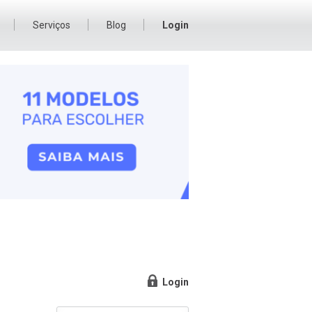
Serviços
Blog
Login
Login