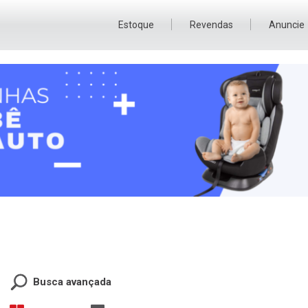
Estoque
Revendas
Anuncie
Busca avançada