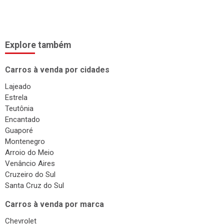
Explore também
Carros à venda por cidades
Lajeado
Estrela
Teutônia
Encantado
Guaporé
Montenegro
Arroio do Meio
Venâncio Aires
Cruzeiro do Sul
Santa Cruz do Sul
Carros à venda por marca
Chevrolet