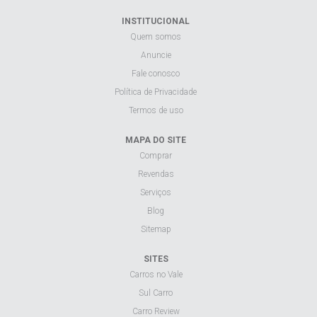
INSTITUCIONAL
Quem somos
Anuncie
Fale conosco
Política de Privacidade
Termos de uso
MAPA DO SITE
Comprar
Revendas
Serviços
Blog
Sitemap
SITES
Carros no Vale
Sul Carro
Carro Review