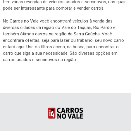
tem várias revendas de veículos usados e seminovos, nas quais
pode ser interessante para comprar e vender carros.
No
Carros no Vale
você encontrará veículos à venda das
diversas cidades da região do Vale do Taquari, Rio Pardo e
também ótimos
carros na região da Serra Gaúcha
. Você
encontrará ofertas, seja para lazer ou trabalho, seu novo carro
estará aqui. Use os filtros acima, na busca, para encontrar o
carro que siga a sua necessidade. São diversas opções em
carros usados e seminovos na região.