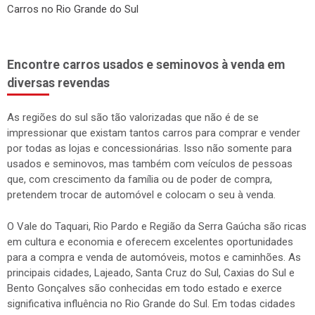
Carros no Rio Grande do Sul
Encontre carros usados e seminovos à venda em
diversas revendas
As regiões do sul são tão valorizadas que não é de se
impressionar que existam tantos carros para comprar e vender
por todas as lojas e concessionárias. Isso não somente para
usados e seminovos, mas também com veículos de pessoas
que, com crescimento da família ou de poder de compra,
pretendem trocar de automóvel e colocam o seu à venda.
O Vale do Taquari, Rio Pardo e Região da Serra Gaúcha são ricas
em cultura e economia e oferecem excelentes oportunidades
para a compra e venda de automóveis, motos e caminhões. As
principais cidades, Lajeado, Santa Cruz do Sul, Caxias do Sul e
Bento Gonçalves são conhecidas em todo estado e exerce
significativa influência no Rio Grande do Sul. Em todas cidades