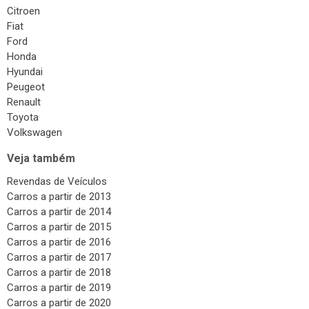
Citroen
Fiat
Ford
Honda
Hyundai
Peugeot
Renault
Toyota
Volkswagen
Veja também
Revendas de Veículos
Carros a partir de 2013
Carros a partir de 2014
Carros a partir de 2015
Carros a partir de 2016
Carros a partir de 2017
Carros a partir de 2018
Carros a partir de 2019
Carros a partir de 2020