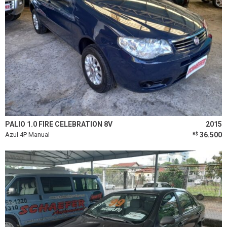
PALIO 1.0 FIRE CELEBRATION 8V
2015
Azul 4P Manual
36.500
R$