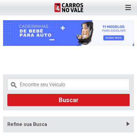
Refine sua Busca