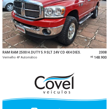
RAM RAM 2500 H.DUTY 5.9 SLT 24V CD 4X4 DIES.
2008
Vermelho 4P Automático
148.900
R$