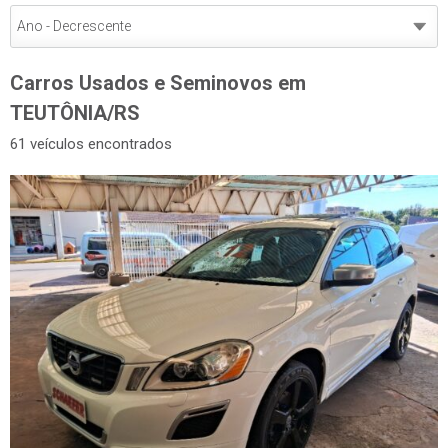
Carros Usados e Seminovos em
TEUTÔNIA/RS
61 veículos encontrados