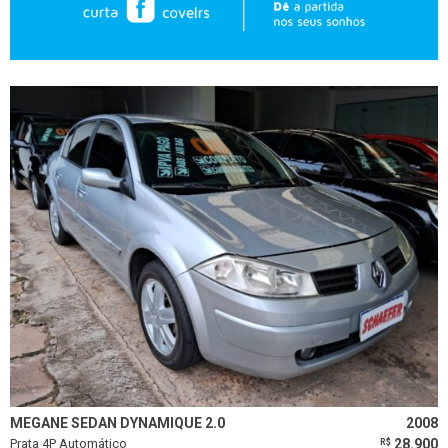
MEGANE SEDAN DYNAMIQUE 2.0
2008
Prata 4P Automático
28.900
R$