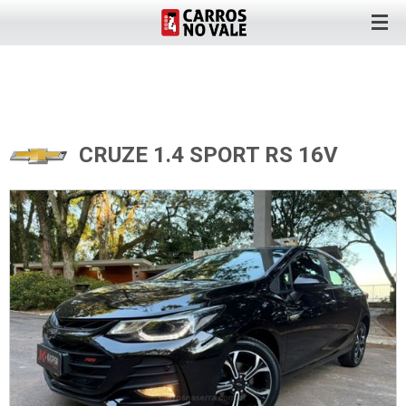
CRUZE 1.4 SPORT RS 16V