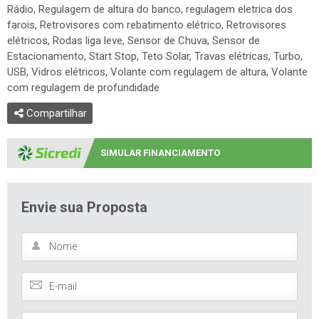
Rádio, Regulagem de altura do banco, regulagem eletrica dos
farois, Retrovisores com rebatimento elétrico, Retrovisores
elétricos, Rodas liga leve, Sensor de Chuva, Sensor de
Estacionamento, Start Stop, Teto Solar, Travas elétricas, Turbo,
USB, Vidros elétricos, Volante com regulagem de altura, Volante
com regulagem de profundidade
Compartilhar
SIMULAR FINANCIAMENTO
Envie sua Proposta