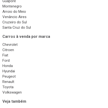
Guaporé
Montenegro
Arroio do Meio
Venâncio Aires
Cruzeiro do Sul
Santa Cruz do Sul
Carros à venda por marca
Chevrolet
Citroen
Fiat
Ford
Honda
Hyundai
Peugeot
Renault
Toyota
Volkswagen
Veja também