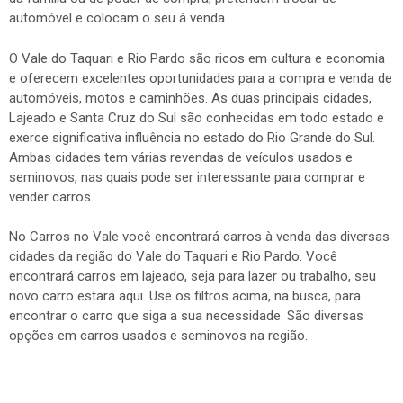
automóvel e colocam o seu à venda.
O Vale do Taquari e Rio Pardo são ricos em cultura e economia
e oferecem excelentes oportunidades para a compra e venda de
automóveis, motos e caminhões. As duas principais cidades,
Lajeado e Santa Cruz do Sul são conhecidas em todo estado e
exerce significativa influência no estado do Rio Grande do Sul.
Ambas cidades tem várias revendas de veículos usados e
seminovos, nas quais pode ser interessante para comprar e
vender carros.
No Carros no Vale você encontrará carros à venda das diversas
cidades da região do Vale do Taquari e Rio Pardo. Você
encontrará carros em lajeado, seja para lazer ou trabalho, seu
novo carro estará aqui. Use os filtros acima, na busca, para
encontrar o carro que siga a sua necessidade. São diversas
opções em carros usados e seminovos na região.