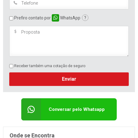
Prefiro contato por
WhatsApp
?
Receber também uma cotação de seguro
Enviar
Conversar pelo Whatsapp
Onde se Encontra