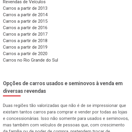
Revendas de Veículos
Carros a partir de 2013
Carros a partir de 2014
Carros a partir de 2015
Carros a partir de 2016
Carros a partir de 2017
Carros a partir de 2018
Carros a partir de 2019
Carros a partir de 2020
Carros no Rio Grande do Sul
Opções de carros usados e seminovos à venda em
diversas revendas
Duas regiões tão valorizadas que não é de se impressionar que
existam tantos carros para comprar e vender por todas as lojas
e concessionárias. Isso não somente para usados e seminovos,
mas também com veículos de pessoas que, com crescimento
da família ou de poder de compra, pretendem trocar de