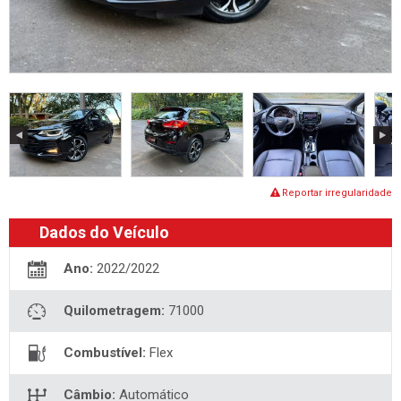
Reportar irregularidade
Dados do Veículo
Ano:
2022/2022
Quilometragem:
71000
Combustível:
Flex
Câmbio:
Automático