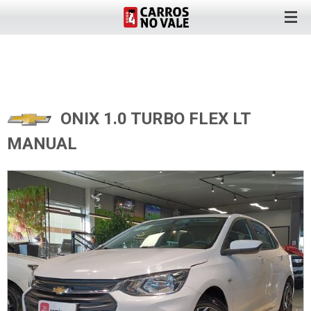
ONIX 1.0 TURBO FLEX LT
MANUAL