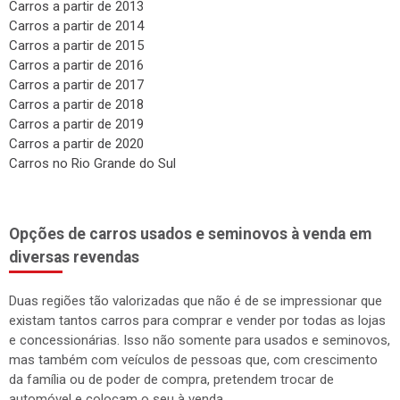
Carros a partir de 2013
Carros a partir de 2014
Carros a partir de 2015
Carros a partir de 2016
Carros a partir de 2017
Carros a partir de 2018
Carros a partir de 2019
Carros a partir de 2020
Carros no Rio Grande do Sul
Opções de carros usados e seminovos à venda em
diversas revendas
Duas regiões tão valorizadas que não é de se impressionar que
existam tantos carros para comprar e vender por todas as lojas
e concessionárias. Isso não somente para usados e seminovos,
mas também com veículos de pessoas que, com crescimento
da família ou de poder de compra, pretendem trocar de
automóvel e colocam o seu à venda.