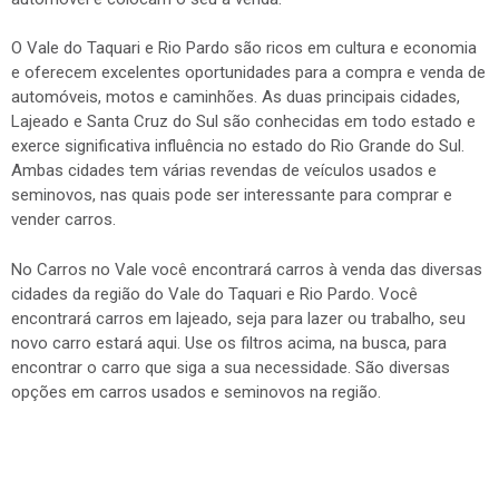
O Vale do Taquari e Rio Pardo são ricos em cultura e economia
e oferecem excelentes oportunidades para a compra e venda de
automóveis, motos e caminhões. As duas principais cidades,
Lajeado e Santa Cruz do Sul são conhecidas em todo estado e
exerce significativa influência no estado do Rio Grande do Sul.
Ambas cidades tem várias revendas de veículos usados e
seminovos, nas quais pode ser interessante para comprar e
vender carros.
No Carros no Vale você encontrará carros à venda das diversas
cidades da região do Vale do Taquari e Rio Pardo. Você
encontrará carros em lajeado, seja para lazer ou trabalho, seu
novo carro estará aqui. Use os filtros acima, na busca, para
encontrar o carro que siga a sua necessidade. São diversas
opções em carros usados e seminovos na região.