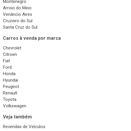
Montenegro
Arroio do Meio
Venâncio Aires
Cruzeiro do Sul
Santa Cruz do Sul
Carros à venda por marca
Chevrolet
Citroen
Fiat
Ford
Honda
Hyundai
Peugeot
Renault
Toyota
Volkswagen
Veja também
Revendas de Veículos