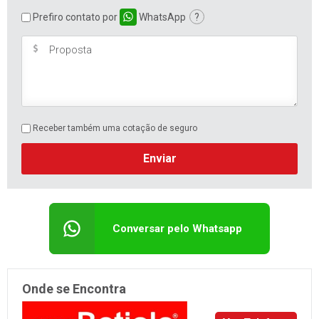
Prefiro contato por
WhatsApp
?
Receber também uma cotação de seguro
Enviar
Conversar pelo Whatsapp
Onde se Encontra