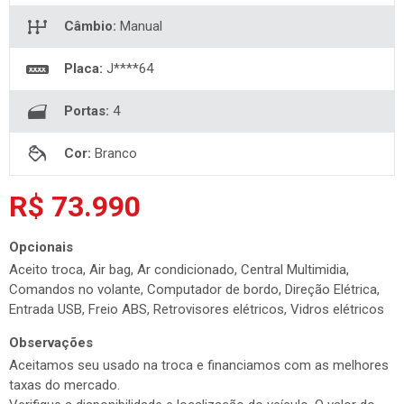
Câmbio:
Manual
Placa:
J****64
Portas:
4
Cor:
Branco
R$ 73.990
Opcionais
Aceito troca, Air bag, Ar condicionado, Central Multimidia,
Comandos no volante, Computador de bordo, Direção Elétrica,
Entrada USB, Freio ABS, Retrovisores elétricos, Vidros elétricos
Observações
Aceitamos seu usado na troca e financiamos com as melhores
taxas do mercado.