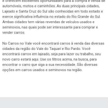
No Carros no Vale você encontrará carros à venda das diversas
cidades da região do Vale do Taquari e Rio Pardo. Você
encontrará carros em lajeado, seja para lazer ou trabalho, seu
novo carro estará aqui. Use os filtros acima, na busca, para
encontrar o carro que siga a sua necessidade. São diversas
opções em carros usados e seminovos na região.
INSTITUCIONAL
Quem somos