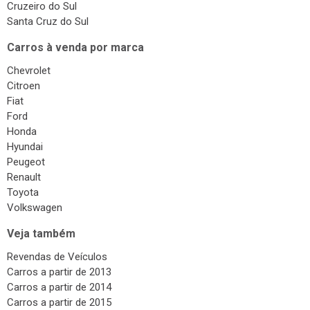
Ford
Honda
Hyundai
Peugeot
Renault
Toyota
Volkswagen
Veja também
Revendas de Veículos
Carros a partir de 2013
Carros a partir de 2014
Carros a partir de 2015
Carros a partir de 2016
Carros a partir de 2017
Carros a partir de 2018
Carros a partir de 2019
Carros a partir de 2020
Carros no Rio Grande do Sul