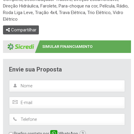
SIMULAR FINANCIAMENTO
Envie sua Proposta
Prefiro contato por
WhatsApp
?