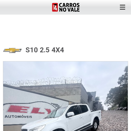
S10 2.5 4X4