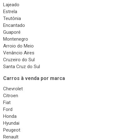
Lajeado
Estrela
Teutônia
Encantado
Guaporé
Montenegro
Arroio do Meio
Venâncio Aires
Cruzeiro do Sul
Santa Cruz do Sul
Carros à venda por marca
Chevrolet
Citroen
Fiat
Ford
Honda
Hyundai
Peugeot
Renault