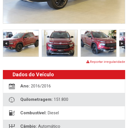
Reportar irregularidade
Dados do Veículo
Ano:
2016/2016
Quilometragem:
151.800
Combustível:
Diesel
Câmbio:
Automático