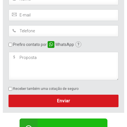
Prefiro contato por
WhatsApp
?
Receber também uma cotação de seguro
Enviar