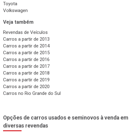
Toyota
Volkswagen
Veja também
Revendas de Veículos
Carros a partir de 2013
Carros a partir de 2014
Carros a partir de 2015
Carros a partir de 2016
Carros a partir de 2017
Carros a partir de 2018
Carros a partir de 2019
Carros a partir de 2020
Carros no Rio Grande do Sul
Opções de carros usados e seminovos à venda em
diversas revendas