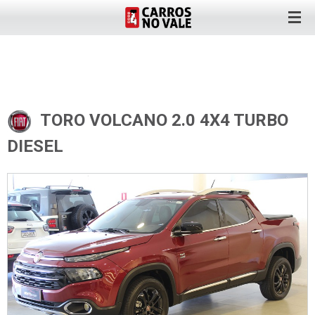
TORO VOLCANO 2.0 4X4 TURBO
DIESEL