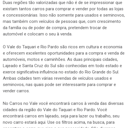
Duas regiões tão valorizadas que não é de se impressionar que
existam tantos carros para comprar e vender por todas as lojas
e concessionárias. Isso não somente para usados e seminovos,
mas também com veículos de pessoas que, com crescimento
da família ou de poder de compra, pretendem trocar de
automóvel e colocam o seu à venda.
O Vale do Taquari e Rio Pardo são ricos em cultura e economia
e oferecem excelentes oportunidades para a compra e venda de
automóveis, motos e caminhões. As duas principais cidades,
Lajeado e Santa Cruz do Sul são conhecidas em todo estado e
exerce significativa influência no estado do Rio Grande do Sul.
Ambas cidades tem várias revendas de veículos usados e
seminovos, nas quais pode ser interessante para comprar e
vender carros.
No Carros no Vale você encontrará carros à venda das diversas
cidades da região do Vale do Taquari e Rio Pardo. Você
encontrará carros em lajeado, seja para lazer ou trabalho, seu
novo carro estará aqui. Use os filtros acima, na busca, para