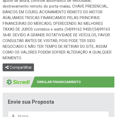
ajuste de altura, controle automático de velocidade,
destravamento remoto do porta-malas, CHAVE PRESENCIAL,
BANCOS EM COURO, ACIONAMENTO REMOTO DO MOTOR.
AVALIAMOS TROCAS FINANCIAMOS PELAS PRINCIPAIS
FINANCEIRAS DO MERCADO, OFERECENDO AS MELHORES
TAXAS DE JUROS contatos e watts (54)99162 9450/(54)99163
5640. DEVIDO A GRANDE ROTATIVIDADE DE VEÍCULOS, FAVOR
CONSULTAR ANTES DE VISITAR, POIS PODE TER SIDO
NEGOCIADO E NÃO TER TEMPO DE RETIRAR DO SITE, ASSIM
COMO OS VALORES PODEM SOFRER ALTERAÇÃO A QUALQUER
MOMENTO.
Compartilhar
SIMULAR FINANCIAMENTO
Envie sua Proposta