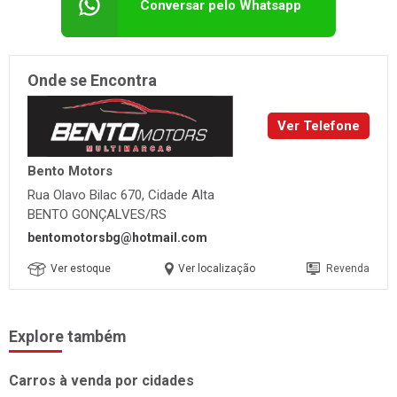
Conversar pelo Whatsapp
Onde se Encontra
Ver Telefone
Bento Motors
Rua Olavo Bilac 670, Cidade Alta
BENTO GONÇALVES/RS
bentomotorsbg@hotmail.com
Ver estoque
Ver localização
Revenda
Explore também
Carros à venda por cidades