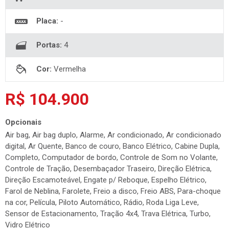
Placa:
-
Portas:
4
Cor:
Vermelha
R$ 104.900
Opcionais
Air bag, Air bag duplo, Alarme, Ar condicionado, Ar condicionado
digital, Ar Quente, Banco de couro, Banco Elétrico, Cabine Dupla,
Completo, Computador de bordo, Controle de Som no Volante,
Controle de Tração, Desembaçador Traseiro, Direção Elétrica,
Direção Escamoteável, Engate p/ Reboque, Espelho Elétrico,
Farol de Neblina, Farolete, Freio a disco, Freio ABS, Para-choque
na cor, Película, Piloto Automático, Rádio, Roda Liga Leve,
Sensor de Estacionamento, Tração 4x4, Trava Elétrica, Turbo,
Vidro Elétrico