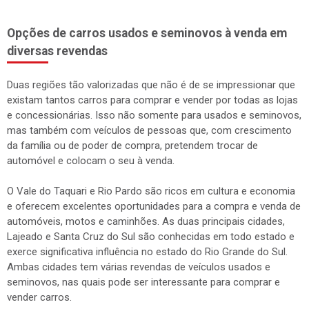
Opções de carros usados e seminovos à venda em
diversas revendas
Duas regiões tão valorizadas que não é de se impressionar que
existam tantos carros para comprar e vender por todas as lojas
e concessionárias. Isso não somente para usados e seminovos,
mas também com veículos de pessoas que, com crescimento
da família ou de poder de compra, pretendem trocar de
automóvel e colocam o seu à venda.
O Vale do Taquari e Rio Pardo são ricos em cultura e economia
e oferecem excelentes oportunidades para a compra e venda de
automóveis, motos e caminhões. As duas principais cidades,
Lajeado e Santa Cruz do Sul são conhecidas em todo estado e
exerce significativa influência no estado do Rio Grande do Sul.
Ambas cidades tem várias revendas de veículos usados e
seminovos, nas quais pode ser interessante para comprar e
vender carros.