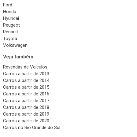
Ford
Honda
Hyundai
Peugeot
Renault
Toyota
Volkswagen
Veja também
Revendas de Veículos
Carros a partir de 2013
Carros a partir de 2014
Carros a partir de 2015
Carros a partir de 2016
Carros a partir de 2017
Carros a partir de 2018
Carros a partir de 2019
Carros a partir de 2020
Carros no Rio Grande do Sul