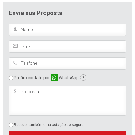
Envie sua Proposta
Prefiro contato por
WhatsApp
?
Receber também uma cotação de seguro