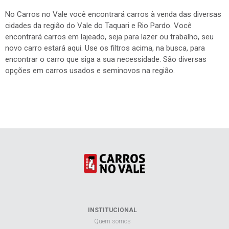
No Carros no Vale você encontrará carros à venda das diversas
cidades da região do Vale do Taquari e Rio Pardo. Você
encontrará carros em lajeado, seja para lazer ou trabalho, seu
novo carro estará aqui. Use os filtros acima, na busca, para
encontrar o carro que siga a sua necessidade. São diversas
opções em carros usados e seminovos na região.
INSTITUCIONAL
Quem somos