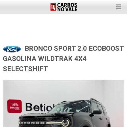
BRONCO SPORT 2.0 ECOBOOST
GASOLINA WILDTRAK 4X4
SELECTSHIFT