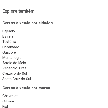
Explore também
Carros à venda por cidades
Lajeado
Estrela
Teutônia
Encantado
Guaporé
Montenegro
Arroio do Meio
Venâncio Aires
Cruzeiro do Sul
Santa Cruz do Sul
Carros à venda por marca
Chevrolet
Citroen
Fiat