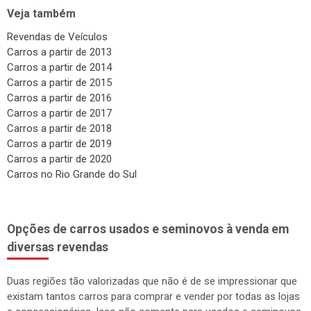
Veja também
Revendas de Veículos
Carros a partir de 2013
Carros a partir de 2014
Carros a partir de 2015
Carros a partir de 2016
Carros a partir de 2017
Carros a partir de 2018
Carros a partir de 2019
Carros a partir de 2020
Carros no Rio Grande do Sul
Opções de carros usados e seminovos à venda em
diversas revendas
Duas regiões tão valorizadas que não é de se impressionar que
existam tantos carros para comprar e vender por todas as lojas