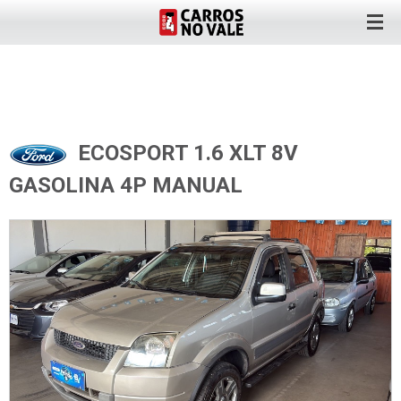
ECOSPORT 1.6 XLT 8V
GASOLINA 4P MANUAL