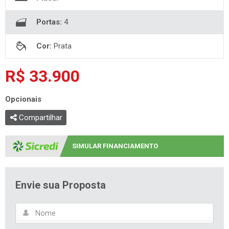
Portas:
4
Cor:
Prata
R$ 33.900
Opcionais
Compartilhar
SIMULAR FINANCIAMENTO
Envie sua Proposta