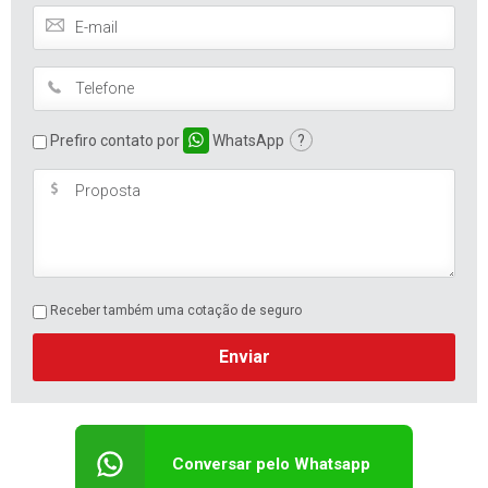
Prefiro contato por
WhatsApp
?
Receber também uma cotação de seguro
Enviar
Conversar pelo Whatsapp