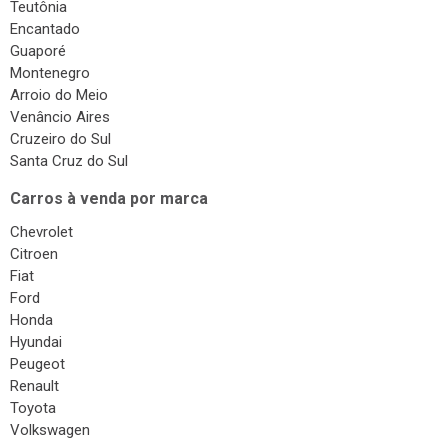
Teutônia
Encantado
Guaporé
Montenegro
Arroio do Meio
Venâncio Aires
Cruzeiro do Sul
Santa Cruz do Sul
Carros à venda por marca
Chevrolet
Citroen
Fiat
Ford
Honda
Hyundai
Peugeot
Renault
Toyota
Volkswagen