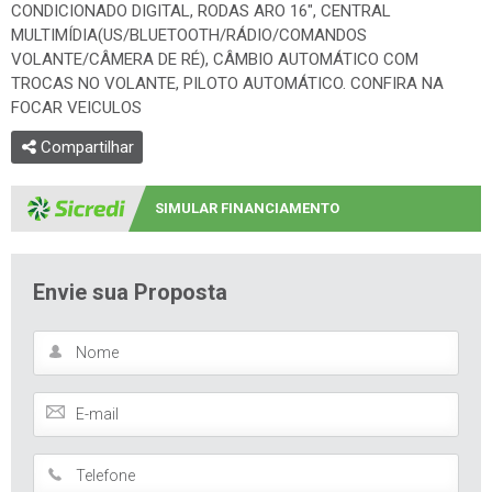
CONDICIONADO DIGITAL, RODAS ARO 16", CENTRAL
MULTIMÍDIA(US/BLUETOOTH/RÁDIO/COMANDOS
VOLANTE/CÂMERA DE RÉ), CÂMBIO AUTOMÁTICO COM
TROCAS NO VOLANTE, PILOTO AUTOMÁTICO. CONFIRA NA
FOCAR VEICULOS
Compartilhar
SIMULAR FINANCIAMENTO
Envie sua Proposta