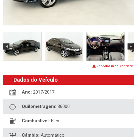
Reportar irregularidade
Dados do Veículo
Ano:
2017/2017
Quilometragem:
86000
Combustível:
Flex
Câmbio:
Automático