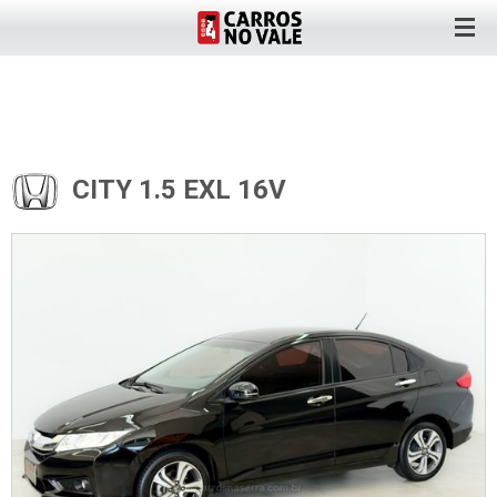
CITY 1.5 EXL 16V