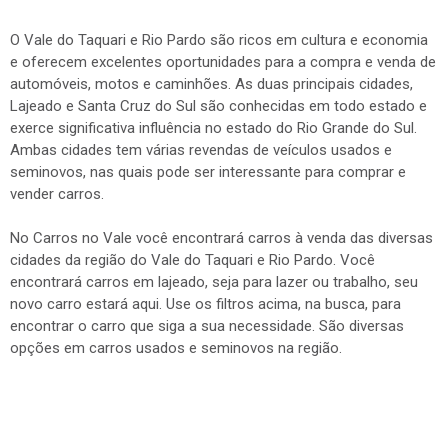
O Vale do Taquari e Rio Pardo são ricos em cultura e economia
e oferecem excelentes oportunidades para a compra e venda de
automóveis, motos e caminhões. As duas principais cidades,
Lajeado e Santa Cruz do Sul são conhecidas em todo estado e
exerce significativa influência no estado do Rio Grande do Sul.
Ambas cidades tem várias revendas de veículos usados e
seminovos, nas quais pode ser interessante para comprar e
vender carros.
No Carros no Vale você encontrará carros à venda das diversas
cidades da região do Vale do Taquari e Rio Pardo. Você
encontrará carros em lajeado, seja para lazer ou trabalho, seu
novo carro estará aqui. Use os filtros acima, na busca, para
encontrar o carro que siga a sua necessidade. São diversas
opções em carros usados e seminovos na região.