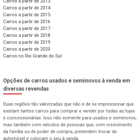
Carros a partir de 2013
Carros a partir de 2014
Carros a partir de 2015
Carros a partir de 2016
Carros a partir de 2017
Carros a partir de 2018
Carros a partir de 2019
Carros a partir de 2020
Carros no Rio Grande do Sul
Opções de carros usados e seminovos à venda em
diversas revendas
Duas regiões tão valorizadas que não é de se impressionar que
existam tantos carros para comprar e vender por todas as lojas
e concessionárias. Isso não somente para usados e seminovos,
mas também com veículos de pessoas que, com crescimento
da família ou de poder de compra, pretendem trocar de
automóvel e colocam o seu à venda.