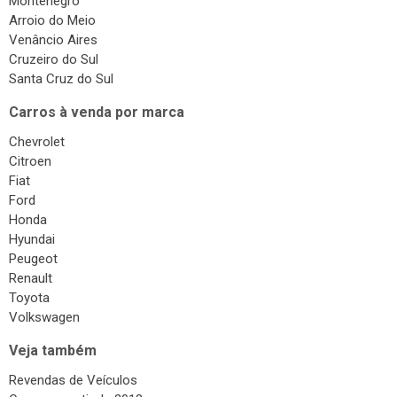
Montenegro
Arroio do Meio
Venâncio Aires
Cruzeiro do Sul
Santa Cruz do Sul
Carros à venda por marca
Chevrolet
Citroen
Fiat
Ford
Honda
Hyundai
Peugeot
Renault
Toyota
Volkswagen
Veja também
Revendas de Veículos