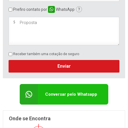
Prefiro contato por
WhatsApp
?
Receber também uma cotação de seguro
Enviar
Conversar pelo Whatsapp
Onde se Encontra