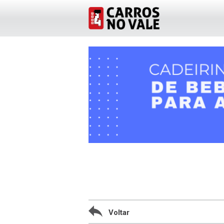
Voltar