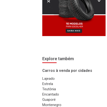
Explore também
Carros à venda por cidades
Lajeado
Estrela
Teutônia
Encantado
Guaporé
Montenegro