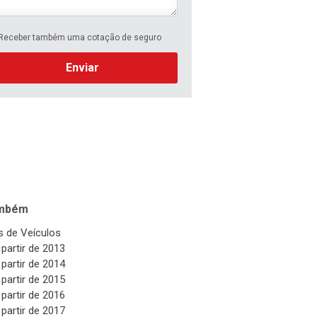
Receber também uma cotação de seguro
Enviar
ambém
 de Veículos
 partir de 2013
 partir de 2014
 partir de 2015
 partir de 2016
 partir de 2017