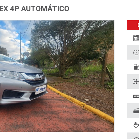
FLEX 4P AUTOMÁTICO