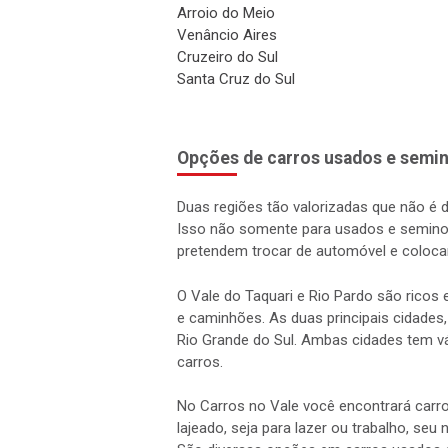
Arroio do Meio
Venâncio Aires
Cruzeiro do Sul
Santa Cruz do Sul
Opções de carros usados e semin
Duas regiões tão valorizadas que não é 
Isso não somente para usados e semino
pretendem trocar de automóvel e coloca
O Vale do Taquari e Rio Pardo são rico
e caminhões. As duas principais cidades,
Rio Grande do Sul. Ambas cidades tem vá
carros.
No Carros no Vale você encontrará carro
lajeado, seja para lazer ou trabalho, seu