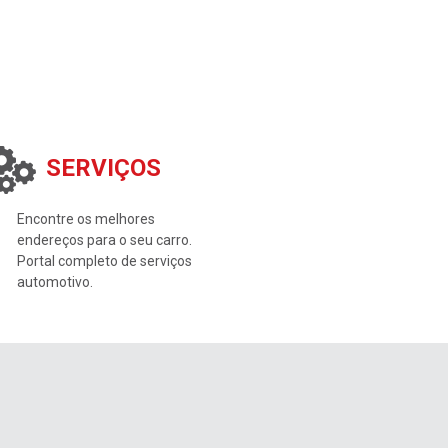
SERVIÇOS
Encontre os melhores
endereços para o seu carro.
Portal completo de serviços
automotivo.