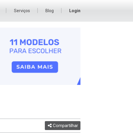
Serviços
Blog
Login
Compartilhar