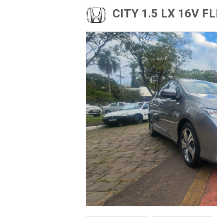
CITY 1.5 LX 16V 