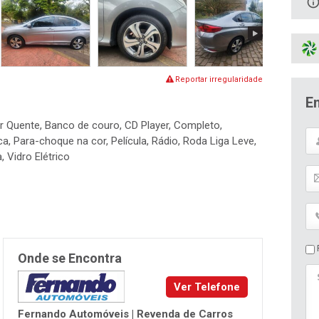
Reportar irregularidade
E
 Ar Quente, Banco de couro, CD Player, Completo,
a, Para-choque na cor, Película, Rádio, Roda Liga Leve,
 Vidro Elétrico
P
Onde se Encontra
Ver Telefone
Fernando Automóveis | Revenda de Carros