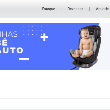
Estoque
Revendas
Anuncie