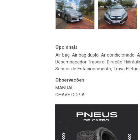
Opcionais
Air bag, Air bag duplo, Ar condicionado,
Desembaçador Traseiro, Direção Hidráulic
Sensor de Estacionamento, Trava Elétrica,
Observações
MANUAL
CHAVE COPIA